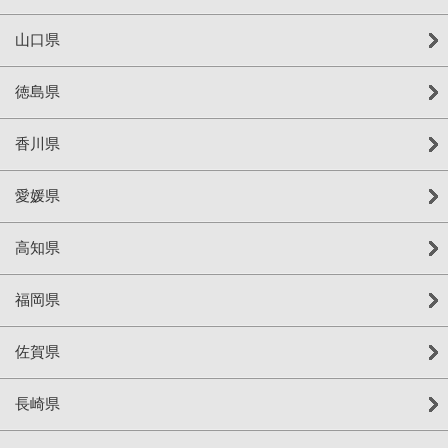
山口県
徳島県
香川県
愛媛県
高知県
福岡県
佐賀県
長崎県