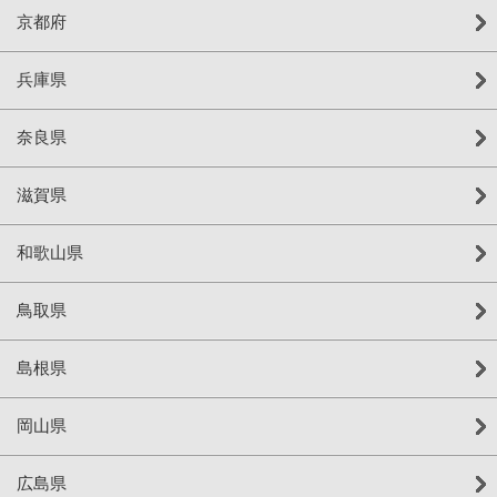
京都府
兵庫県
奈良県
滋賀県
和歌山県
鳥取県
島根県
岡山県
広島県