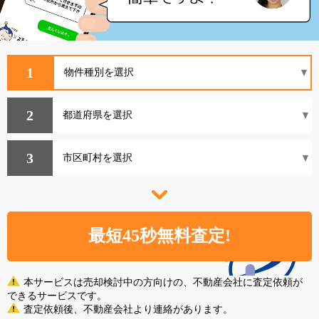
1
2
3
本サービスは売却検討中の方向けの、不動産会社に査定依頼が
できるサービスです。
査定依頼後、不動産会社より連絡があります。