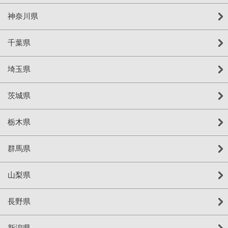
神奈川県
千葉県
埼玉県
茨城県
栃木県
群馬県
山梨県
長野県
新潟県