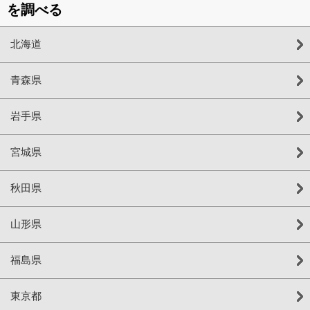
を調べる
北海道
青森県
岩手県
宮城県
秋田県
山形県
福島県
東京都