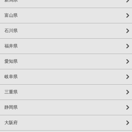
富山県
石川県
福井県
愛知県
岐阜県
三重県
静岡県
大阪府