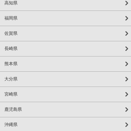
高知県
福岡県
佐賀県
長崎県
熊本県
大分県
宮崎県
鹿児島県
沖縄県