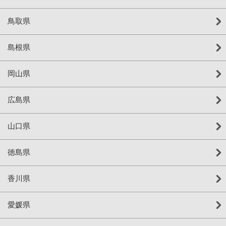
鳥取県
島根県
岡山県
広島県
山口県
徳島県
香川県
愛媛県