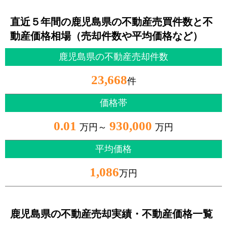
直近５年間の鹿児島県の不動産売買件数と不
動産価格相場（売却件数や平均価格など）
鹿児島県の不動産売却件数
23,668
件
価格帯
0.01
930,000
万円～
万円
平均価格
1,086
万円
鹿児島県の不動産売却実績・不動産価格一覧