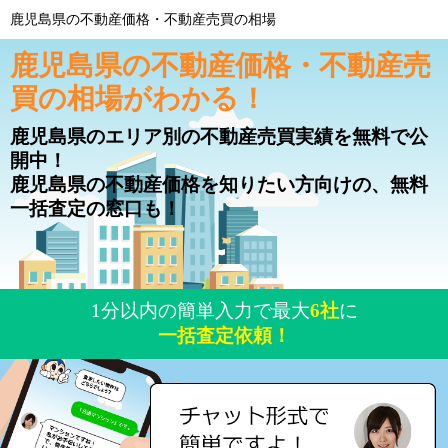
鹿児島県の不動産価格・不動産売買の相場
鹿児島県の不動産価格・不動産売
買の相場がわかる！
鹿児島県のエリア別の不動産売買実績を無料で公
開中！
鹿児島県の不動産価格を知りたい方向けの、無料
一括査定の窓口も！
1分以内の簡単入力で最大
6社
に
一括査定依頼！