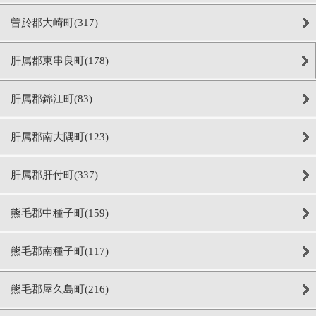
曽於郡大崎町(317)
肝属郡東串良町(178)
肝属郡錦江町(83)
肝属郡南大隅町(123)
肝属郡肝付町(337)
熊毛郡中種子町(159)
熊毛郡南種子町(117)
熊毛郡屋久島町(216)