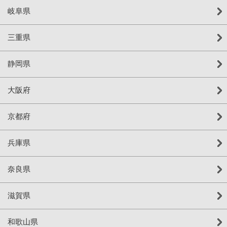
岐阜県
三重県
静岡県
大阪府
京都府
兵庫県
奈良県
滋賀県
和歌山県