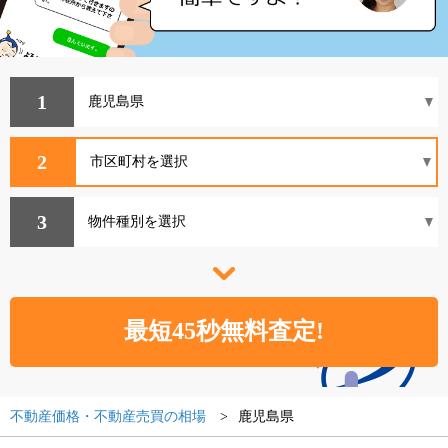
1
2
3
不動産価格・不動産売買の相場
鹿児島県