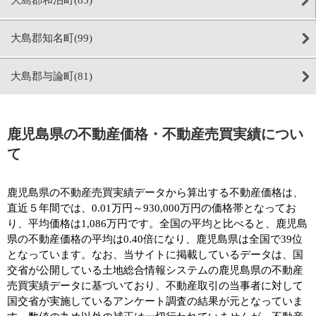
大島郡知名町(99)
大島郡与論町(81)
鹿児島県の不動産価格・不動産売買実績につい
て
鹿児島県の不動産売買実績データから算出する不動産価格は、
直近５年間では、0.01万円～930,000万円の価格帯となってお
り、平均価格は1,086万円です。全国の平均と比べると、鹿児島
県の不動産価格の平均は0.40倍になり、鹿児島県は全国で39位
となっています。なお、当サイトに掲載しているデータは、国
交省が公開している土地総合情報システムの鹿児島県の不動産
売買実績データに基づいており、不動産取引の当事者に対して
国交省が実施しているアンケート調査の結果が元となっていま