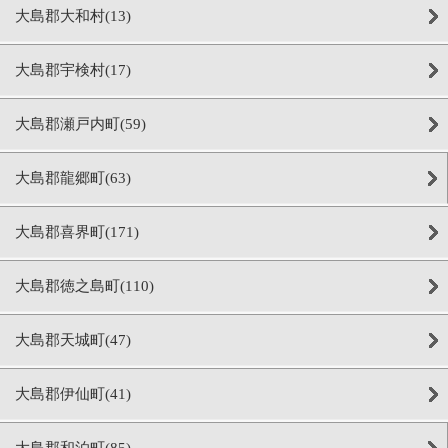
大島郡大和村(13)
大島郡宇検村(17)
大島郡瀬戸内町(59)
大島郡龍郷町(63)
大島郡喜界町(171)
大島郡徳之島町(110)
大島郡天城町(47)
大島郡伊仙町(41)
大島郡和泊町(85)