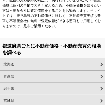
す。数値の丸め以外の補正は一切行われていませんが、不動産
価格は個別の事情で大きく変わるため、不動産価格を知りたい
方は不動産会社に査定依頼をすることをお勧めします。当サイ
トでは、鹿児島県の不動産価格に詳しく、不動産売買実績も豊
富な不動産会社に無料で査定依頼ができる窓口もご用意してお
りますので、是非ご活用ください。
都道府県ごとに不動産価格・不動産売買の相場
を調べる
北海道
青森県
岩手県
宮城県