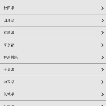
秋田県
山形県
福島県
東京都
神奈川県
千葉県
埼玉県
茨城県