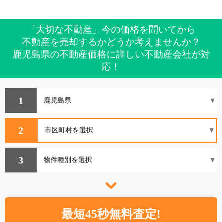
「大切な不動産」今の価格を聞いてから
不動産を売却するかどうか考えませんか？
鹿児島県の不動産価格に詳しい不動産会社が対
応！
1
2
3