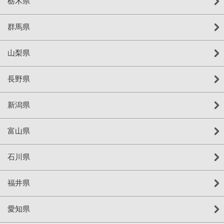
栃木県
群馬県
山梨県
長野県
新潟県
富山県
石川県
福井県
愛知県