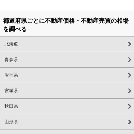
都道府県ごとに不動産価格・不動産売買の相場
を調べる
北海道
青森県
岩手県
宮城県
秋田県
山形県