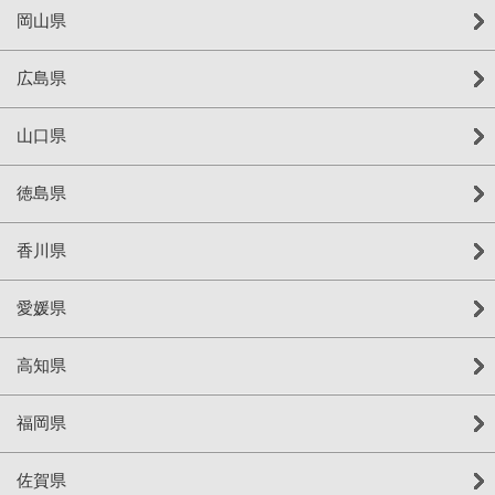
岡山県
広島県
山口県
徳島県
香川県
愛媛県
高知県
福岡県
佐賀県