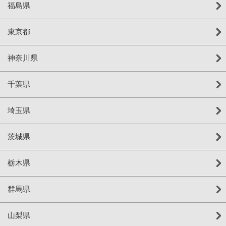
福島県
東京都
神奈川県
千葉県
埼玉県
茨城県
栃木県
群馬県
山梨県