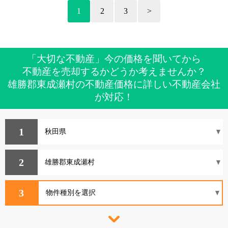
1
2
3
>
「大切な不動産」今の価格を聞いてから
不動産を売却するかどうか考えませんか？
雄勝郡東成瀬村の不動産価格に詳しい不動産会社
が対応！
1
2
3