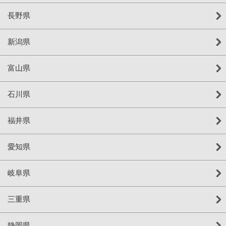
長野県
新潟県
富山県
石川県
福井県
愛知県
岐阜県
三重県
静岡県