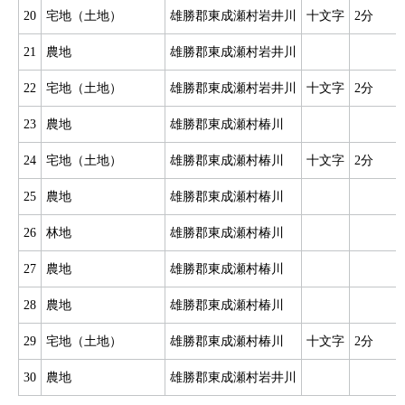
20
宅地（土地）
雄勝郡東成瀬村岩井川
十文字
2分
21
農地
雄勝郡東成瀬村岩井川
22
宅地（土地）
雄勝郡東成瀬村岩井川
十文字
2分
23
農地
雄勝郡東成瀬村椿川
24
宅地（土地）
雄勝郡東成瀬村椿川
十文字
2分
25
農地
雄勝郡東成瀬村椿川
26
林地
雄勝郡東成瀬村椿川
27
農地
雄勝郡東成瀬村椿川
28
農地
雄勝郡東成瀬村椿川
29
宅地（土地）
雄勝郡東成瀬村椿川
十文字
2分
30
農地
雄勝郡東成瀬村岩井川