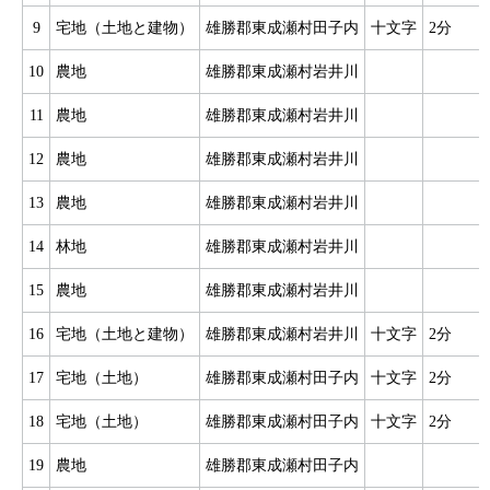
9
宅地（土地と建物）
雄勝郡東成瀬村田子内
十文字
2分
10
農地
雄勝郡東成瀬村岩井川
11
農地
雄勝郡東成瀬村岩井川
12
農地
雄勝郡東成瀬村岩井川
13
農地
雄勝郡東成瀬村岩井川
14
林地
雄勝郡東成瀬村岩井川
15
農地
雄勝郡東成瀬村岩井川
16
宅地（土地と建物）
雄勝郡東成瀬村岩井川
十文字
2分
17
宅地（土地）
雄勝郡東成瀬村田子内
十文字
2分
18
宅地（土地）
雄勝郡東成瀬村田子内
十文字
2分
19
農地
雄勝郡東成瀬村田子内