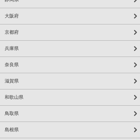
大阪府
京都府
兵庫県
奈良県
滋賀県
和歌山県
鳥取県
島根県