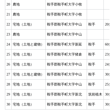
20
農地
鞍手郡鞍手町大字小牧
21
農地
鞍手郡鞍手町大字小牧
22
宅地（土地）
鞍手郡鞍手町大字中山
鞍手
20分
23
農地
鞍手郡鞍手町大字中山
24
宅地（土地と建物）
鞍手郡鞍手町大字新延
鞍手
60分
25
宅地（土地）
鞍手郡鞍手町大字猪倉
鞍手
23分
26
宅地（土地）
鞍手郡鞍手町大字中山
鞍手
24分
27
宅地（土地と建物）
鞍手郡鞍手町大字中山
鞍手
30分
28
宅地（土地）
鞍手郡鞍手町大字中山
鞍手
25分
29
宅地（土地）
鞍手郡鞍手町大字新北
筑前植木
30分
30
宅地（土地）
鞍手郡鞍手町大字新北
鞍手
30分