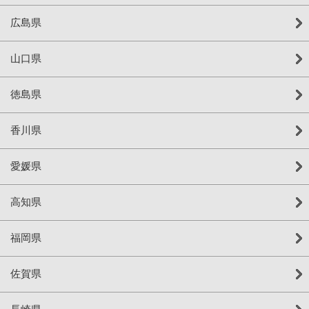
広島県
山口県
徳島県
香川県
愛媛県
高知県
福岡県
佐賀県