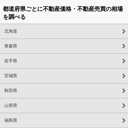
都道府県ごとに不動産価格・不動産売買の相場
を調べる
北海道
青森県
岩手県
宮城県
秋田県
山形県
福島県