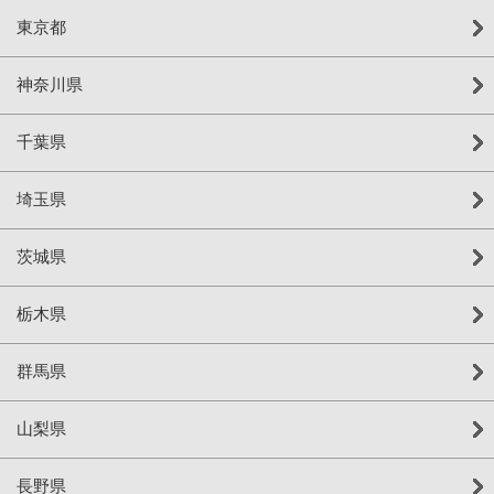
東京都
神奈川県
千葉県
埼玉県
茨城県
栃木県
群馬県
山梨県
長野県