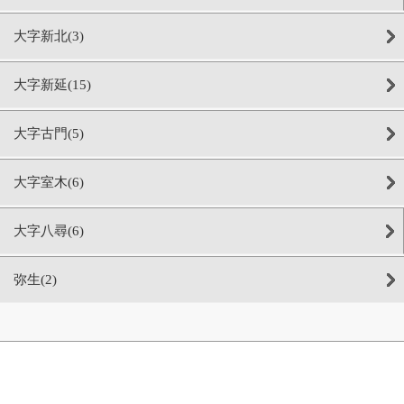
大字新北(3)
大字新延(15)
大字古門(5)
大字室木(6)
大字八尋(6)
弥生(2)