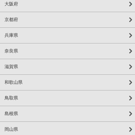
大阪府
京都府
兵庫県
奈良県
滋賀県
和歌山県
鳥取県
島根県
岡山県