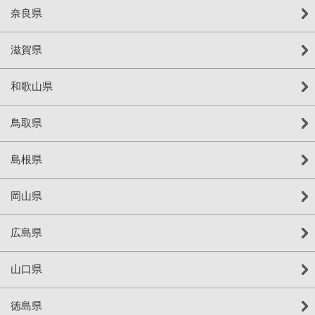
奈良県
滋賀県
和歌山県
鳥取県
島根県
岡山県
広島県
山口県
徳島県