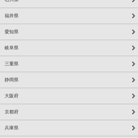
福井県
愛知県
岐阜県
三重県
静岡県
大阪府
京都府
兵庫県