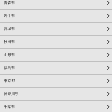
青森県
岩手県
宮城県
秋田県
山形県
福島県
東京都
神奈川県
千葉県