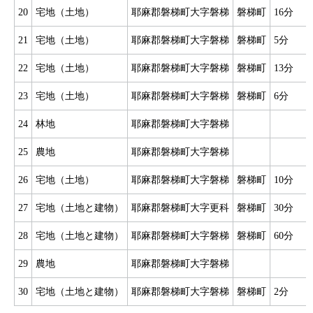
20
宅地（土地）
耶麻郡磐梯町大字磐梯
磐梯町
16分
21
宅地（土地）
耶麻郡磐梯町大字磐梯
磐梯町
5分
22
宅地（土地）
耶麻郡磐梯町大字磐梯
磐梯町
13分
23
宅地（土地）
耶麻郡磐梯町大字磐梯
磐梯町
6分
24
林地
耶麻郡磐梯町大字磐梯
25
農地
耶麻郡磐梯町大字磐梯
26
宅地（土地）
耶麻郡磐梯町大字磐梯
磐梯町
10分
27
宅地（土地と建物）
耶麻郡磐梯町大字更科
磐梯町
30分
28
宅地（土地と建物）
耶麻郡磐梯町大字磐梯
磐梯町
60分
29
農地
耶麻郡磐梯町大字磐梯
30
宅地（土地と建物）
耶麻郡磐梯町大字磐梯
磐梯町
2分