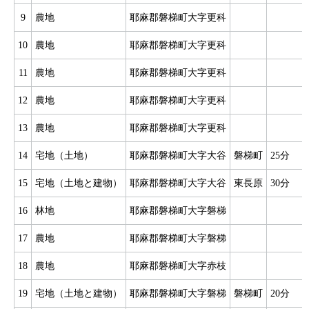
9
農地
耶麻郡磐梯町大字更科
10
農地
耶麻郡磐梯町大字更科
11
農地
耶麻郡磐梯町大字更科
12
農地
耶麻郡磐梯町大字更科
13
農地
耶麻郡磐梯町大字更科
14
宅地（土地）
耶麻郡磐梯町大字大谷
磐梯町
25分
15
宅地（土地と建物）
耶麻郡磐梯町大字大谷
東長原
30分
16
林地
耶麻郡磐梯町大字磐梯
17
農地
耶麻郡磐梯町大字磐梯
18
農地
耶麻郡磐梯町大字赤枝
19
宅地（土地と建物）
耶麻郡磐梯町大字磐梯
磐梯町
20分