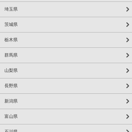
埼玉県
茨城県
栃木県
群馬県
山梨県
長野県
新潟県
富山県
石川県