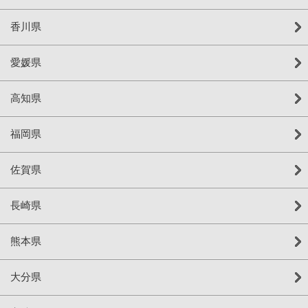
香川県
愛媛県
高知県
福岡県
佐賀県
長崎県
熊本県
大分県