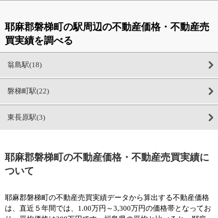
耶麻郡磐梯町の駅周辺の不動産価格・不動産売
買実績を調べる
翁島駅(18)
磐梯町駅(22)
東長原駅(3)
耶麻郡磐梯町の不動産価格・不動産売買実績に
ついて
耶麻郡磐梯町の不動産売買実績データから算出する不動産価格
は、直近５年間では、1.00万円～3,300万円の価格帯となってお