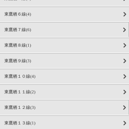
東鷹栖６線(4)
東鷹栖７線(6)
東鷹栖８線(1)
東鷹栖９線(3)
東鷹栖１０線(4)
東鷹栖１１線(2)
東鷹栖１２線(3)
東鷹栖１３線(1)