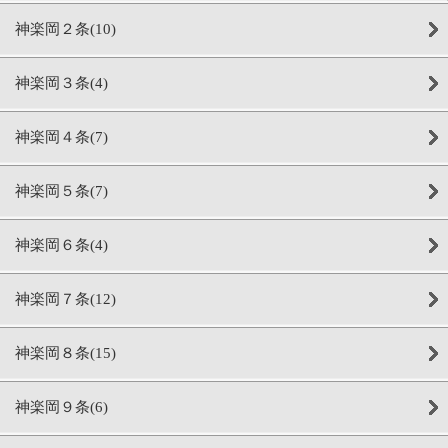
神楽岡２条(10)
神楽岡３条(4)
神楽岡４条(7)
神楽岡５条(7)
神楽岡６条(4)
神楽岡７条(12)
神楽岡８条(15)
神楽岡９条(6)