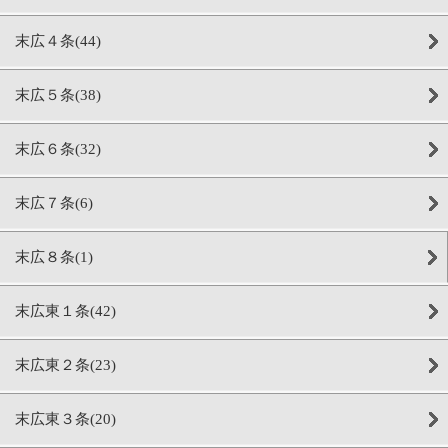
末広４条(44)
末広５条(38)
末広６条(32)
末広７条(6)
末広８条(1)
末広東１条(42)
末広東２条(23)
末広東３条(20)