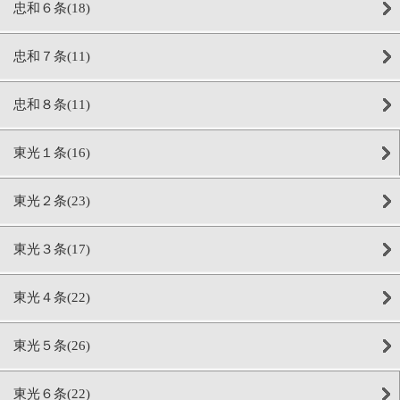
忠和６条(18)
忠和７条(11)
忠和８条(11)
東光１条(16)
東光２条(23)
東光３条(17)
東光４条(22)
東光５条(26)
東光６条(22)