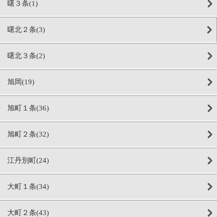
曙３条(1)
曙北２条(3)
曙北３条(2)
旭岡(19)
旭町１条(36)
旭町２条(32)
江丹別町(24)
大町１条(34)
大町２条(43)