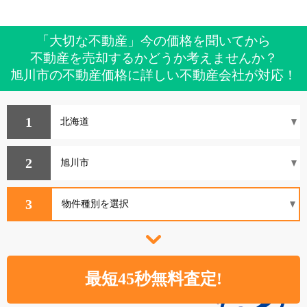
「大切な不動産」今の価格を聞いてから
不動産を売却するかどうか考えませんか？
旭川市の不動産価格に詳しい不動産会社が対応！
1
2
3