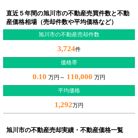
直近５年間の旭川市の不動産売買件数と不動
産価格相場（売却件数や平均価格など）
旭川市の不動産売却件数
3,724
件
価格帯
0.10
110,000
万円～
万円
平均価格
1,292
万円
旭川市の不動産売却実績・不動産価格一覧