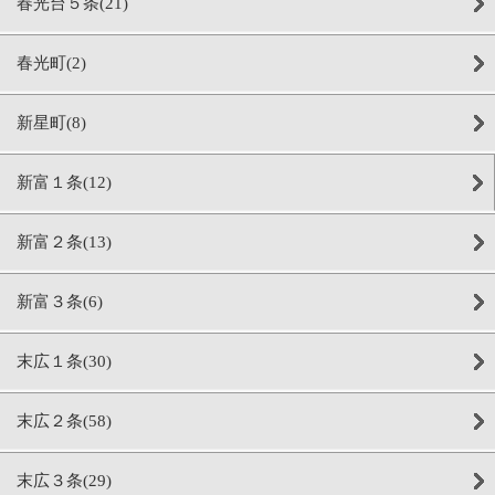
春光台５条(21)
春光町(2)
新星町(8)
新富１条(12)
新富２条(13)
新富３条(6)
末広１条(30)
末広２条(58)
末広３条(29)