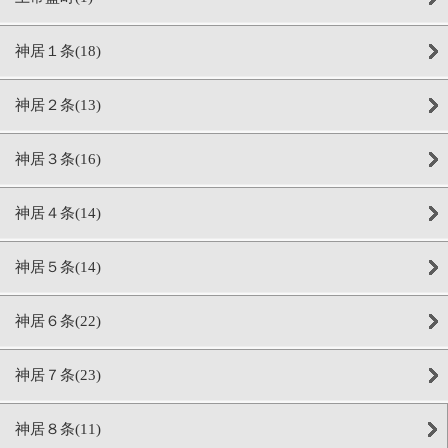
神居１条(18)
神居２条(13)
神居３条(16)
神居４条(14)
神居５条(14)
神居６条(22)
神居７条(23)
神居８条(11)