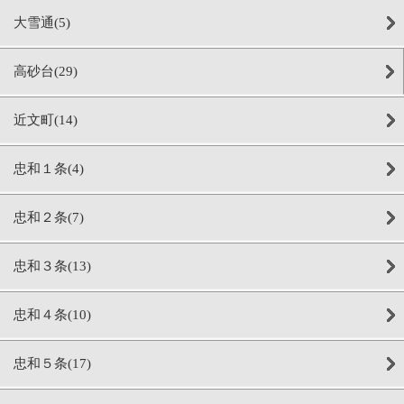
大雪通(5)
高砂台(29)
近文町(14)
忠和１条(4)
忠和２条(7)
忠和３条(13)
忠和４条(10)
忠和５条(17)