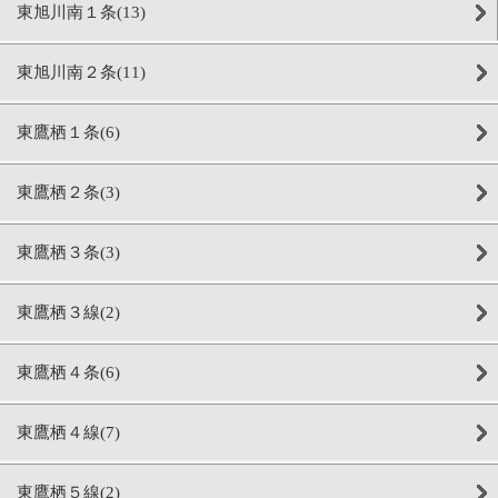
東旭川南１条(13)
東旭川南２条(11)
東鷹栖１条(6)
東鷹栖２条(3)
東鷹栖３条(3)
東鷹栖３線(2)
東鷹栖４条(6)
東鷹栖４線(7)
東鷹栖５線(2)