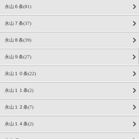
永山６条(81)
永山７条(37)
永山８条(39)
永山９条(27)
永山１０条(22)
永山１１条(2)
永山１２条(7)
永山１４条(2)