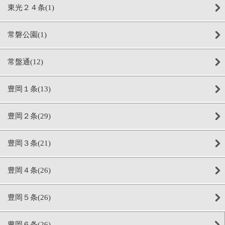
東光２４条(1)
常磐公園(1)
常盤通(12)
豊岡１条(13)
豊岡２条(29)
豊岡３条(21)
豊岡４条(26)
豊岡５条(26)
豊岡６条(26)