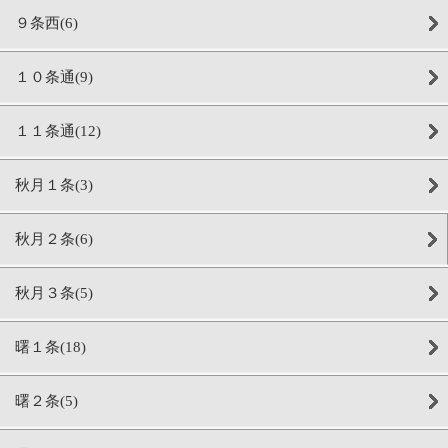
９条西(6)
１０条通(9)
１１条通(12)
秋月１条(3)
秋月２条(6)
秋月３条(5)
曙１条(18)
曙２条(5)