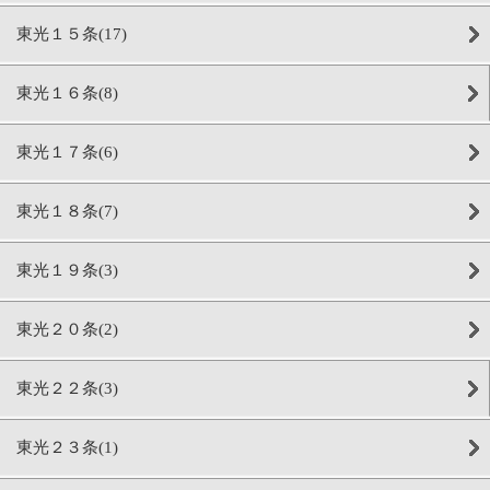
東光１５条(17)
東光１６条(8)
東光１７条(6)
東光１８条(7)
東光１９条(3)
東光２０条(2)
東光２２条(3)
東光２３条(1)