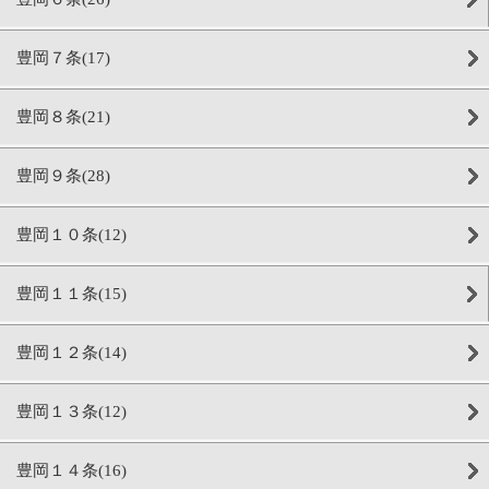
豊岡７条(17)
豊岡８条(21)
豊岡９条(28)
豊岡１０条(12)
豊岡１１条(15)
豊岡１２条(14)
豊岡１３条(12)
豊岡１４条(16)