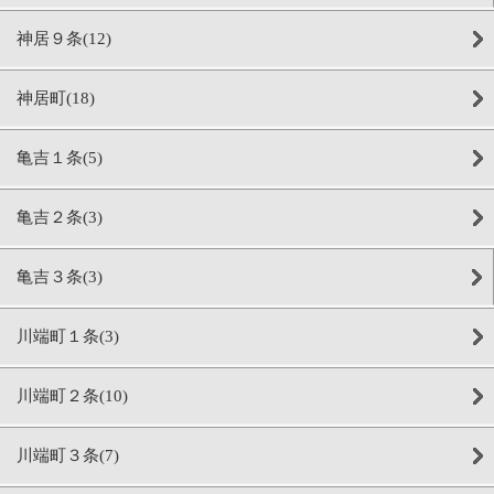
神居９条(12)
神居町(18)
亀吉１条(5)
亀吉２条(3)
亀吉３条(3)
川端町１条(3)
川端町２条(10)
川端町３条(7)