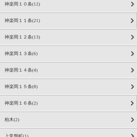
神楽岡１０条(12)
神楽岡１１条(21)
神楽岡１２条(13)
神楽岡１３条(6)
神楽岡１４条(4)
神楽岡１５条(8)
神楽岡１６条(2)
柏木(2)
上常盤町(1)