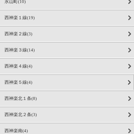
永山町(10)
西神楽１線(19)
西神楽２線(3)
西神楽３線(14)
西神楽４線(4)
西神楽５線(4)
西神楽北１条(8)
西神楽北２条(3)
西神楽南(4)