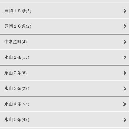
豊岡１５条(5)
豊岡１６条(2)
中常盤町(4)
永山１条(15)
永山２条(8)
永山３条(29)
永山４条(53)
永山５条(49)