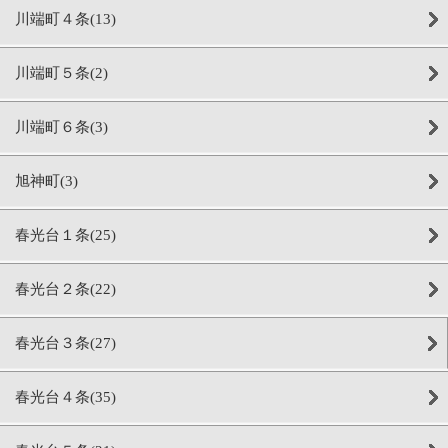
川端町４条(13)
川端町５条(2)
川端町６条(3)
旭神町(3)
春光台１条(25)
春光台２条(22)
春光台３条(27)
春光台４条(35)