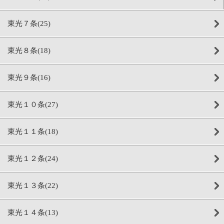
東光７条(25)
東光８条(18)
東光９条(16)
東光１０条(27)
東光１１条(18)
東光１２条(24)
東光１３条(22)
東光１４条(13)