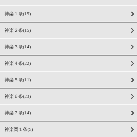
神楽１条(15)
神楽２条(15)
神楽３条(14)
神楽４条(22)
神楽５条(11)
神楽６条(23)
神楽７条(14)
神楽岡１条(5)