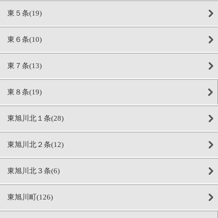
東５条(19)
東６条(10)
東７条(13)
東８条(19)
東旭川北１条(28)
東旭川北２条(12)
東旭川北３条(6)
東旭川町(126)