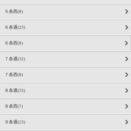
５条西(8)
６条通(23)
６条西(8)
７条通(32)
７条西(8)
８条通(33)
８条西(7)
９条通(23)