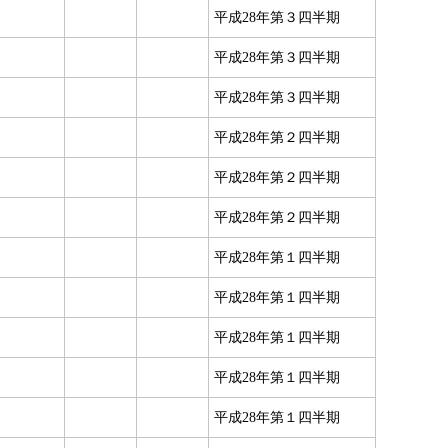
平成28年第３四半期
平成28年第３四半期
平成28年第３四半期
平成28年第２四半期
平成28年第２四半期
平成28年第２四半期
平成28年第１四半期
平成28年第１四半期
平成28年第１四半期
平成28年第１四半期
平成28年第１四半期