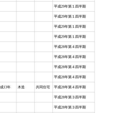
平成29年第１四半期
平成29年第１四半期
平成29年第１四半期
平成29年第１四半期
平成28年第４四半期
平成28年第４四半期
平成28年第４四半期
平成28年第４四半期
成13年
木造
共同住宅
平成28年第４四半期
平成28年第３四半期
平成28年第３四半期