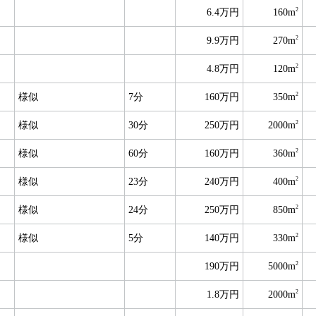
2
6.4万円
160m
2
9.9万円
270m
2
4.8万円
120m
2
様似
7分
160万円
350m
2
様似
30分
250万円
2000m
2
様似
60分
160万円
360m
2
様似
23分
240万円
400m
2
様似
24分
250万円
850m
2
様似
5分
140万円
330m
2
190万円
5000m
2
1.8万円
2000m