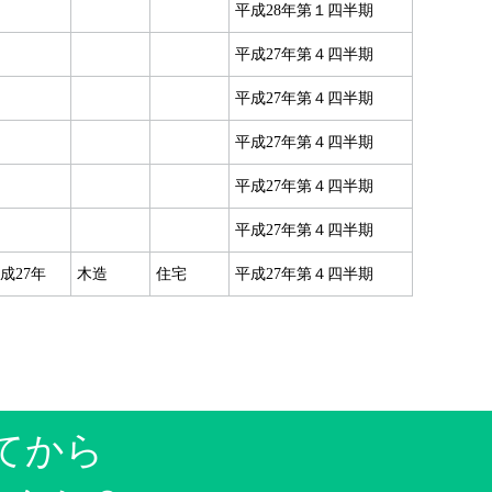
平成28年第１四半期
平成27年第４四半期
平成27年第４四半期
平成27年第４四半期
平成27年第４四半期
平成27年第４四半期
成27年
木造
住宅
平成27年第４四半期
てから