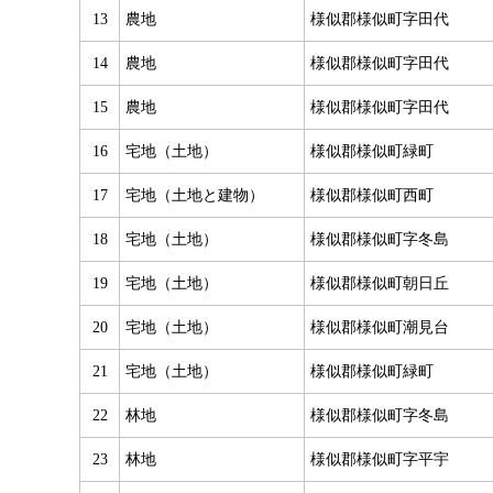
13
農地
様似郡様似町字田代
14
農地
様似郡様似町字田代
15
農地
様似郡様似町字田代
16
宅地（土地）
様似郡様似町緑町
17
宅地（土地と建物）
様似郡様似町西町
18
宅地（土地）
様似郡様似町字冬島
19
宅地（土地）
様似郡様似町朝日丘
20
宅地（土地）
様似郡様似町潮見台
21
宅地（土地）
様似郡様似町緑町
22
林地
様似郡様似町字冬島
23
林地
様似郡様似町字平宇