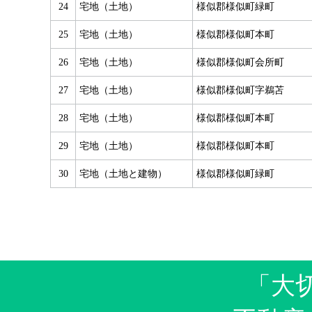
24
宅地（土地）
様似郡様似町緑町
25
宅地（土地）
様似郡様似町本町
26
宅地（土地）
様似郡様似町会所町
27
宅地（土地）
様似郡様似町字鵜苫
28
宅地（土地）
様似郡様似町本町
29
宅地（土地）
様似郡様似町本町
30
宅地（土地と建物）
様似郡様似町緑町
「大