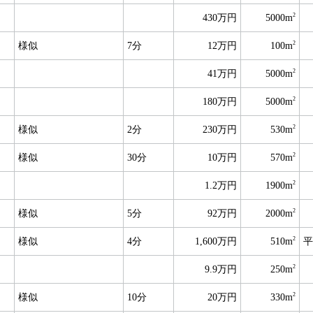
2
430万円
5000m
2
様似
7分
12万円
100m
2
41万円
5000m
2
180万円
5000m
2
様似
2分
230万円
530m
2
様似
30分
10万円
570m
2
1.2万円
1900m
2
様似
5分
92万円
2000m
2
様似
4分
1,600万円
510m
平
2
9.9万円
250m
2
様似
10分
20万円
330m