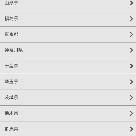
山形県
福島県
東京都
神奈川県
千葉県
埼玉県
茨城県
栃木県
群馬県