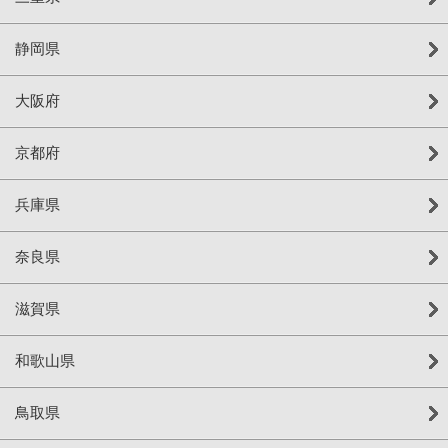
静岡県
大阪府
京都府
兵庫県
奈良県
滋賀県
和歌山県
鳥取県