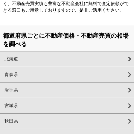
く、不動産売買実績も豊富な不動産会社に無料で査定依頼がで
きる窓口もご用意しておりますので、是非ご活用ください。
都道府県ごとに不動産価格・不動産売買の相場
を調べる
北海道
青森県
岩手県
宮城県
秋田県