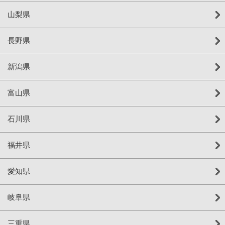
山梨県
長野県
新潟県
富山県
石川県
福井県
愛知県
岐阜県
三重県