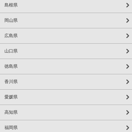
島根県
岡山県
広島県
山口県
徳島県
香川県
愛媛県
高知県
福岡県