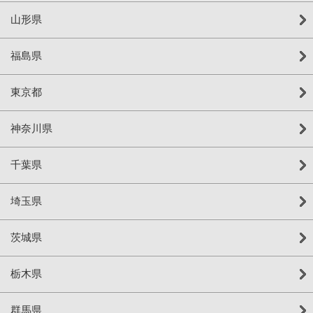
山形県
福島県
東京都
神奈川県
千葉県
埼玉県
茨城県
栃木県
群馬県