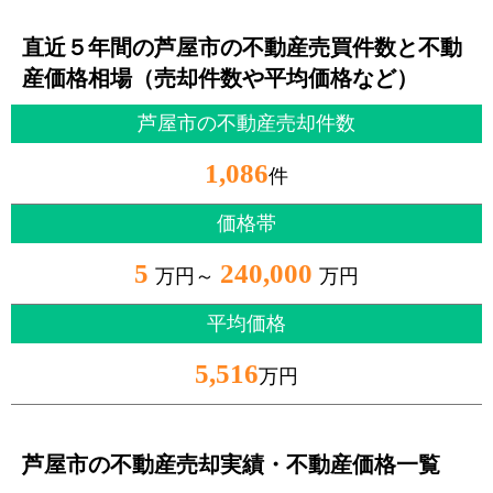
直近５年間の芦屋市の不動産売買件数と不動
産価格相場（売却件数や平均価格など）
芦屋市の不動産売却件数
1,086
件
価格帯
5
240,000
万円～
万円
平均価格
5,516
万円
芦屋市の不動産売却実績・不動産価格一覧