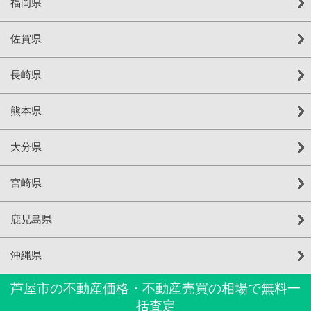
福岡県
佐賀県
長崎県
熊本県
大分県
宮崎県
鹿児島県
沖縄県
芦屋市の不動産価格・不動産売買の相場で無料一
括査定