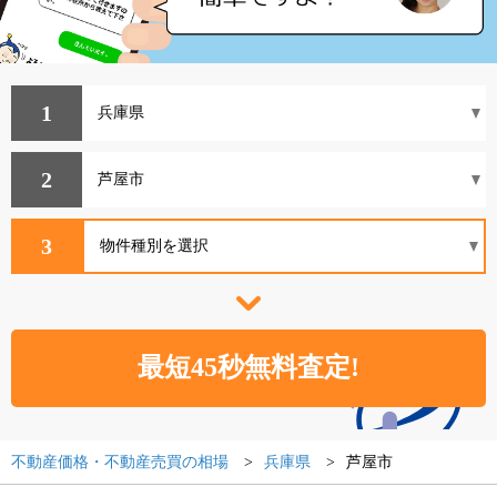
1
2
3
不動産価格・不動産売買の相場
兵庫県
芦屋市