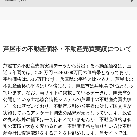
芦屋市の不動産価格・不動産売買実績について
芦屋市の不動産売買実績データから算出する不動産価格は、直
近５年間では、5.00万円～240,000万円の価格帯となっており、
平均価格は5,516万円です。兵庫県の平均と比べると、芦屋市の
不動産価格の平均は1.94倍になり、芦屋市は兵庫県で1位となっ
ています。なお、当サイトに掲載しているデータは、国交省が
公開している土地総合情報システムの芦屋市の不動産売買実績
データに基づいており、不動産取引の当事者に対して国交省が
実施しているアンケート調査の結果が元となっています。数値
の丸め以外の補正は一切行われていませんが、不動産価格は個
別の事情で大きく変わるため、不動産価格を知りたい方は不動
産会社に査定依頼をすることをお勧めします。当サイトでは、