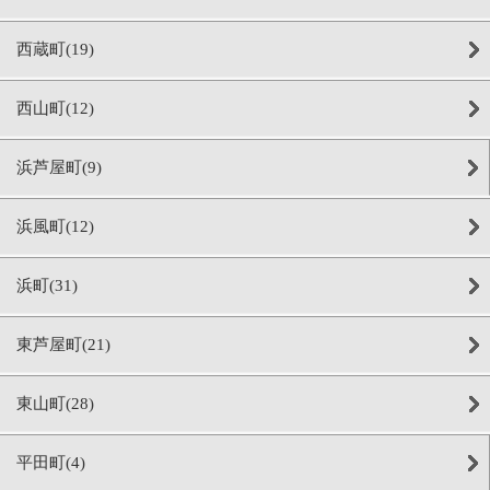
西蔵町(19)
西山町(12)
浜芦屋町(9)
浜風町(12)
浜町(31)
東芦屋町(21)
東山町(28)
平田町(4)