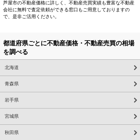
芦屋市の不動産価格に詳しく、不動産売買実績も豊富な不動産
会社に無料で査定依頼ができる窓口もご用意しておりますの
で、是非ご活用ください。
都道府県ごとに不動産価格・不動産売買の相場
を調べる
北海道
青森県
岩手県
宮城県
秋田県