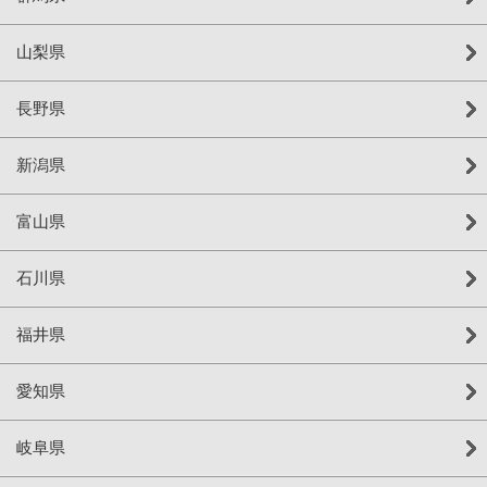
山梨県
長野県
新潟県
富山県
石川県
福井県
愛知県
岐阜県