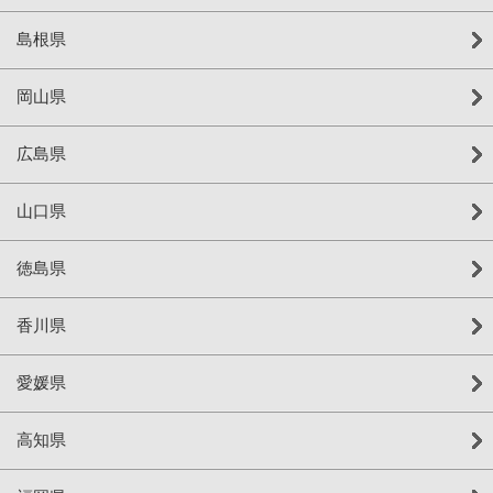
島根県
岡山県
広島県
山口県
徳島県
香川県
愛媛県
高知県