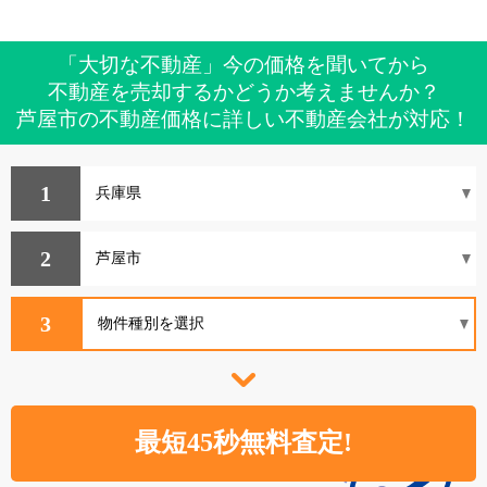
「大切な不動産」今の価格を聞いてから
不動産を売却するかどうか考えませんか？
芦屋市の不動産価格に詳しい不動産会社が対応！
1
2
3