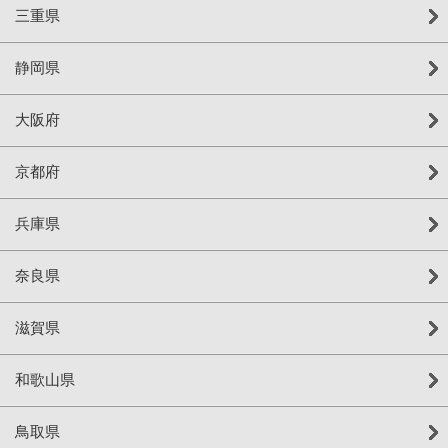
三重県
静岡県
大阪府
京都府
兵庫県
奈良県
滋賀県
和歌山県
鳥取県