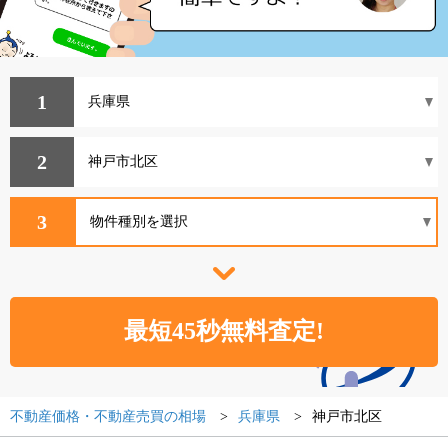
1
2
3
不動産価格・不動産売買の相場
兵庫県
神戸市北区