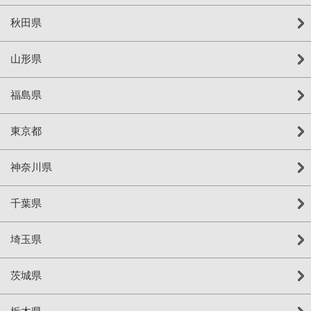
秋田県
山形県
福島県
東京都
神奈川県
千葉県
埼玉県
茨城県