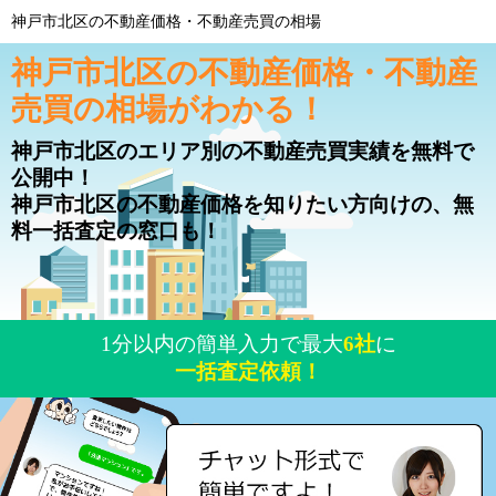
神戸市北区の不動産価格・不動産売買の相場
神戸市北区の不動産価格・不動産
売買の相場がわかる！
神戸市北区のエリア別の不動産売買実績を無料で
公開中！
神戸市北区の不動産価格を知りたい方向けの、無
料一括査定の窓口も！
1分以内の簡単入力で最大
6社
に
一括査定依頼！