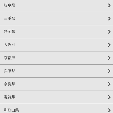
岐阜県
三重県
静岡県
大阪府
京都府
兵庫県
奈良県
滋賀県
和歌山県