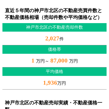
直近５年間の神戸市北区の不動産売買件数と
不動産価格相場（売却件数や平均価格など）
神戸市北区の不動産売却件数
2,027
件
価格帯
1
87,000
万円～
万円
平均価格
1,936
万円
神戸市北区の不動産売却実績・不動産価格一