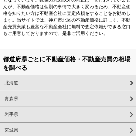
んが、不動産価格は個別の事情で大きく変わるため、不動産価
格を知りたい方は不動産会社に査定依頼をすることをお勧めし
ます。当サイトでは、神戸市北区の不動産価格に詳しく、不動
産売買実績も豊富な不動産会社に無料で査定依頼ができる窓口
もご用意しておりますので、是非ご活用ください。
都道府県ごとに不動産価格・不動産売買の相場
を調べる
北海道
青森県
岩手県
宮城県