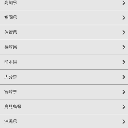
高知県
福岡県
佐賀県
長崎県
熊本県
大分県
宮崎県
鹿児島県
沖縄県