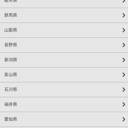
栃木県
群馬県
山梨県
長野県
新潟県
富山県
石川県
福井県
愛知県