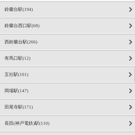
鈴蘭台駅(194)
鈴蘭台西口駅(68)
西鈴蘭台駅(266)
有馬口駅(12)
五社駅(101)
岡場駅(147)
田尾寺駅(171)
長田(神戸電鉄)駅(110)