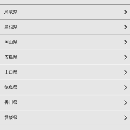
鳥取県
島根県
岡山県
広島県
山口県
徳島県
香川県
愛媛県