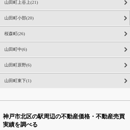
山田町上谷上(21)
山田町小部(20)
桜森町(26)
山田町中(6)
山田町原野(6)
山田町東下(1)
神戸市北区の駅周辺の不動産価格・不動産売買
実績を調べる