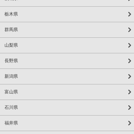
栃木県
群馬県
山梨県
長野県
新潟県
富山県
石川県
福井県