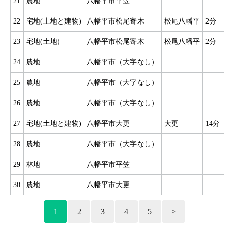
21
農地
八幡平市平笠
22
宅地(土地と建物)
八幡平市松尾寄木
松尾八幡平
2分
23
宅地(土地)
八幡平市松尾寄木
松尾八幡平
2分
24
農地
八幡平市（大字なし）
25
農地
八幡平市（大字なし）
26
農地
八幡平市（大字なし）
27
宅地(土地と建物)
八幡平市大更
大更
14分
28
農地
八幡平市（大字なし）
29
林地
八幡平市平笠
30
農地
八幡平市大更
1
2
3
4
5
>