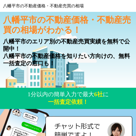
八幡平市の不動産価格・不動産売買の相場
八幡平市の不動産価格・不動産売
買の相場がわかる！
八幡平市のエリア別の不動産売買実績を無料で公
開中！
八幡平市の不動産価格を知りたい方向けの、無料
一括査定の窓口も！
1分以内の簡単入力で最大
6社
に
一括査定依頼！