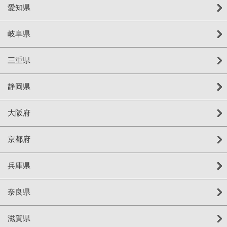
愛知県
岐阜県
三重県
静岡県
大阪府
京都府
兵庫県
奈良県
滋賀県