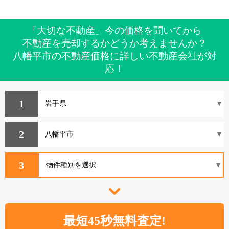
「大切な不動産」今の価格を聞いてから
不動産を売却するかどうか考えませんか？
八幡平市の不動産価格に詳しい不動産会社が対
応！
1
2
3