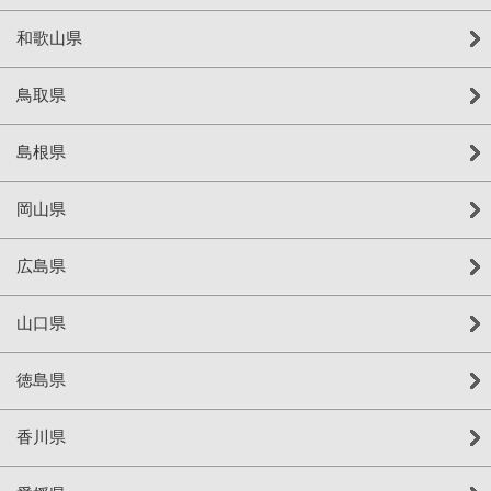
和歌山県
鳥取県
島根県
岡山県
広島県
山口県
徳島県
香川県