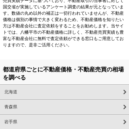
売買実績データに基づいており、不動産取引の当事者に対して
国交省が実施しているアンケート調査の結果が元となっていま
す。数値の丸め以外の補正は一切行われていませんが、不動産
価格は個別の事情で大きく変わるため、不動産価格を知りたい
方は不動産会社に査定依頼をすることをお勧めします。当サイ
トでは、八幡平市の不動産価格に詳しく、不動産売買実績も豊
富な不動産会社に無料で査定依頼ができる窓口もご用意してお
りますので、是非ご活用ください。
都道府県ごとに不動産価格・不動産売買の相場
を調べる
北海道
青森県
岩手県