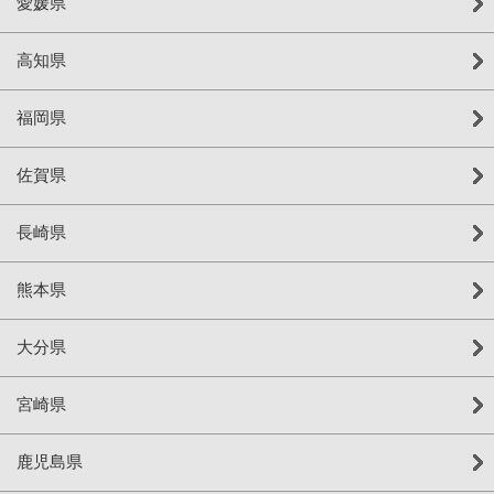
愛媛県
高知県
福岡県
佐賀県
長崎県
熊本県
大分県
宮崎県
鹿児島県