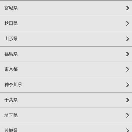
宮城県
秋田県
山形県
福島県
東京都
神奈川県
千葉県
埼玉県
茨城県