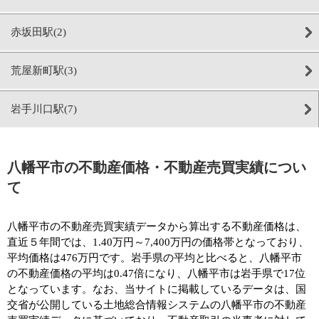
赤坂田駅(2)
荒屋新町駅(3)
岩手川口駅(7)
八幡平市の不動産価格・不動産売買実績につい
て
八幡平市の不動産売買実績データから算出する不動産価格は、
直近５年間では、1.40万円～7,400万円の価格帯となっており、
平均価格は476万円です。岩手県の平均と比べると、八幡平市
の不動産価格の平均は0.47倍になり、八幡平市は岩手県で17位
となっています。なお、当サイトに掲載しているデータは、国
交省が公開している土地総合情報システムの八幡平市の不動産