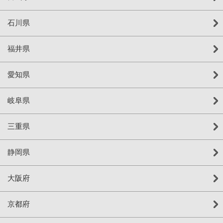
石川県
福井県
愛知県
岐阜県
三重県
静岡県
大阪府
京都府