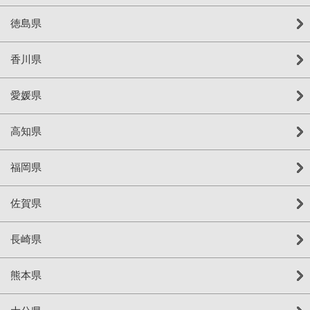
徳島県
香川県
愛媛県
高知県
福岡県
佐賀県
長崎県
熊本県