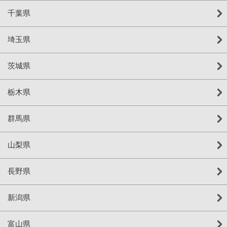
千葉県
埼玉県
茨城県
栃木県
群馬県
山梨県
長野県
新潟県
富山県