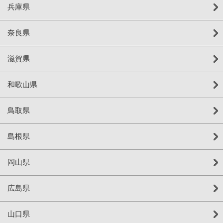
兵庫県
奈良県
滋賀県
和歌山県
鳥取県
島根県
岡山県
広島県
山口県