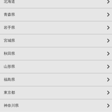
北海道
青森県
岩手県
宮城県
秋田県
山形県
福島県
東京都
神奈川県