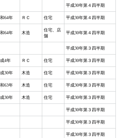
平成30年第４四半期
和64年
ＲＣ
住宅
平成30年第４四半期
住宅、店
和64年
木造
平成30年第４四半期
舗
平成30年第３四半期
成4年
ＲＣ
住宅
平成30年第３四半期
成30年
木造
住宅
平成30年第３四半期
和63年
木造
住宅
平成30年第３四半期
成30年
木造
住宅
平成30年第３四半期
平成30年第３四半期
平成30年第３四半期
平成30年第３四半期