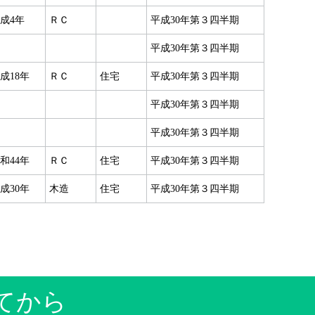
成4年
ＲＣ
平成30年第３四半期
平成30年第３四半期
成18年
ＲＣ
住宅
平成30年第３四半期
平成30年第３四半期
平成30年第３四半期
和44年
ＲＣ
住宅
平成30年第３四半期
成30年
木造
住宅
平成30年第３四半期
てから