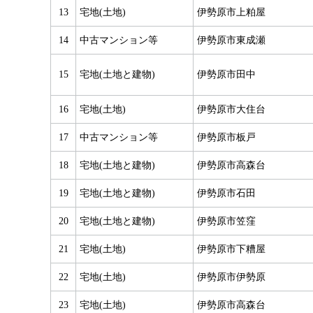
13
宅地(土地)
伊勢原市上粕屋
14
中古マンション等
伊勢原市東成瀬
15
宅地(土地と建物)
伊勢原市田中
16
宅地(土地)
伊勢原市大住台
17
中古マンション等
伊勢原市板戸
18
宅地(土地と建物)
伊勢原市高森台
19
宅地(土地と建物)
伊勢原市石田
20
宅地(土地と建物)
伊勢原市笠窪
21
宅地(土地)
伊勢原市下糟屋
22
宅地(土地)
伊勢原市伊勢原
23
宅地(土地)
伊勢原市高森台