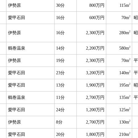
2
伊勢原
30分
800万円
115m
2
愛甲石田
16分
600万円
70m
昭
2
伊勢原
16分
2,300万円
280m
昭
2
鶴巻温泉
14分
2,200万円
580m
2
伊勢原
19分
2,300万円
70m
平
2
愛甲石田
23分
3,200万円
140m
平
2
愛甲石田
13分
1,900万円
195m
昭
2
鶴巻温泉
11分
2,700万円
135m
平
2
愛甲石田
24分
1,200万円
125m
2
伊勢原
8分
2,700万円
130m
2
愛甲石田
20分
1,800万円
210m