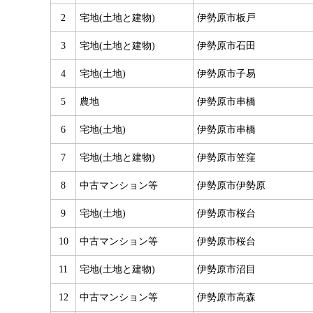
2
宅地(土地と建物)
伊勢原市板戸
3
宅地(土地と建物)
伊勢原市石田
4
宅地(土地)
伊勢原市子易
5
農地
伊勢原市串橋
6
宅地(土地)
伊勢原市串橋
7
宅地(土地と建物)
伊勢原市笠窪
8
中古マンション等
伊勢原市伊勢原
9
宅地(土地)
伊勢原市桜台
10
中古マンション等
伊勢原市桜台
11
宅地(土地と建物)
伊勢原市沼目
12
中古マンション等
伊勢原市高森