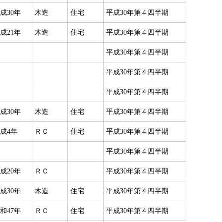
成30年
木造
住宅
平成30年第４四半期
成21年
木造
住宅
平成30年第４四半期
平成30年第４四半期
平成30年第４四半期
平成30年第４四半期
成30年
木造
住宅
平成30年第４四半期
成4年
ＲＣ
住宅
平成30年第４四半期
平成30年第４四半期
成20年
ＲＣ
平成30年第４四半期
成30年
木造
住宅
平成30年第４四半期
和47年
ＲＣ
住宅
平成30年第４四半期