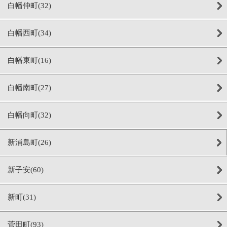
白幡仲町(32)
白幡西町(34)
白幡東町(16)
白幡南町(27)
白幡向町(32)
新浦島町(26)
新子安(60)
新町(31)
菅田町(93)