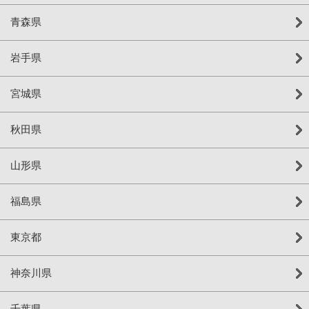
青森県
岩手県
宮城県
秋田県
山形県
福島県
東京都
神奈川県
千葉県