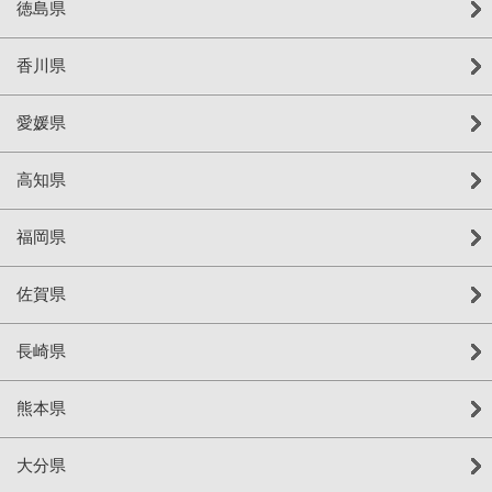
徳島県
香川県
愛媛県
高知県
福岡県
佐賀県
長崎県
熊本県
大分県