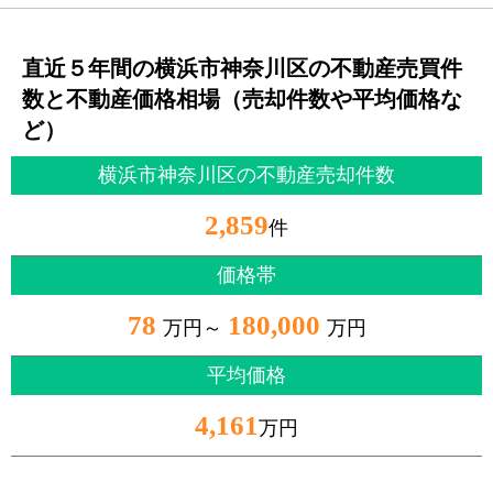
直近５年間の横浜市神奈川区の不動産売買件
数と不動産価格相場（売却件数や平均価格な
ど）
横浜市神奈川区の不動産売却件数
2,859
件
価格帯
78
180,000
万円～
万円
平均価格
4,161
万円