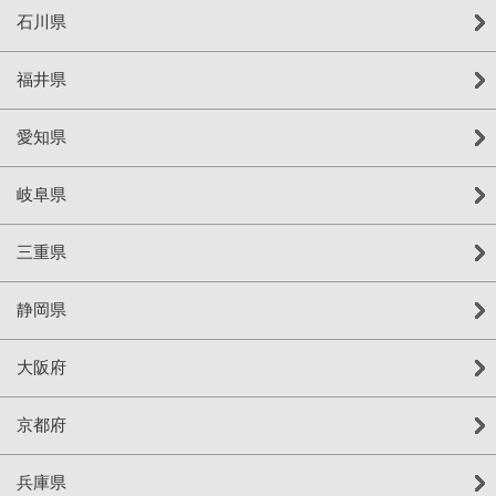
石川県
福井県
愛知県
岐阜県
三重県
静岡県
大阪府
京都府
兵庫県