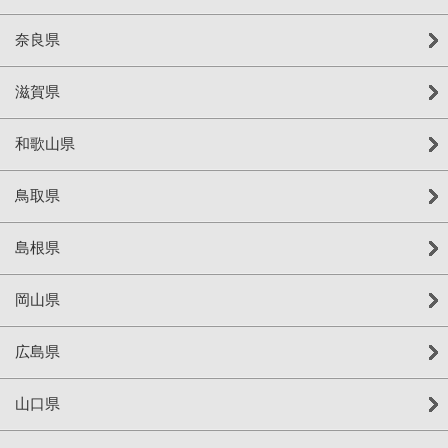
奈良県
滋賀県
和歌山県
鳥取県
島根県
岡山県
広島県
山口県