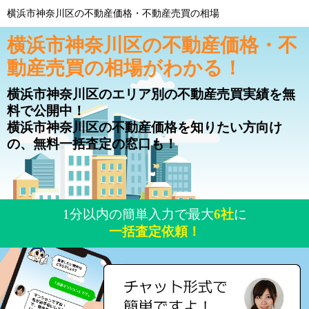
横浜市神奈川区の不動産価格・不動産売買の相場
横浜市神奈川区の不動産価格・不
動産売買の相場がわかる！
横浜市神奈川区のエリア別の不動産売買実績を無
料で公開中！
横浜市神奈川区の不動産価格を知りたい方向け
の、無料一括査定の窓口も！
1分以内の簡単入力で最大
6社
に
一括査定依頼！