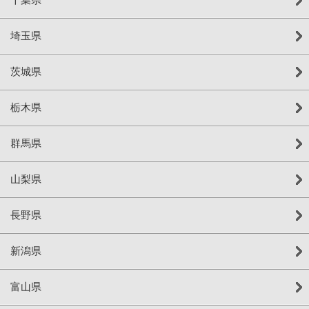
埼玉県
茨城県
栃木県
群馬県
山梨県
長野県
新潟県
富山県