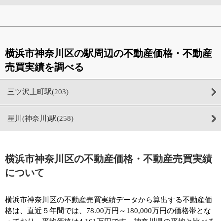
横浜市神奈川区の駅周辺の不動産価格・不動産
売買実績を調べる
三ツ沢上町駅(203)
星川(神奈川)駅(258)
横浜市神奈川区の不動産価格・不動産売買実績
について
横浜市神奈川区の不動産売買実績データから算出する不動産価
格は、直近５年間では、78.00万円～180,000万円の価格帯とな