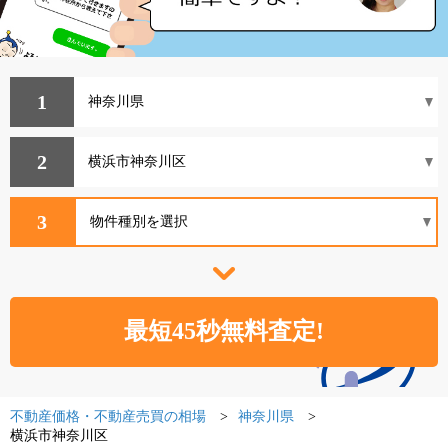
1
2
3
不動産価格・不動産売買の相場
神奈川県
横浜市神奈川区