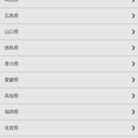
広島県
山口県
徳島県
香川県
愛媛県
高知県
福岡県
佐賀県