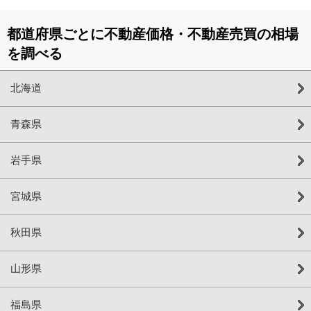
都道府県ごとに不動産価格・不動産売買の相場
を調べる
北海道
青森県
岩手県
宮城県
秋田県
山形県
福島県