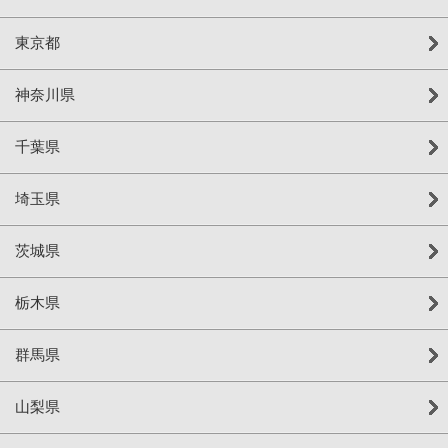
東京都
神奈川県
千葉県
埼玉県
茨城県
栃木県
群馬県
山梨県