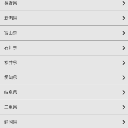
長野県
新潟県
富山県
石川県
福井県
愛知県
岐阜県
三重県
静岡県