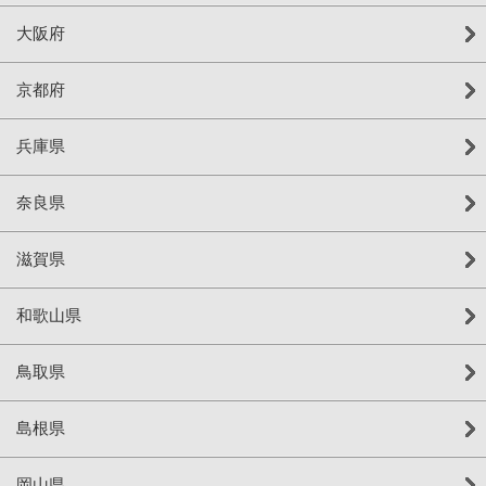
大阪府
京都府
兵庫県
奈良県
滋賀県
和歌山県
鳥取県
島根県
岡山県