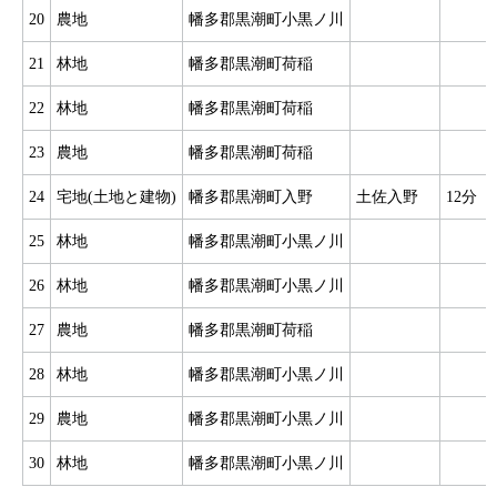
20
農地
幡多郡黒潮町小黒ノ川
21
林地
幡多郡黒潮町荷稲
22
林地
幡多郡黒潮町荷稲
23
農地
幡多郡黒潮町荷稲
24
宅地(土地と建物)
幡多郡黒潮町入野
土佐入野
12分
25
林地
幡多郡黒潮町小黒ノ川
26
林地
幡多郡黒潮町小黒ノ川
27
農地
幡多郡黒潮町荷稲
28
林地
幡多郡黒潮町小黒ノ川
29
農地
幡多郡黒潮町小黒ノ川
30
林地
幡多郡黒潮町小黒ノ川