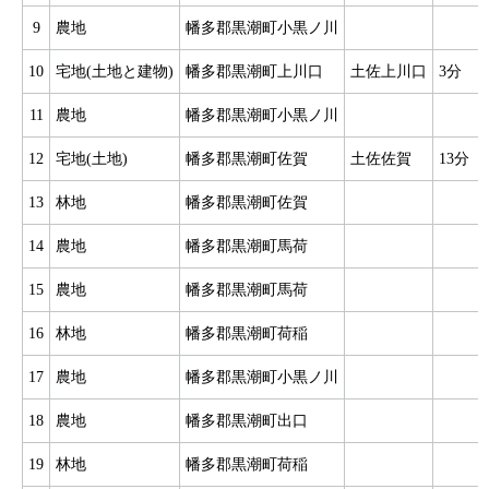
9
農地
幡多郡黒潮町小黒ノ川
10
宅地(土地と建物)
幡多郡黒潮町上川口
土佐上川口
3分
11
農地
幡多郡黒潮町小黒ノ川
12
宅地(土地)
幡多郡黒潮町佐賀
土佐佐賀
13分
13
林地
幡多郡黒潮町佐賀
14
農地
幡多郡黒潮町馬荷
15
農地
幡多郡黒潮町馬荷
16
林地
幡多郡黒潮町荷稲
17
農地
幡多郡黒潮町小黒ノ川
18
農地
幡多郡黒潮町出口
19
林地
幡多郡黒潮町荷稲