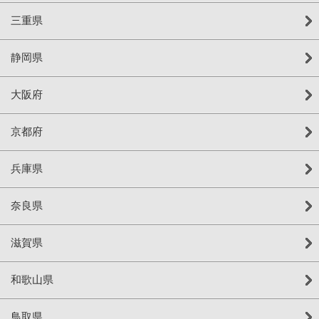
三重県
静岡県
大阪府
京都府
兵庫県
奈良県
滋賀県
和歌山県
鳥取県