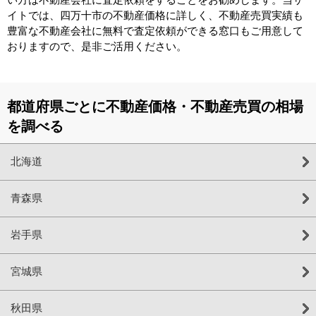
イトでは、四万十市の不動産価格に詳しく、不動産売買実績も
豊富な不動産会社に無料で査定依頼ができる窓口もご用意して
おりますので、是非ご活用ください。
都道府県ごとに不動産価格・不動産売買の相場
を調べる
北海道
青森県
岩手県
宮城県
秋田県