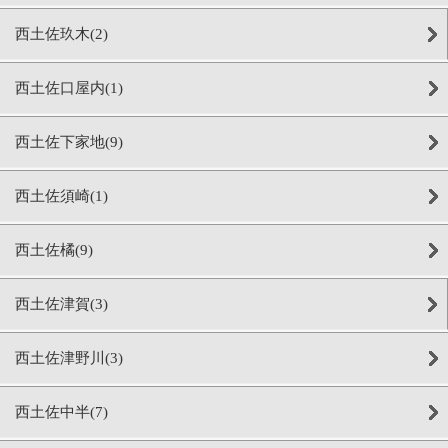
西土佐玖木(2)
西土佐口屋内(1)
西土佐下家地(9)
西土佐須崎(1)
西土佐橘(9)
西土佐津賀(3)
西土佐津野川(3)
西土佐中半(7)