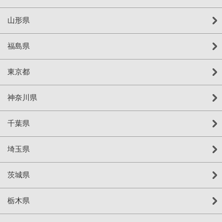
山形県
福島県
東京都
神奈川県
千葉県
埼玉県
茨城県
栃木県