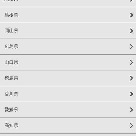
島根県
岡山県
広島県
山口県
徳島県
香川県
愛媛県
高知県