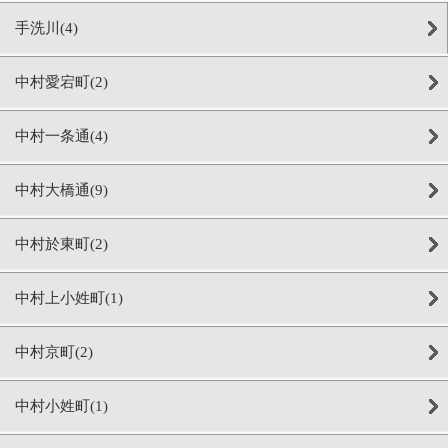
手洗川(4)
中村愛宕町(2)
中村一条通(4)
中村大橋通(9)
中村於東町(2)
中村上小姓町(1)
中村京町(2)
中村小姓町(1)