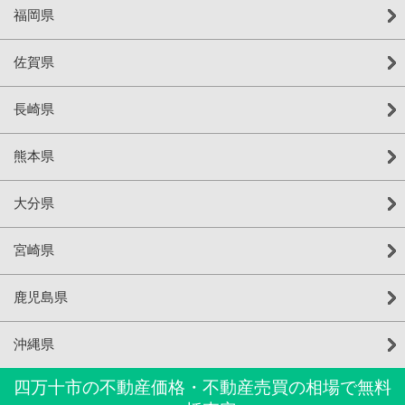
福岡県
佐賀県
長崎県
熊本県
大分県
宮崎県
鹿児島県
沖縄県
四万十市の不動産価格・不動産売買の相場で無料