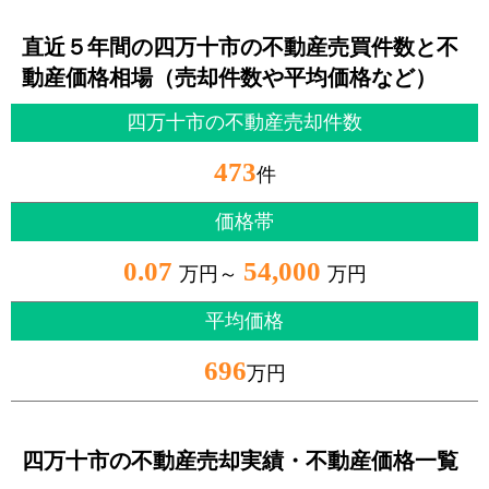
直近５年間の四万十市の不動産売買件数と不
動産価格相場（売却件数や平均価格など）
四万十市の不動産売却件数
473
件
価格帯
0.07
54,000
万円～
万円
平均価格
696
万円
四万十市の不動産売却実績・不動産価格一覧