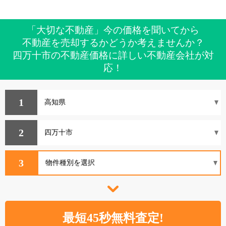
「大切な不動産」今の価格を聞いてから
不動産を売却するかどうか考えませんか？
四万十市の不動産価格に詳しい不動産会社が対
応！
1
2
3