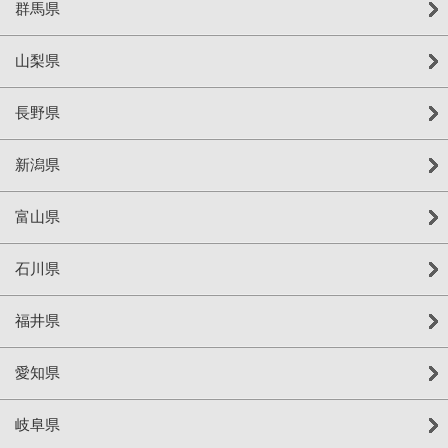
群馬県
山梨県
長野県
新潟県
富山県
石川県
福井県
愛知県
岐阜県