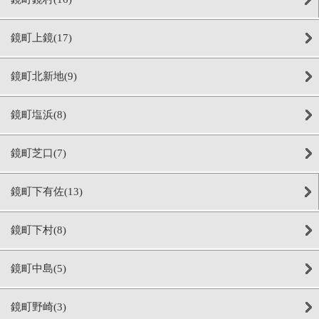
鏡町上鏡(17)
鏡町北新地(9)
鏡町塩浜(8)
鏡町芝口(7)
鏡町下有佐(13)
鏡町下村(8)
鏡町中島(5)
鏡町野崎(3)