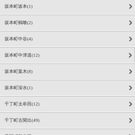
坂本町坂本(1)
坂本町鶴喰(2)
坂本町中谷(4)
坂本町中津道(12)
坂本町葉木(8)
坂本町深水(1)
千丁町太牟田(12)
千丁町古閑出(49)