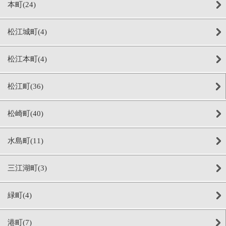
本町(24)
松江城町(4)
松江本町(4)
松江町(36)
松崎町(40)
水島町(11)
三江湖町(3)
緑町(4)
港町(7)