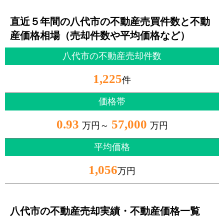
直近５年間の八代市の不動産売買件数と不動
産価格相場（売却件数や平均価格など）
八代市の不動産売却件数
1,225
件
価格帯
0.93
57,000
万円～
万円
平均価格
1,056
万円
八代市の不動産売却実績・不動産価格一覧