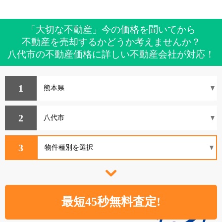
「大切な不動産」今の価格を聞いてから
不動産を売却するかどうか考えませんか？
八代市の不動産価格に詳しい不動産会社が対応！
1
2
3