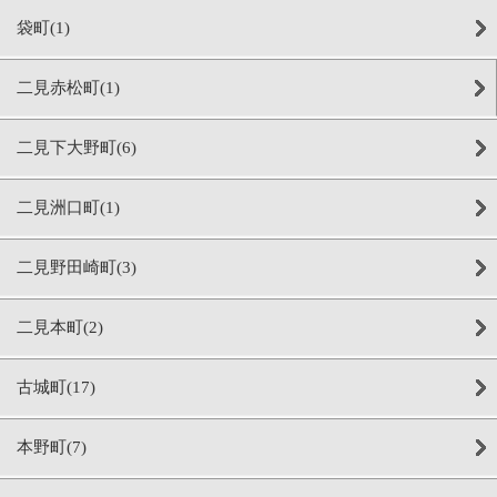
袋町(1)
二見赤松町(1)
二見下大野町(6)
二見洲口町(1)
二見野田崎町(3)
二見本町(2)
古城町(17)
本野町(7)