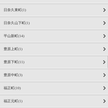
日奈久東町(1)
日奈久山下町(1)
平山新町(14)
豊原上町(1)
豊原下町(11)
豊原中町(3)
福正町(10)
福正元町(1)