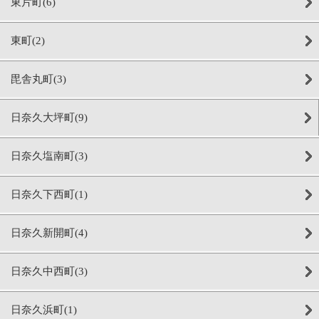
東片町(6)
東町(2)
毘舎丸町(3)
日奈久大坪町(9)
日奈久塩南町(3)
日奈久下西町(1)
日奈久新開町(4)
日奈久中西町(3)
日奈久浜町(1)