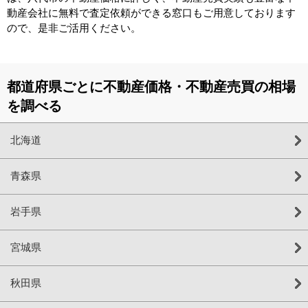
動産会社に無料で査定依頼ができる窓口もご用意しております
ので、是非ご活用ください。
都道府県ごとに不動産価格・不動産売買の相場
を調べる
北海道
青森県
岩手県
宮城県
秋田県