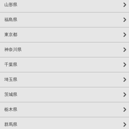
山形県
福島県
東京都
神奈川県
千葉県
埼玉県
茨城県
栃木県
群馬県