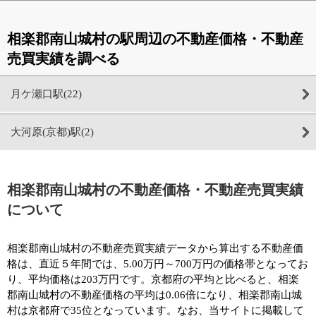
相楽郡南山城村の駅周辺の不動産価格・不動産
売買実績を調べる
月ケ瀬口駅(22)
大河原(京都)駅(2)
相楽郡南山城村の不動産価格・不動産売買実績
について
相楽郡南山城村の不動産売買実績データから算出する不動産価
格は、直近５年間では、5.00万円～700万円の価格帯となってお
り、平均価格は203万円です。京都府の平均と比べると、相楽
郡南山城村の不動産価格の平均は0.06倍になり、相楽郡南山城
村は京都府で35位となっています。なお、当サイトに掲載して