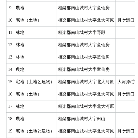
9
農地
相楽郡南山城村大字童仙房
10
宅地（土地）
相楽郡南山城村大字北大河原
月ケ瀬口
11
林地
相楽郡南山城村大字野殿
12
林地
相楽郡南山城村大字童仙房
13
林地
相楽郡南山城村大字童仙房
14
農地
相楽郡南山城村大字童仙房
15
宅地（土地と建物）
相楽郡南山城村大字北大河原
大河原(京
16
宅地（土地）
相楽郡南山城村大字北大河原
月ケ瀬口
17
林地
相楽郡南山城村大字北大河原
18
農地
相楽郡南山城村大字田山
19
宅地（土地と建物）
相楽郡南山城村大字北大河原
月ケ瀬口