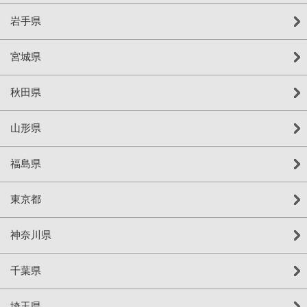
岩手県
宮城県
秋田県
山形県
福島県
東京都
神奈川県
千葉県
埼玉県