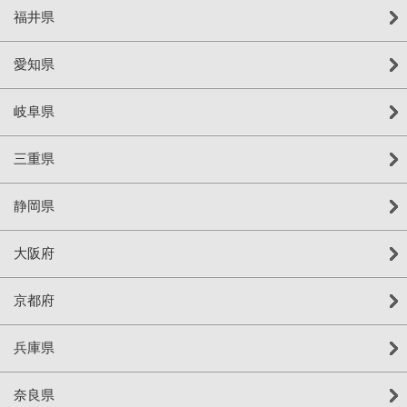
福井県
愛知県
岐阜県
三重県
静岡県
大阪府
京都府
兵庫県
奈良県