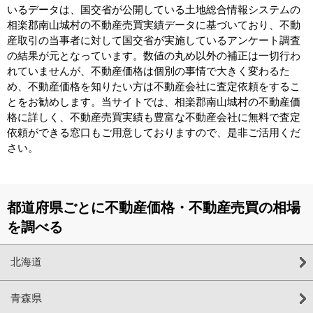
いるデータは、国交省が公開している土地総合情報システムの
相楽郡南山城村の不動産売買実績データに基づいており、不動
産取引の当事者に対して国交省が実施しているアンケート調査
の結果が元となっています。数値の丸め以外の補正は一切行わ
れていませんが、不動産価格は個別の事情で大きく変わるた
め、不動産価格を知りたい方は不動産会社に査定依頼をするこ
とをお勧めします。当サイトでは、相楽郡南山城村の不動産価
格に詳しく、不動産売買実績も豊富な不動産会社に無料で査定
依頼ができる窓口もご用意しておりますので、是非ご活用くだ
さい。
都道府県ごとに不動産価格・不動産売買の相場
を調べる
北海道
青森県