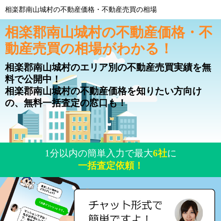
相楽郡南山城村の不動産価格・不動産売買の相場
相楽郡南山城村の不動産価格・不
動産売買の相場がわかる！
相楽郡南山城村のエリア別の不動産売買実績を無
料で公開中！
相楽郡南山城村の不動産価格を知りたい方向け
の、無料一括査定の窓口も！
1分以内の簡単入力で最大
6社
に
一括査定依頼！