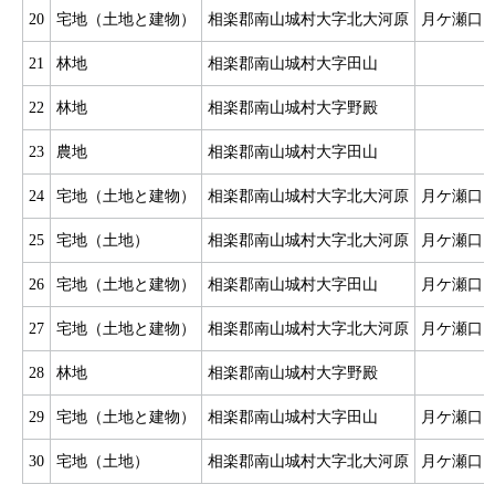
20
宅地（土地と建物）
相楽郡南山城村大字北大河原
月ケ瀬口
21
林地
相楽郡南山城村大字田山
22
林地
相楽郡南山城村大字野殿
23
農地
相楽郡南山城村大字田山
24
宅地（土地と建物）
相楽郡南山城村大字北大河原
月ケ瀬口
25
宅地（土地）
相楽郡南山城村大字北大河原
月ケ瀬口
26
宅地（土地と建物）
相楽郡南山城村大字田山
月ケ瀬口
27
宅地（土地と建物）
相楽郡南山城村大字北大河原
月ケ瀬口
28
林地
相楽郡南山城村大字野殿
29
宅地（土地と建物）
相楽郡南山城村大字田山
月ケ瀬口
30
宅地（土地）
相楽郡南山城村大字北大河原
月ケ瀬口