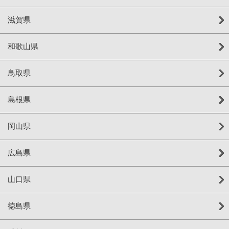
滋賀県
和歌山県
鳥取県
島根県
岡山県
広島県
山口県
徳島県