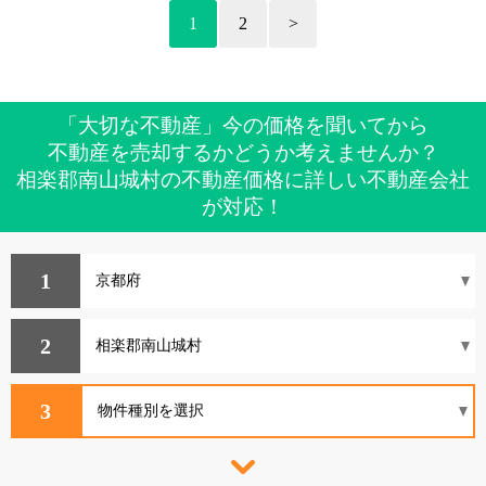
1
2
>
「大切な不動産」今の価格を聞いてから
不動産を売却するかどうか考えませんか？
相楽郡南山城村の不動産価格に詳しい不動産会社
が対応！
1
2
3