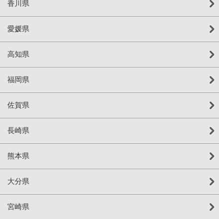
香川県
愛媛県
高知県
福岡県
佐賀県
長崎県
熊本県
大分県
宮崎県