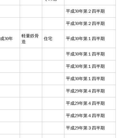
平成30年第２四半期
平成30年第２四半期
軽量鉄骨
成30年
住宅
平成30年第１四半期
造
平成30年第１四半期
平成30年第１四半期
平成30年第１四半期
平成29年第４四半期
平成29年第４四半期
平成29年第４四半期
平成29年第３四半期