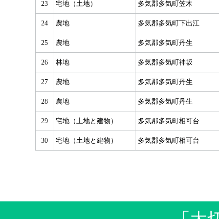
23
宅地（土地）
多気郡多気町笠木
24
農地
多気郡多気町下出江
25
農地
多気郡多気町丹生
26
林地
多気郡多気町神坂
27
農地
多気郡多気町丹生
28
農地
多気郡多気町丹生
29
宅地（土地と建物）
多気郡多気町相可台
30
宅地（土地と建物）
多気郡多気町相可台