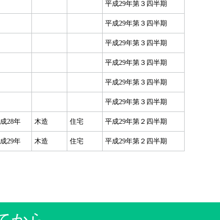
平成29年第３四半期
平成29年第３四半期
平成29年第３四半期
平成29年第３四半期
平成29年第３四半期
平成29年第３四半期
成28年
木造
住宅
平成29年第２四半期
成29年
木造
住宅
平成29年第２四半期