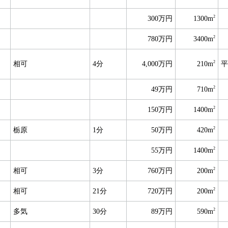
2
300万円
1300m
2
780万円
3400m
2
相可
4分
4,000万円
210m
平
2
49万円
710m
2
150万円
1400m
2
栃原
1分
50万円
420m
2
55万円
1400m
2
相可
3分
760万円
200m
2
相可
21分
720万円
200m
2
多気
30分
89万円
590m