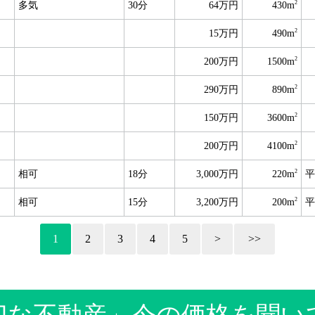
2
多気
30分
64万円
430m
2
15万円
490m
2
200万円
1500m
2
290万円
890m
2
150万円
3600m
2
200万円
4100m
2
相可
18分
3,000万円
220m
平
2
相可
15分
3,200万円
200m
平
1
2
3
4
5
>
>>