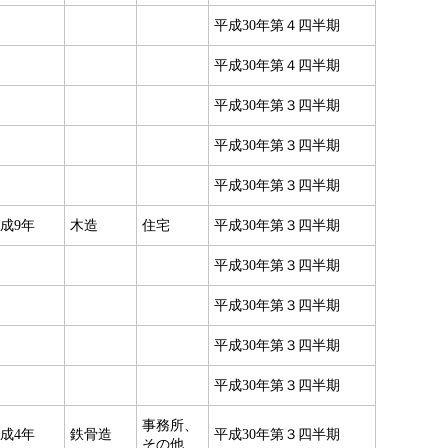
平成30年第４四半期
平成30年第４四半期
平成30年第３四半期
平成30年第３四半期
平成30年第３四半期
成9年
木造
住宅
平成30年第３四半期
平成30年第３四半期
平成30年第３四半期
平成30年第３四半期
平成30年第３四半期
事務所、
成4年
鉄骨造
平成30年第３四半期
その他