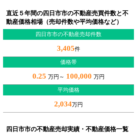
直近５年間の四日市市の不動産売買件数と不
動産価格相場（売却件数や平均価格など）
四日市市の不動産売却件数
3,405
件
価格帯
0.25
100,000
万円～
万円
平均価格
2,034
万円
四日市市の不動産売却実績・不動産価格一覧