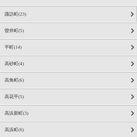
諏訪町(23)
曽井町(5)
平町(14)
高砂町(4)
高角町(6)
高花平(5)
高浜新町(3)
高浜町(6)