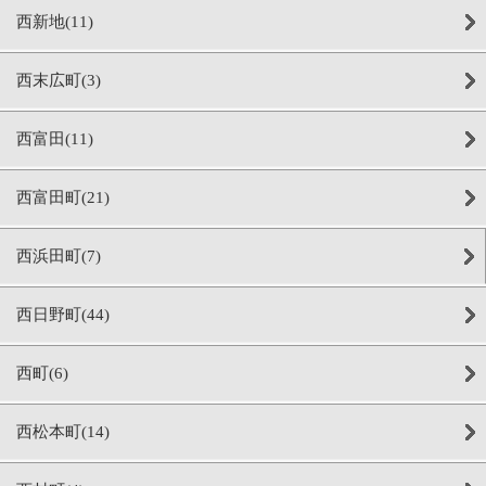
西新地(11)
西末広町(3)
西富田(11)
西富田町(21)
西浜田町(7)
西日野町(44)
西町(6)
西松本町(14)