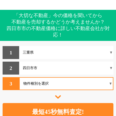
「大切な不動産」今の価格を聞いてから
不動産を売却するかどうか考えませんか？
四日市市の不動産価格に詳しい不動産会社が対
応！
1
2
3