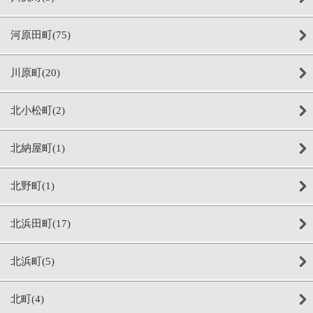
河原田町(75)
川原町(20)
北小松町(2)
北納屋町(1)
北野町(1)
北浜田町(17)
北浜町(5)
北町(4)