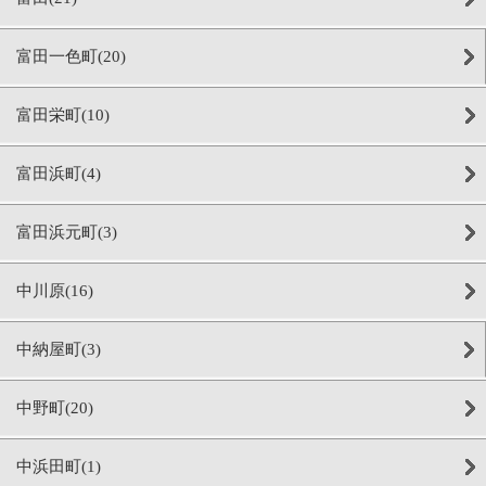
富田一色町(20)
富田栄町(10)
富田浜町(4)
富田浜元町(3)
中川原(16)
中納屋町(3)
中野町(20)
中浜田町(1)