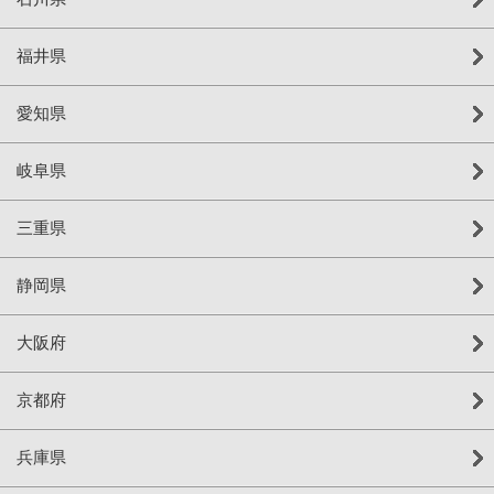
福井県
愛知県
岐阜県
三重県
静岡県
大阪府
京都府
兵庫県