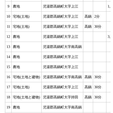
9
農地
児湯郡高鍋町大字上江
1,
10
宅地(土地)
児湯郡高鍋町大字上江
高鍋
2分
11
宅地(土地)
児湯郡高鍋町大字上江
高鍋
30分
3
12
農地
児湯郡高鍋町大字上江
3,
13
農地
児湯郡高鍋町大字南高鍋
14
農地
児湯郡高鍋町大字上江
15
農地
児湯郡高鍋町大字上江
5
16
宅地(土地と建物)
児湯郡高鍋町大字南高鍋
高鍋
30分
6
17
宅地(土地)
児湯郡高鍋町大字上江
高鍋
30分
4
18
宅地(土地と建物)
児湯郡高鍋町大字持田
高鍋
30分
5
19
農地
児湯郡高鍋町大字南高鍋