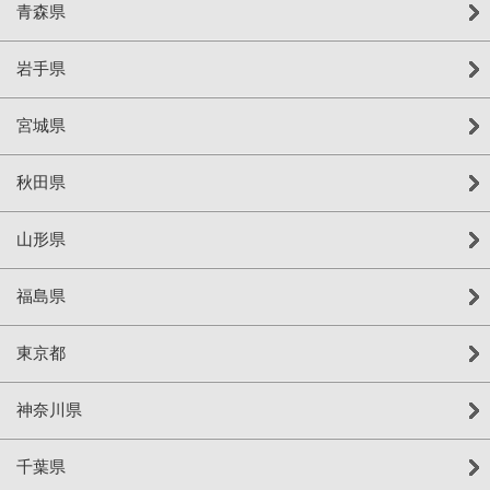
青森県
岩手県
宮城県
秋田県
山形県
福島県
東京都
神奈川県
千葉県