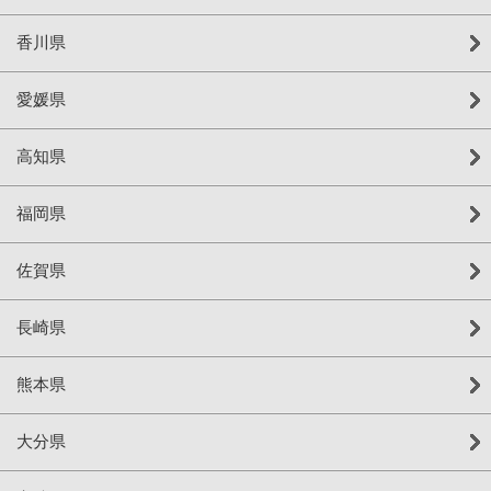
香川県
愛媛県
高知県
福岡県
佐賀県
長崎県
熊本県
大分県