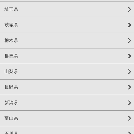
埼玉県
茨城県
栃木県
群馬県
山梨県
長野県
新潟県
富山県
石川県