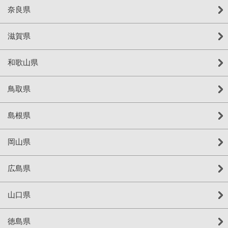
奈良県
滋賀県
和歌山県
鳥取県
島根県
岡山県
広島県
山口県
徳島県