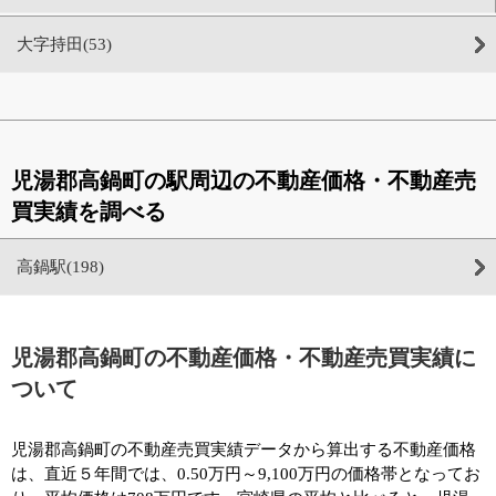
大字持田(53)
児湯郡高鍋町の駅周辺の不動産価格・不動産売
買実績を調べる
高鍋駅(198)
児湯郡高鍋町の不動産価格・不動産売買実績に
ついて
児湯郡高鍋町の不動産売買実績データから算出する不動産価格
は、直近５年間では、0.50万円～9,100万円の価格帯となってお