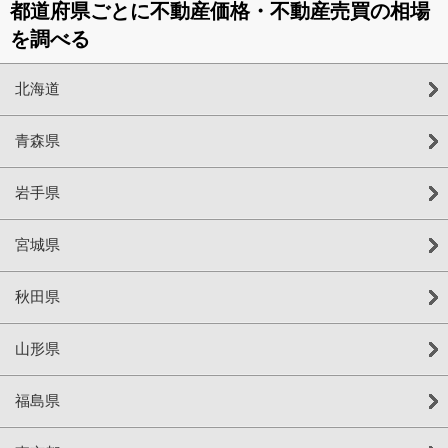
都道府県ごとに不動産価格・不動産売買の相場
を調べる
北海道
青森県
岩手県
宮城県
秋田県
山形県
福島県