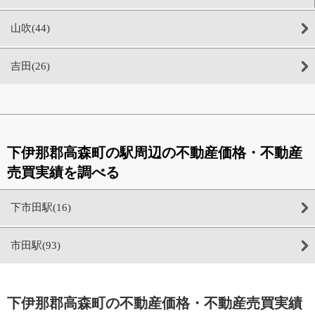
山吹(44)
吉田(26)
下伊那郡高森町の駅周辺の不動産価格・不動産
売買実績を調べる
下市田駅(16)
市田駅(93)
下伊那郡高森町の不動産価格・不動産売買実績