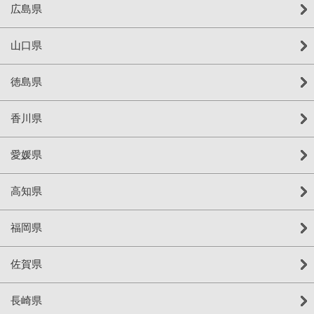
広島県
山口県
徳島県
香川県
愛媛県
高知県
福岡県
佐賀県
長崎県