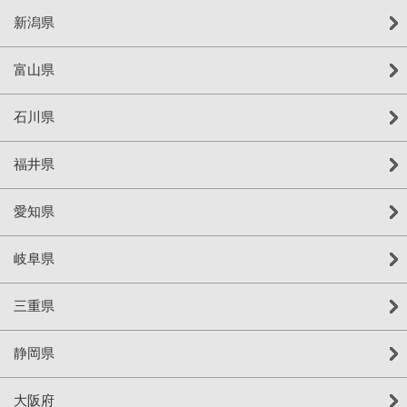
新潟県
富山県
石川県
福井県
愛知県
岐阜県
三重県
静岡県
大阪府