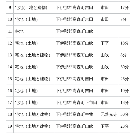
9
宅地(土地と建物)
下伊那郡高森町吉田
市田
17分
10
宅地（土地）
下伊那郡高森町吉田
市田
7分
11
林地
下伊那郡高森町山吹
12
宅地（土地）
下伊那郡高森町山吹
下平
18分
13
宅地（土地と建物）
下伊那郡高森町山吹
山吹
8分
14
宅地（土地）
下伊那郡高森町山吹
山吹
30分
15
宅地（土地と建物）
下伊那郡高森町吉田
市田
26分
16
宅地（土地）
下伊那郡高森町吉田
市田
10分
17
宅地（土地）
下伊那郡高森町下市田
市田
18分
18
宅地（土地と建物）
下伊那郡高森町牛牧
元善光寺
30分
19
宅地（土地と建物）
下伊那郡高森町山吹
下平
23分