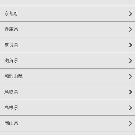
京都府
兵庫県
奈良県
滋賀県
和歌山県
鳥取県
島根県
岡山県