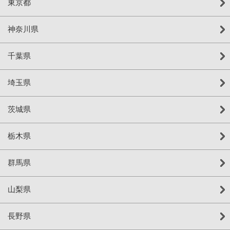
東京都
神奈川県
千葉県
埼玉県
茨城県
栃木県
群馬県
山梨県
長野県