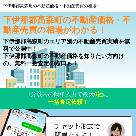
下伊那郡高森町の不動産価格・不動産売買の相場
下伊那郡高森町の不動産価格・不
動産売買の相場がわかる！
下伊那郡高森町のエリア別の不動産売買実績を無
料で公開中！
下伊那郡高森町の不動産価格を知りたい方向け
の、無料一括査定の窓口も！
1分以内の簡単入力で最大
6社
に
一括査定依頼！