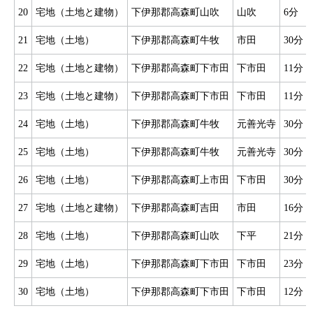
20
宅地（土地と建物）
下伊那郡高森町山吹
山吹
6分
21
宅地（土地）
下伊那郡高森町牛牧
市田
30分
22
宅地（土地と建物）
下伊那郡高森町下市田
下市田
11分
23
宅地（土地と建物）
下伊那郡高森町下市田
下市田
11分
24
宅地（土地）
下伊那郡高森町牛牧
元善光寺
30分
25
宅地（土地）
下伊那郡高森町牛牧
元善光寺
30分
26
宅地（土地）
下伊那郡高森町上市田
下市田
30分
27
宅地（土地と建物）
下伊那郡高森町吉田
市田
16分
28
宅地（土地）
下伊那郡高森町山吹
下平
21分
29
宅地（土地）
下伊那郡高森町下市田
下市田
23分
30
宅地（土地）
下伊那郡高森町下市田
下市田
12分