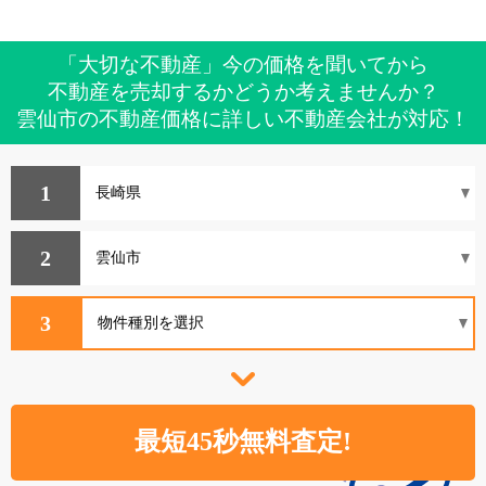
「大切な不動産」今の価格を聞いてから
不動産を売却するかどうか考えませんか？
雲仙市の不動産価格に詳しい不動産会社が対応！
1
2
3