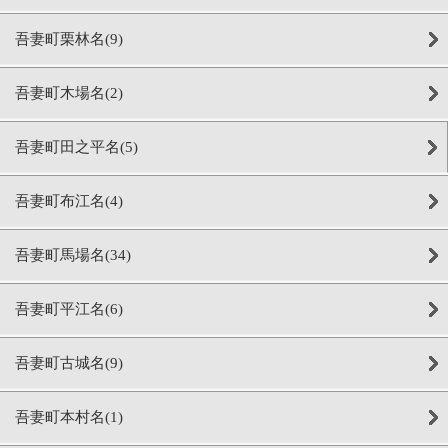
吾妻町栗林名(9)
吾妻町木場名(2)
吾妻町田之平名(5)
吾妻町布江名(4)
吾妻町馬場名(34)
吾妻町平江名(6)
吾妻町古城名(9)
吾妻町本村名(1)