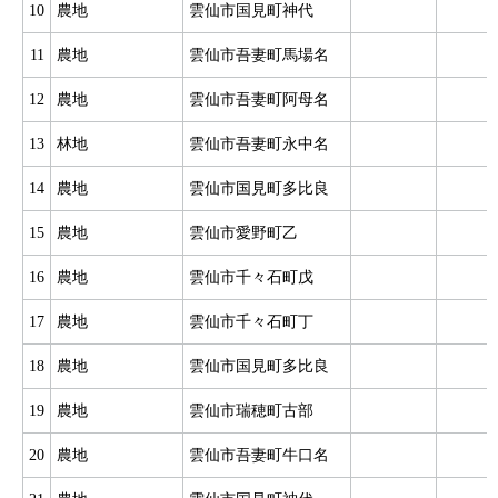
10
農地
雲仙市国見町神代
11
農地
雲仙市吾妻町馬場名
12
農地
雲仙市吾妻町阿母名
13
林地
雲仙市吾妻町永中名
14
農地
雲仙市国見町多比良
15
農地
雲仙市愛野町乙
16
農地
雲仙市千々石町戊
17
農地
雲仙市千々石町丁
18
農地
雲仙市国見町多比良
19
農地
雲仙市瑞穂町古部
20
農地
雲仙市吾妻町牛口名