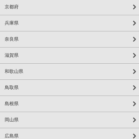
京都府
兵庫県
奈良県
滋賀県
和歌山県
鳥取県
島根県
岡山県
広島県