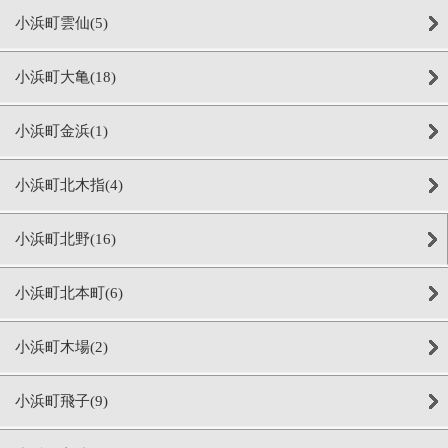
小浜町雲仙(5)
小浜町大亀(18)
小浜町金浜(1)
小浜町北木指(4)
小浜町北野(16)
小浜町北本町(6)
小浜町木場(2)
小浜町飛子(9)