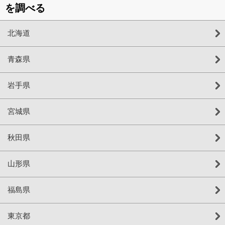
を調べる
北海道
青森県
岩手県
宮城県
秋田県
山形県
福島県
東京都