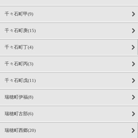
千々石町甲(9)
千々石町庚(15)
千々石町丁(4)
千々石町丙(3)
千々石町戊(11)
瑞穂町伊福(8)
瑞穂町古部(6)
瑞穂町西郷(20)