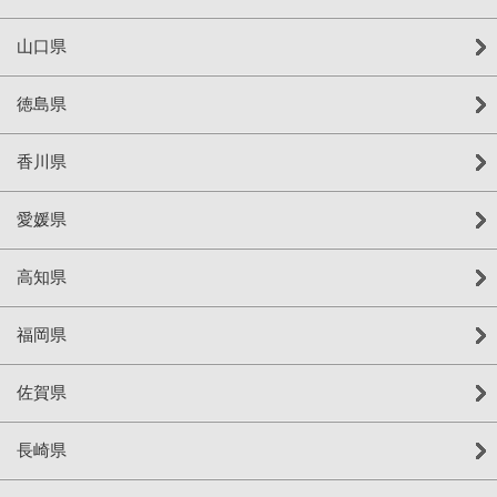
山口県
徳島県
香川県
愛媛県
高知県
福岡県
佐賀県
長崎県