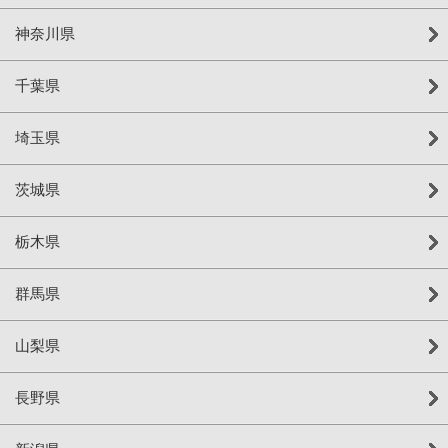
神奈川県
千葉県
埼玉県
茨城県
栃木県
群馬県
山梨県
長野県