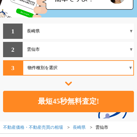
1
2
3
不動産価格・不動産売買の相場
長崎県
雲仙市