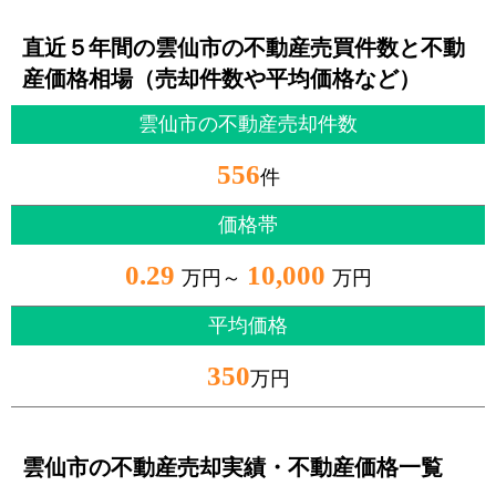
直近５年間の雲仙市の不動産売買件数と不動
産価格相場（売却件数や平均価格など）
雲仙市の不動産売却件数
556
件
価格帯
0.29
10,000
万円～
万円
平均価格
350
万円
雲仙市の不動産売却実績・不動産価格一覧