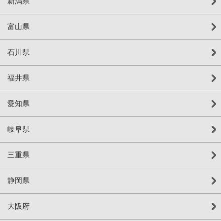
新潟県
富山県
石川県
福井県
愛知県
岐阜県
三重県
静岡県
大阪府