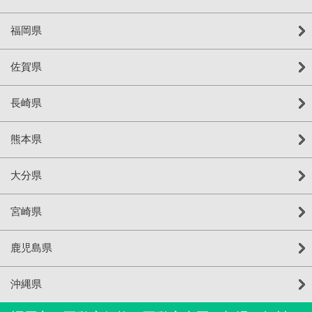
福岡県
佐賀県
長崎県
熊本県
大分県
宮崎県
鹿児島県
沖縄県