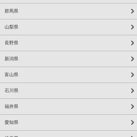
群馬県
山梨県
長野県
新潟県
富山県
石川県
福井県
愛知県