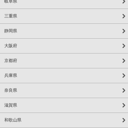
岐阜県
三重県
静岡県
大阪府
京都府
兵庫県
奈良県
滋賀県
和歌山県