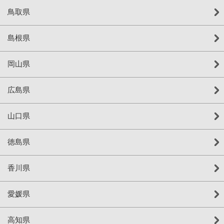
鳥取県
島根県
岡山県
広島県
山口県
徳島県
香川県
愛媛県
高知県