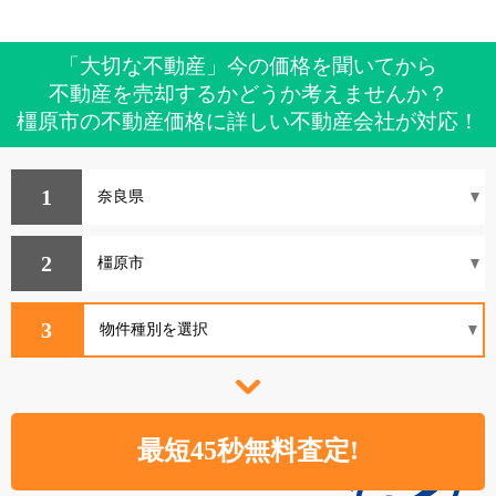
「大切な不動産」今の価格を聞いてから
不動産を売却するかどうか考えませんか？
橿原市の不動産価格に詳しい不動産会社が対応！
1
2
3