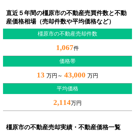
直近５年間の橿原市の不動産売買件数と不動
産価格相場（売却件数や平均価格など）
橿原市の不動産売却件数
1,067
件
価格帯
13
43,000
万円～
万円
平均価格
2,114
万円
橿原市の不動産売却実績・不動産価格一覧