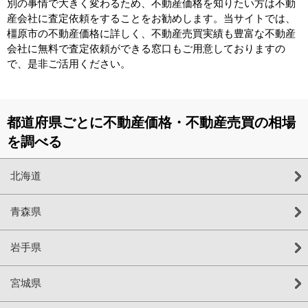
別の事情で大きく変わるため、不動産価格を知りたい方は不動
産会社に査定依頼をすることをお勧めします。当サイトでは、
橿原市の不動産価格に詳しく、不動産売買実績も豊富な不動産
会社に無料で査定依頼ができる窓口もご用意しておりますの
で、是非ご活用ください。
都道府県ごとに不動産価格・不動産売買の相場
を調べる
北海道
青森県
岩手県
宮城県