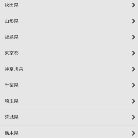
秋田県
山形県
福島県
東京都
神奈川県
千葉県
埼玉県
茨城県
栃木県