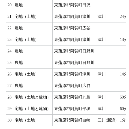
20
農地
東蒲原郡阿賀町田沢
21
宅地（土地）
東蒲原郡阿賀町津川
津川
24分
22
農地
東蒲原郡阿賀町広谷
23
宅地（土地）
東蒲原郡阿賀町津川
津川
13分
24
農地
東蒲原郡阿賀町日野川
25
農地
東蒲原郡阿賀町日野川
26
宅地（土地）
東蒲原郡阿賀町津川
津川
14分
27
農地
東蒲原郡阿賀町広谷
28
宅地（土地と建物）
東蒲原郡阿賀町九島
津川
60分
29
宅地（土地と建物）
東蒲原郡阿賀町平堀
津川
60分
30
宅地（土地）
東蒲原郡阿賀町白崎
三川(新潟)
1分