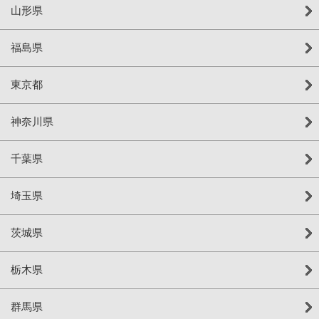
山形県
福島県
東京都
神奈川県
千葉県
埼玉県
茨城県
栃木県
群馬県