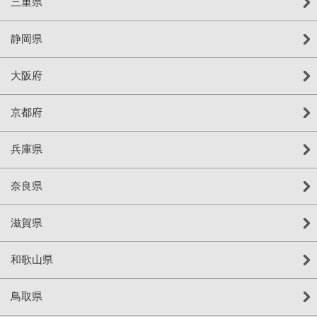
三重県
静岡県
大阪府
京都府
兵庫県
奈良県
滋賀県
和歌山県
鳥取県