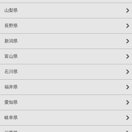
山梨県
長野県
新潟県
富山県
石川県
福井県
愛知県
岐阜県