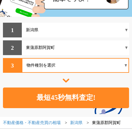
1
2
3
不動産価格・不動産売買の相場
新潟県
東蒲原郡阿賀町