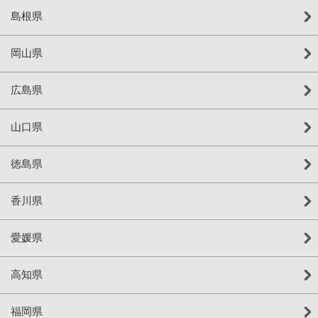
島根県
岡山県
広島県
山口県
徳島県
香川県
愛媛県
高知県
福岡県