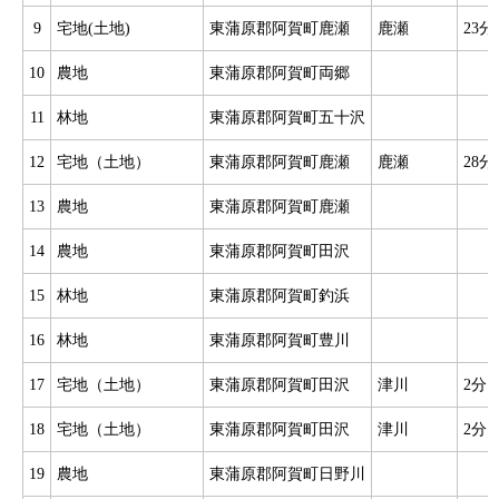
9
宅地(土地)
東蒲原郡阿賀町鹿瀬
鹿瀬
23分
10
農地
東蒲原郡阿賀町両郷
11
林地
東蒲原郡阿賀町五十沢
12
宅地（土地）
東蒲原郡阿賀町鹿瀬
鹿瀬
28分
13
農地
東蒲原郡阿賀町鹿瀬
14
農地
東蒲原郡阿賀町田沢
15
林地
東蒲原郡阿賀町釣浜
16
林地
東蒲原郡阿賀町豊川
17
宅地（土地）
東蒲原郡阿賀町田沢
津川
2分
18
宅地（土地）
東蒲原郡阿賀町田沢
津川
2分
19
農地
東蒲原郡阿賀町日野川