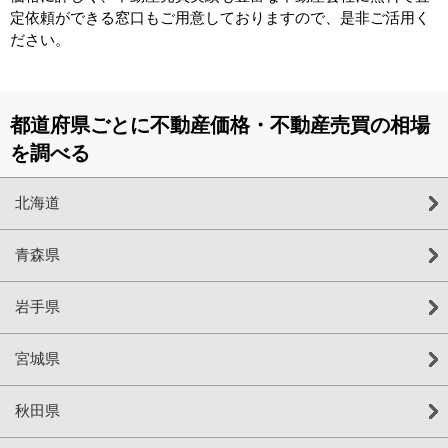
定依頼ができる窓口もご用意しておりますので、是非ご活用く
ださい。
都道府県ごとに不動産価格・不動産売買の相場
を調べる
北海道
青森県
岩手県
宮城県
秋田県