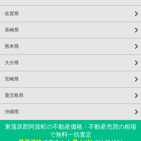
佐賀県
長崎県
熊本県
大分県
宮崎県
鹿児島県
沖縄県
東蒲原郡阿賀町の不動産価格・不動産売買の相場
で無料一括査定