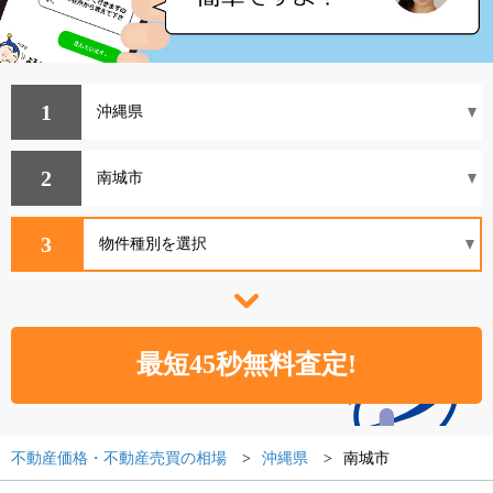
1
2
3
不動産価格・不動産売買の相場
沖縄県
南城市