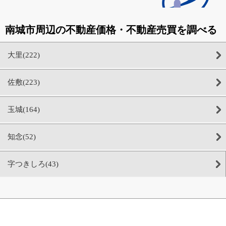
南城市周辺の不動産価格・不動産売買を調べる
大里(222)
佐敷(223)
玉城(164)
知念(52)
字つきしろ(43)