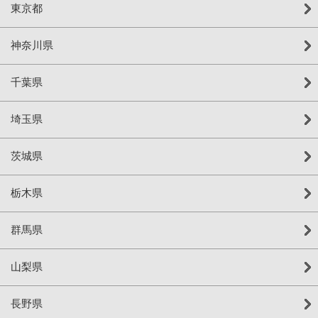
東京都
神奈川県
千葉県
埼玉県
茨城県
栃木県
群馬県
山梨県
長野県