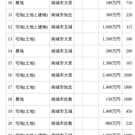
10
農地
南城市大里
180万円
710
11
宅地(土地と建物)
南城市知念
300万円
220
12
宅地(土地と建物)
南城市玉城
1,600万円
115
13
宅地(土地)
南城市大里
1,500万円
160
14
農地
南城市玉城
280万円
200
15
宅地(土地)
南城市大里
1,300万円
165
16
宅地(土地)
南城市大里
2,400万円
2000
17
宅地(土地)
南城市知念
1,400万円
1800
18
農地
南城市佐敷
150万円
1000
19
宅地(土地)
南城市玉城
1,400万円
450
20
宅地(土地)
南城市佐敷
800万円
220