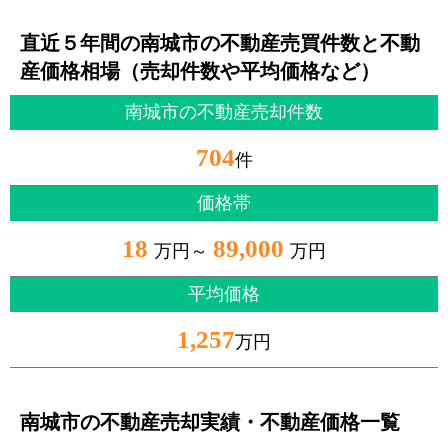
直近５年間の南城市の不動産売買件数と不動
産価格相場（売却件数や平均価格など）
南城市の不動産売却件数
704
件
価格帯
18
89,000
万円～
万円
平均価格
1,257
万円
南城市の不動産売却実績・不動産価格一覧