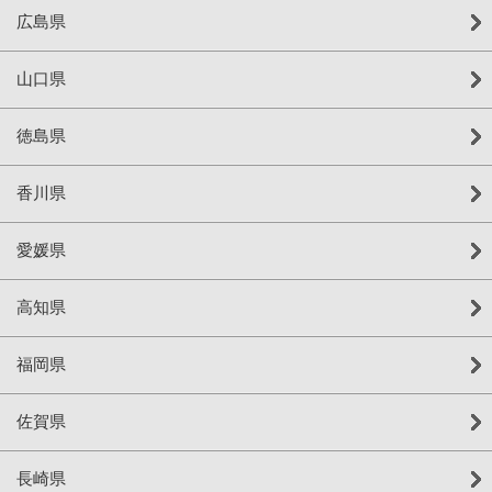
広島県
山口県
徳島県
香川県
愛媛県
高知県
福岡県
佐賀県
長崎県