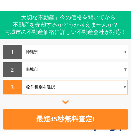
「大切な不動産」今の価格を聞いてから
不動産を売却するかどうか考えませんか？
南城市の不動産価格に詳しい不動産会社が対応！
1
2
3