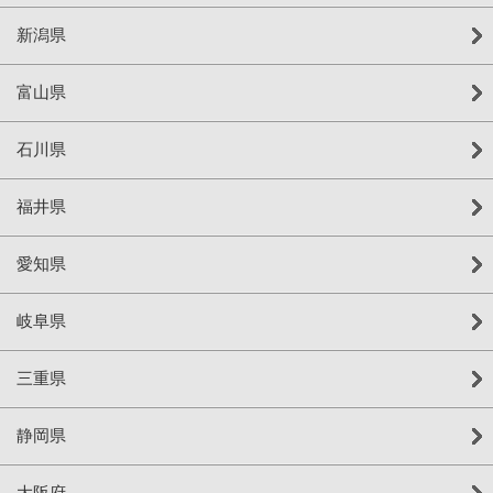
新潟県
富山県
石川県
福井県
愛知県
岐阜県
三重県
静岡県
大阪府