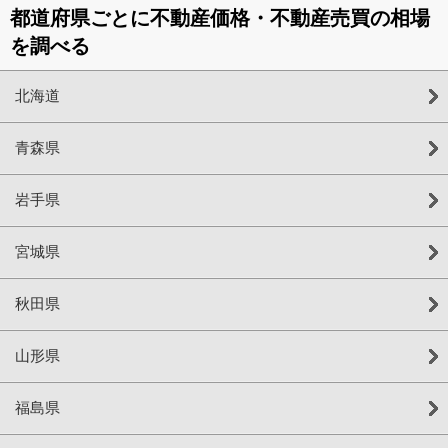
都道府県ごとに不動産価格・不動産売買の相場
を調べる
北海道
青森県
岩手県
宮城県
秋田県
山形県
福島県