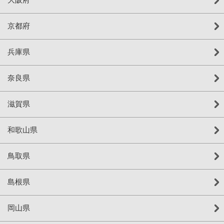
京都府
兵庫県
奈良県
滋賀県
和歌山県
鳥取県
島根県
岡山県