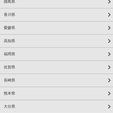
徳島県
香川県
愛媛県
高知県
福岡県
佐賀県
長崎県
熊本県
大分県