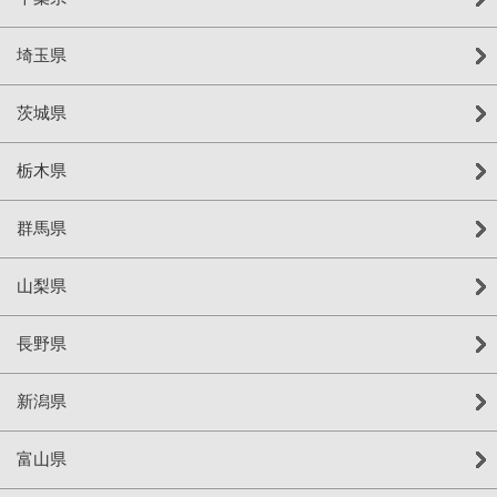
埼玉県
茨城県
栃木県
群馬県
山梨県
長野県
新潟県
富山県