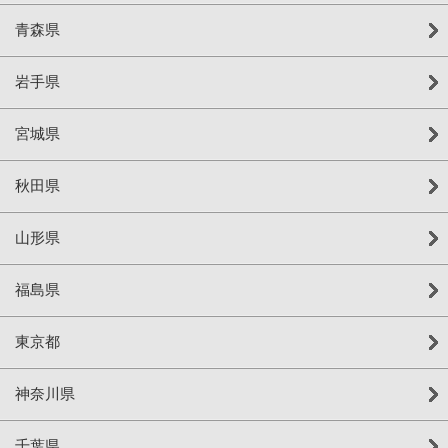
青森県
岩手県
宮城県
秋田県
山形県
福島県
東京都
神奈川県
千葉県