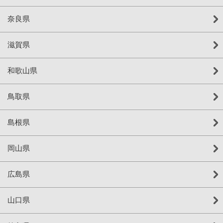
奈良県
滋賀県
和歌山県
鳥取県
島根県
岡山県
広島県
山口県