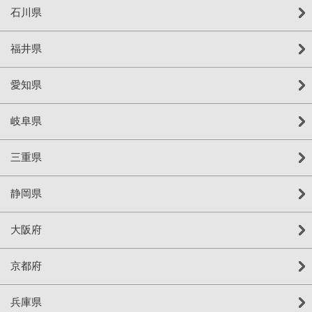
石川県
福井県
愛知県
岐阜県
三重県
静岡県
大阪府
京都府
兵庫県