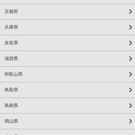
京都府
兵庫県
奈良県
滋賀県
和歌山県
鳥取県
島根県
岡山県