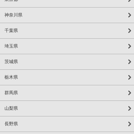
神奈川県
千葉県
埼玉県
茨城県
栃木県
群馬県
山梨県
長野県