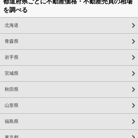
都道府県ごとに不動産価格・不動産売買の相場
を調べる
北海道
青森県
岩手県
宮城県
秋田県
山形県
福島県
東京都