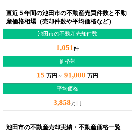
直近５年間の池田市の不動産売買件数と不動
産価格相場（売却件数や平均価格など）
池田市の不動産売却件数
1,051
件
価格帯
15
91,000
万円～
万円
平均価格
3,858
万円
池田市の不動産売却実績・不動産価格一覧