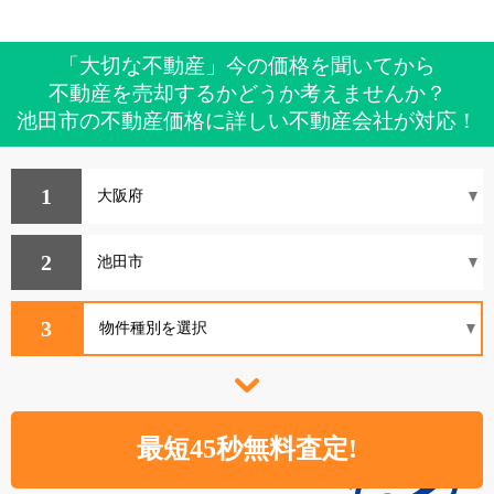
「大切な不動産」今の価格を聞いてから
不動産を売却するかどうか考えませんか？
池田市の不動産価格に詳しい不動産会社が対応！
1
2
3