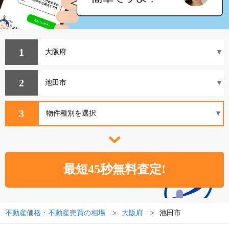
1
2
3
不動産価格・不動産売買の相場
大阪府
池田市