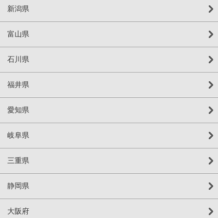
新潟県
富山県
石川県
福井県
愛知県
岐阜県
三重県
静岡県
大阪府