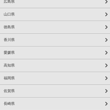
広島県
山口県
徳島県
香川県
愛媛県
高知県
福岡県
佐賀県
長崎県