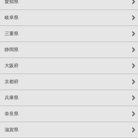
愛知県
岐阜県
三重県
静岡県
大阪府
京都府
兵庫県
奈良県
滋賀県