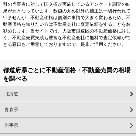
引の当事者に対して国交省が実施しているアンケート調査の結
果が元となっています。数値の丸め以外の補正は一切行われて
いませんが、不動産価格は個別の事情で大きく変わるため、不
動産価格を知りたい方は不動産会社に査定依頼をすることをお
勧めします。当サイトでは、大阪市浪速区の不動産価格に詳し
く、不動産売買実績も豊富な不動産会社に無料で査定依頼がで
きる窓口もご用意しておりますので、是非ご活用ください。
都道府県ごとに不動産価格・不動産売買の相場
を調べる
北海道
青森県
岩手県