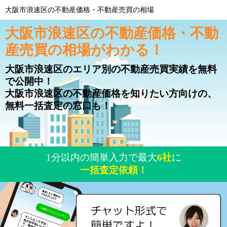
大阪市浪速区の不動産価格・不動産売買の相場
大阪市浪速区の不動産価格・不動
産売買の相場がわかる！
大阪市浪速区のエリア別の不動産売買実績を無料
で公開中！
大阪市浪速区の不動産価格を知りたい方向けの、
無料一括査定の窓口も！
1分以内の簡単入力で最大
6社
に
一括査定依頼！