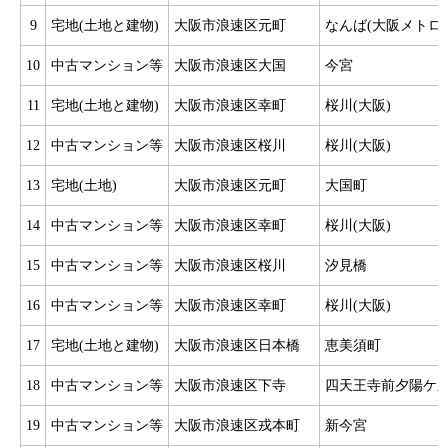
9
宅地(土地と建物)
大阪市浪速区元町
なんば(大阪メトロ)
10
中古マンション等
大阪市浪速区大国
今宮
11
宅地(土地と建物)
大阪市浪速区幸町
桜川(大阪)
12
中古マンション等
大阪市浪速区桜川
桜川(大阪)
13
宅地(土地)
大阪市浪速区元町
大国町
14
中古マンション等
大阪市浪速区幸町
桜川(大阪)
15
中古マンション等
大阪市浪速区桜川
汐見橋
16
中古マンション等
大阪市浪速区幸町
桜川(大阪)
17
宅地(土地と建物)
大阪市浪速区日本橋
恵美須町
18
中古マンション等
大阪市浪速区下寺
四天王寺前夕陽ケ
19
中古マンション等
大阪市浪速区戎本町
新今宮