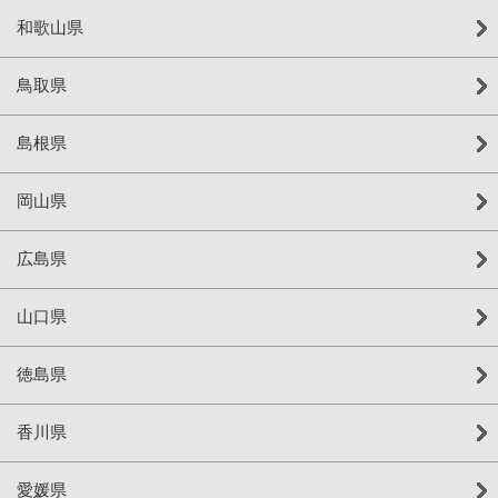
和歌山県
鳥取県
島根県
岡山県
広島県
山口県
徳島県
香川県
愛媛県