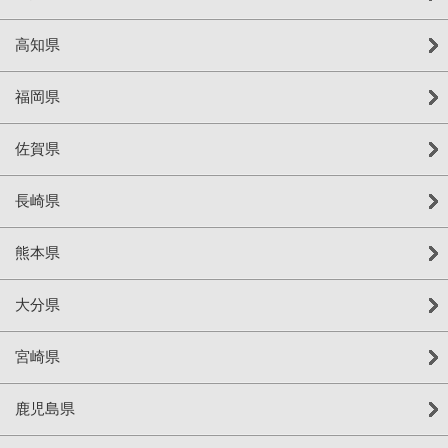
高知県
福岡県
佐賀県
長崎県
熊本県
大分県
宮崎県
鹿児島県