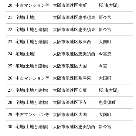
20
中古マンション等
大阪市浪速区幸町
桜川(大阪)
21
宅地(土地)
大阪市浪速区恵美須東
新今宮
22
宅地(土地と建物)
大阪市浪速区恵美須東
新今宮
23
宅地(土地と建物)
大阪市浪速区敷津西
大国町
24
宅地(土地)
大阪市浪速区恵美須西
今宮戎
25
宅地(土地と建物)
大阪市浪速区大国
今宮
26
中古マンション等
大阪市浪速区敷津東
大国町
27
宅地(土地と建物)
大阪市浪速区立葉
桜川(大阪)
28
宅地(土地と建物)
大阪市浪速区下寺
恵美須町
29
中古マンション等
大阪市浪速区大国
大国町
30
宅地(土地と建物)
大阪市浪速区恵美須西
新今宮