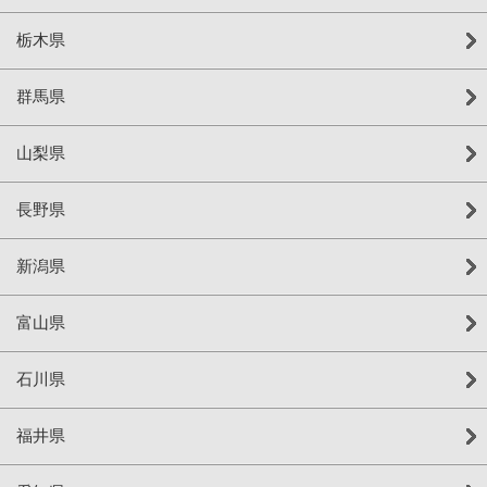
栃木県
群馬県
山梨県
長野県
新潟県
富山県
石川県
福井県