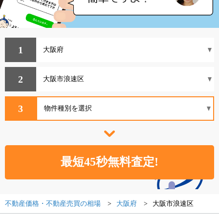
1
2
3
不動産価格・不動産売買の相場
大阪府
大阪市浪速区