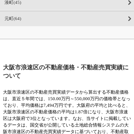
湊町(45)
元町(64)
大阪市浪速区の不動産価格・不動産売買実績に
ついて
大阪市浪速区の不動産売買実績データから算出する不動産価格
は、直近５年間では、150.00万円～550,000万円の価格帯となっ
ており、平均価格は7,494万円です。大阪府の平均と比べると、
大阪市浪速区の不動産価格の平均は1.87倍になり、大阪市浪速
区は大阪府で3位となっています。なお、当サイトに掲載してい
るデータは、国交省が公開している土地総合情報システムの大
阪市浪速区の不動産売買実績データに基づいており、不動産取