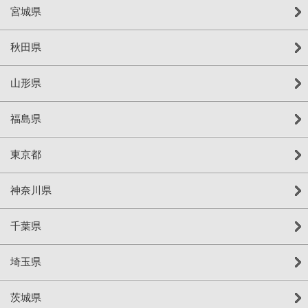
宮城県
秋田県
山形県
福島県
東京都
神奈川県
千葉県
埼玉県
茨城県