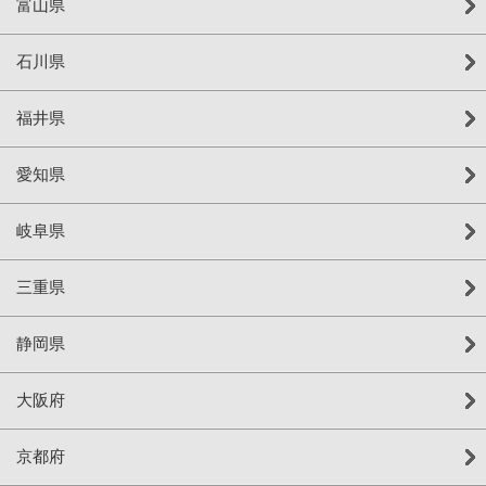
富山県
石川県
福井県
愛知県
岐阜県
三重県
静岡県
大阪府
京都府