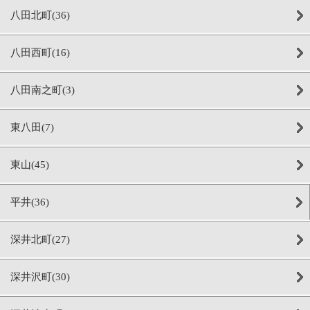
八田北町(36)
八田西町(16)
八田南之町(3)
東八田(7)
東山(45)
平井(36)
深井北町(27)
深井沢町(30)