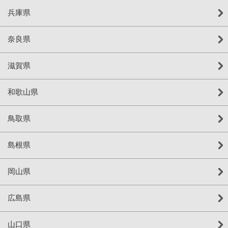
兵庫県
奈良県
滋賀県
和歌山県
鳥取県
島根県
岡山県
広島県
山口県