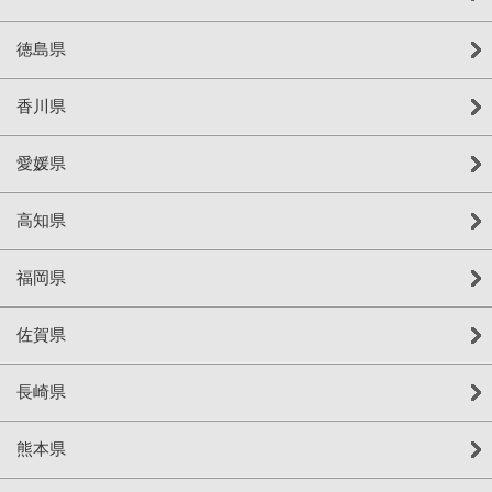
徳島県
香川県
愛媛県
高知県
福岡県
佐賀県
長崎県
熊本県