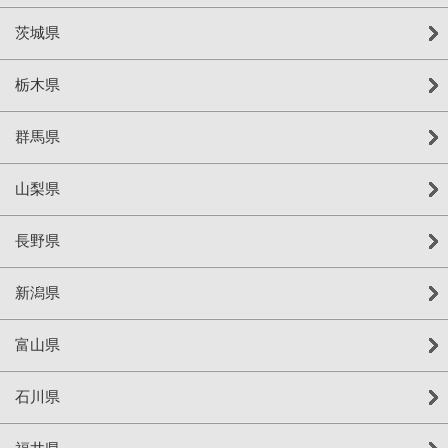
茨城県
栃木県
群馬県
山梨県
長野県
新潟県
富山県
石川県