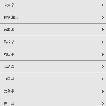
滋賀県
和歌山県
鳥取県
島根県
岡山県
広島県
山口県
徳島県
香川県