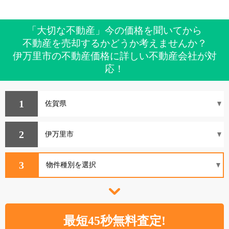
「大切な不動産」今の価格を聞いてから
不動産を売却するかどうか考えませんか？
伊万里市の不動産価格に詳しい不動産会社が対
応！
1
2
3