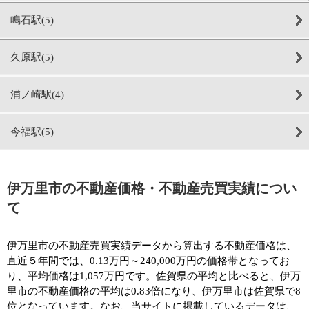
鳴石駅(5)
久原駅(5)
浦ノ崎駅(4)
今福駅(5)
伊万里市の不動産価格・不動産売買実績につい
て
伊万里市の不動産売買実績データから算出する不動産価格は、
直近５年間では、0.13万円～240,000万円の価格帯となってお
り、平均価格は1,057万円です。佐賀県の平均と比べると、伊万
里市の不動産価格の平均は0.83倍になり、伊万里市は佐賀県で8
位となっています。なお、当サイトに掲載しているデータは、