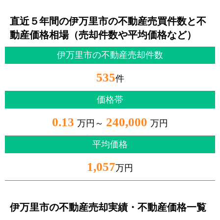
直近５年間の伊万里市の不動産売買件数と不
動産価格相場（売却件数や平均価格など）
伊万里市の不動産売却件数
535
件
価格帯
0.13
240,000
万円～
万円
平均価格
1,057
万円
伊万里市の不動産売却実績・不動産価格一覧