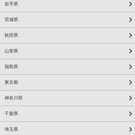
岩手県
宮城県
秋田県
山形県
福島県
東京都
神奈川県
千葉県
埼玉県