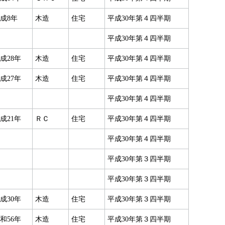
成8年
木造
住宅
平成30年第４四半期
平成30年第４四半期
成28年
木造
住宅
平成30年第４四半期
成27年
木造
住宅
平成30年第４四半期
平成30年第４四半期
成21年
ＲＣ
住宅
平成30年第４四半期
平成30年第４四半期
平成30年第３四半期
平成30年第３四半期
成30年
木造
住宅
平成30年第３四半期
和56年
木造
住宅
平成30年第３四半期