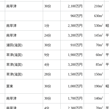
2
南草津
30分
2,100万円
210m
2
960万円
630m
2
南草津
1分
2,300万円
530m
昭
2
南草津
24分
3,200万円
145m
平
2
瀬田(滋賀)
30分
910万円
70m
平
2
草津(滋賀)
9分
1,900万円
60m
平
2
草津(滋賀)
4分
3,200万円
85m
平
2
草津(滋賀)
28分
1,500万円
150m
2
栗東
30分
1,000万円
190m
昭
2
南草津
30分
1,700万円
140m
2
南草津
4分
2,300万円
70m
平