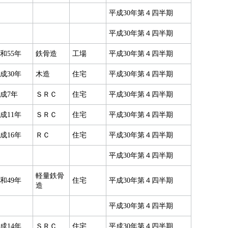
平成30年第４四半期
平成30年第４四半期
和55年
鉄骨造
工場
平成30年第４四半期
成30年
木造
住宅
平成30年第４四半期
成7年
ＳＲＣ
住宅
平成30年第４四半期
成11年
ＳＲＣ
住宅
平成30年第４四半期
成16年
ＲＣ
住宅
平成30年第４四半期
平成30年第４四半期
軽量鉄骨
和49年
住宅
平成30年第４四半期
造
平成30年第４四半期
成14年
ＳＲＣ
住宅
平成30年第４四半期