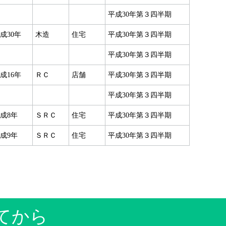
平成30年第３四半期
成30年
木造
住宅
平成30年第３四半期
平成30年第３四半期
成16年
ＲＣ
店舗
平成30年第３四半期
平成30年第３四半期
成8年
ＳＲＣ
住宅
平成30年第３四半期
成9年
ＳＲＣ
住宅
平成30年第３四半期
てから