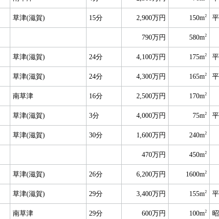
2
草津(滋賀)
15分
2,900万円
150m
平
2
790万円
580m
2
草津(滋賀)
24分
4,100万円
175m
平
2
草津(滋賀)
24分
4,300万円
165m
平
2
南草津
16分
2,500万円
170m
2
草津(滋賀)
3分
4,000万円
75m
平
2
草津(滋賀)
30分
1,600万円
240m
2
470万円
450m
2
草津(滋賀)
26分
6,200万円
1600m
2
草津(滋賀)
29分
3,400万円
155m
平
2
南草津
29分
600万円
100m
昭