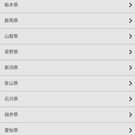
栃木県
群馬県
山梨県
長野県
新潟県
富山県
石川県
福井県
愛知県