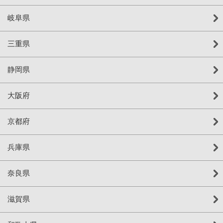
岐阜県
三重県
静岡県
大阪府
京都府
兵庫県
奈良県
滋賀県