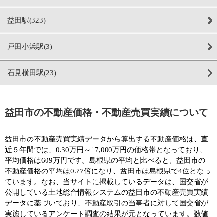
益田駅(323)
戸田小浜駅(3)
石見横田駅(23)
益田市の不動産価格・不動産売買実績について
益田市の不動産売買実績データから算出する不動産価格は、直
近５年間では、0.30万円～17,000万円の価格帯となっており、
平均価格は609万円です。島根県の平均と比べると、益田市の
不動産価格の平均は0.77倍になり、益田市は島根県で4位となっ
ています。なお、当サイトに掲載しているデータは、国交省が
公開している土地総合情報システムの益田市の不動産売買実績
データに基づいており、不動産取引の当事者に対して国交省が
実施しているアンケート調査の結果が元となっています。数値