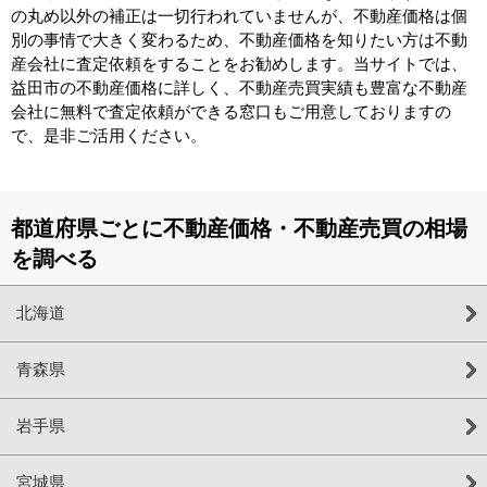
の丸め以外の補正は一切行われていませんが、不動産価格は個
別の事情で大きく変わるため、不動産価格を知りたい方は不動
産会社に査定依頼をすることをお勧めします。当サイトでは、
益田市の不動産価格に詳しく、不動産売買実績も豊富な不動産
会社に無料で査定依頼ができる窓口もご用意しておりますの
で、是非ご活用ください。
都道府県ごとに不動産価格・不動産売買の相場
を調べる
北海道
青森県
岩手県
宮城県