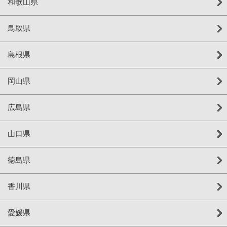
和歌山県
鳥取県
島根県
岡山県
広島県
山口県
徳島県
香川県
愛媛県