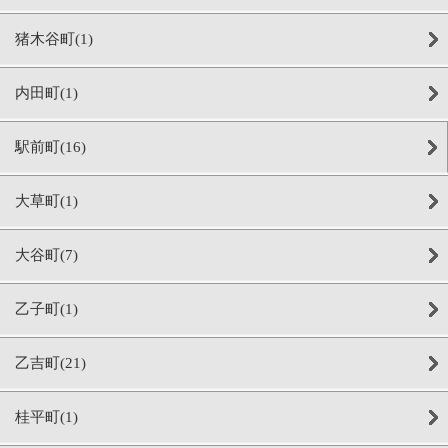
猪木谷町(1)
内田町(1)
駅前町(16)
大草町(1)
大谷町(7)
乙子町(1)
乙吉町(21)
桂平町(1)