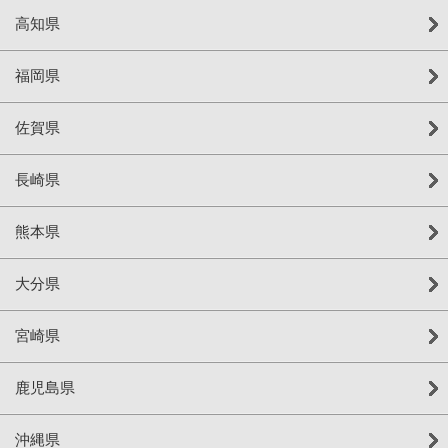
高知県
福岡県
佐賀県
長崎県
熊本県
大分県
宮崎県
鹿児島県
沖縄県