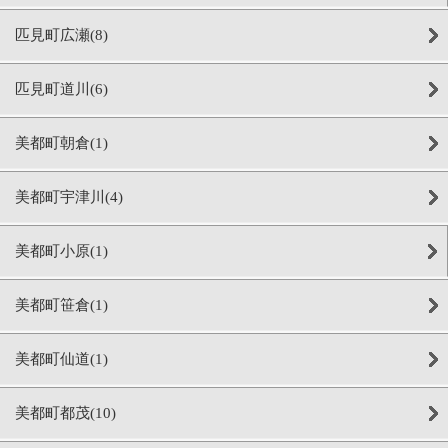
匹見町広瀬(8)
匹見町道川(6)
美都町朝倉(1)
美都町宇津川(4)
美都町小原(1)
美都町笹倉(1)
美都町仙道(1)
美都町都茂(10)