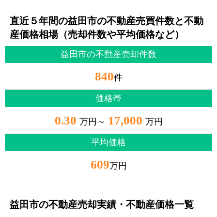
直近５年間の益田市の不動産売買件数と不動
産価格相場（売却件数や平均価格など）
益田市の不動産売却件数
840
件
価格帯
0.30
17,000
万円～
万円
平均価格
609
万円
益田市の不動産売却実績・不動産価格一覧