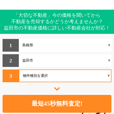
「大切な不動産」今の価格を聞いてから
不動産を売却するかどうか考えませんか？
益田市の不動産価格に詳しい不動産会社が対応！
1
2
3