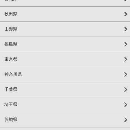
秋田県
山形県
福島県
東京都
神奈川県
千葉県
埼玉県
茨城県