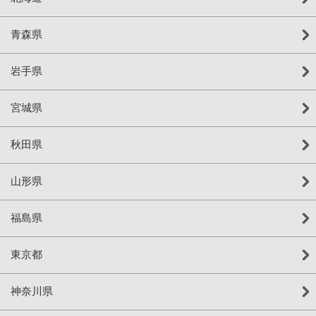
青森県
岩手県
宮城県
秋田県
山形県
福島県
東京都
神奈川県