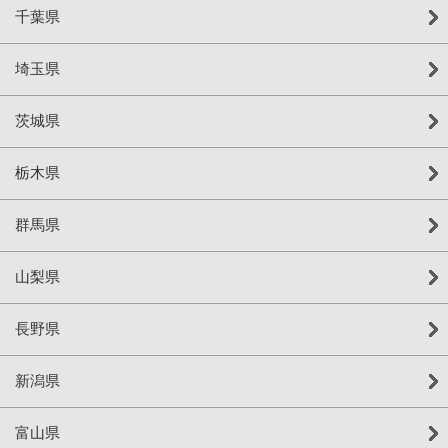
千葉県
埼玉県
茨城県
栃木県
群馬県
山梨県
長野県
新潟県
富山県