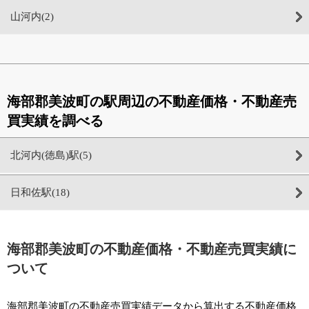
山河内(2)
海部郡美波町の駅周辺の不動産価格・不動産売
買実績を調べる
北河内(徳島)駅(5)
日和佐駅(18)
海部郡美波町の不動産価格・不動産売買実績に
ついて
海部郡美波町の不動産売買実績データから算出する不動産価格