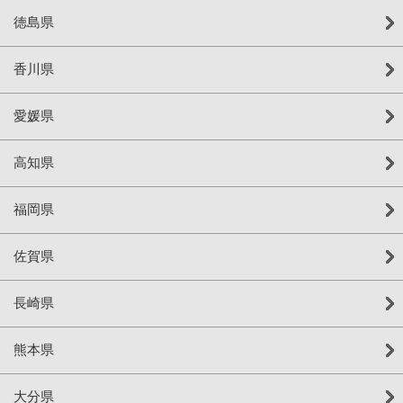
徳島県
香川県
愛媛県
高知県
福岡県
佐賀県
長崎県
熊本県
大分県