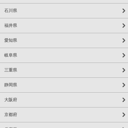
石川県
福井県
愛知県
岐阜県
三重県
静岡県
大阪府
京都府