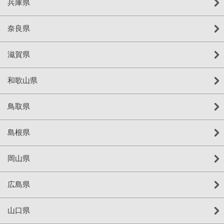
兵庫県
奈良県
滋賀県
和歌山県
鳥取県
島根県
岡山県
広島県
山口県