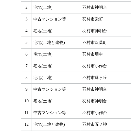
2
宅地(土地)
羽村市神明台
3
中古マンション等
羽村市栄町
4
宅地(土地)
羽村市神明台
5
宅地(土地と建物)
羽村市双葉町
6
宅地(土地)
羽村市羽中
7
宅地(土地)
羽村市小作台
8
宅地(土地)
羽村市緑ヶ丘
9
中古マンション等
羽村市神明台
10
宅地(土地)
羽村市神明台
11
中古マンション等
羽村市小作台
12
宅地(土地と建物)
羽村市五ノ神