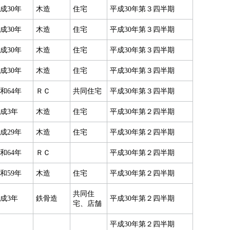
成30年
木造
住宅
平成30年第３四半期
成30年
木造
住宅
平成30年第３四半期
成30年
木造
住宅
平成30年第３四半期
成30年
木造
住宅
平成30年第３四半期
和64年
ＲＣ
共同住宅
平成30年第３四半期
成3年
木造
住宅
平成30年第２四半期
成29年
木造
住宅
平成30年第２四半期
和64年
ＲＣ
平成30年第２四半期
和59年
木造
住宅
平成30年第２四半期
共同住
成3年
鉄骨造
平成30年第２四半期
宅、店舗
平成30年第２四半期