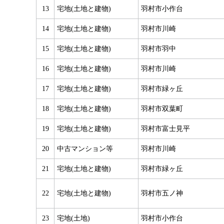
13
宅地(土地と建物)
羽村市小作台
14
宅地(土地と建物)
羽村市川崎
15
宅地(土地と建物)
羽村市羽中
16
宅地(土地と建物)
羽村市川崎
17
宅地(土地と建物)
羽村市緑ヶ丘
18
宅地(土地と建物)
羽村市双葉町
19
宅地(土地と建物)
羽村市富士見平
20
中古マンション等
羽村市川崎
21
宅地(土地と建物)
羽村市緑ヶ丘
22
宅地(土地と建物)
羽村市五ノ神
23
宅地(土地)
羽村市小作台