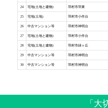
24
宅地(土地と建物)
羽村市羽東
25
宅地(土地)
羽村市小作台
26
中古マンション等
羽村市神明台
27
宅地(土地と建物)
羽村市小作台
28
宅地(土地と建物)
羽村市緑ヶ丘
29
中古マンション等
羽村市神明台
30
中古マンション等
羽村市神明台
「大