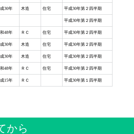
成30年
木造
住宅
平成30年第２四半期
平成30年第２四半期
和48年
ＲＣ
住宅
平成30年第２四半期
成30年
木造
住宅
平成30年第２四半期
成30年
木造
住宅
平成30年第２四半期
和48年
ＲＣ
住宅
平成30年第２四半期
成15年
ＲＣ
平成30年第１四半期
てから