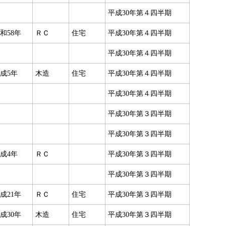
平成30年第４四半期
和58年
ＲＣ
住宅
平成30年第４四半期
平成30年第４四半期
成5年
木造
住宅
平成30年第４四半期
平成30年第４四半期
平成30年第３四半期
平成30年第３四半期
成4年
ＲＣ
平成30年第３四半期
平成30年第３四半期
成21年
ＲＣ
住宅
平成30年第３四半期
成30年
木造
住宅
平成30年第３四半期