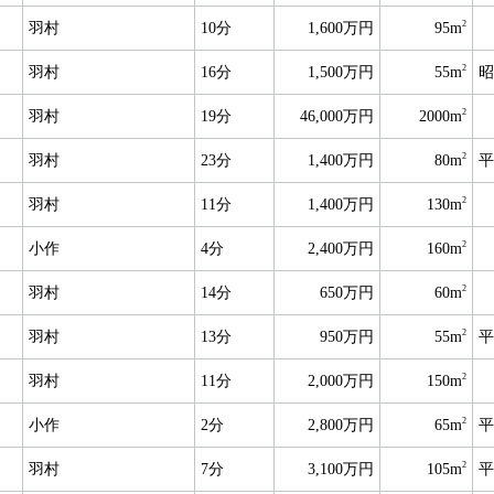
2
羽村
10分
1,600万円
95m
2
羽村
16分
1,500万円
55m
昭
2
羽村
19分
46,000万円
2000m
2
羽村
23分
1,400万円
80m
平
2
羽村
11分
1,400万円
130m
2
小作
4分
2,400万円
160m
2
羽村
14分
650万円
60m
2
羽村
13分
950万円
55m
平
2
羽村
11分
2,000万円
150m
2
小作
2分
2,800万円
65m
平
2
羽村
7分
3,100万円
105m
平