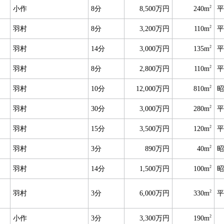
2
小作
8分
8,500万円
240m
平
2
羽村
8分
3,200万円
110m
平
2
羽村
14分
3,000万円
135m
平
2
羽村
8分
2,800万円
110m
平
2
羽村
10分
12,000万円
810m
昭
2
羽村
30分
3,000万円
280m
平
2
羽村
15分
3,500万円
120m
平
2
羽村
3分
890万円
40m
昭
2
羽村
14分
1,500万円
100m
昭
2
羽村
3分
6,000万円
330m
平
2
小作
3分
3,300万円
190m