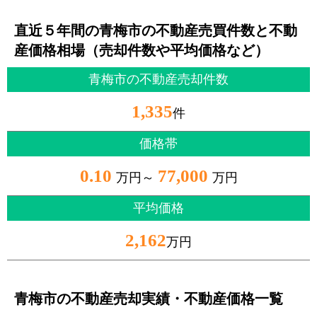
直近５年間の青梅市の不動産売買件数と不動
産価格相場（売却件数や平均価格など）
青梅市の不動産売却件数
1,335
件
価格帯
0.10
77,000
万円～
万円
平均価格
2,162
万円
青梅市の不動産売却実績・不動産価格一覧