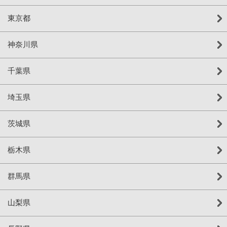
東京都
神奈川県
千葉県
埼玉県
茨城県
栃木県
群馬県
山梨県