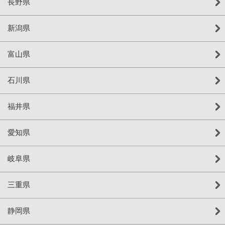
長野県
新潟県
富山県
石川県
福井県
愛知県
岐阜県
三重県
静岡県