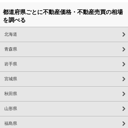
都道府県ごとに不動産価格・不動産売買の相場
を調べる
北海道
青森県
岩手県
宮城県
秋田県
山形県
福島県