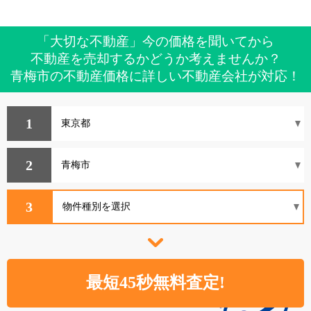
「大切な不動産」今の価格を聞いてから
不動産を売却するかどうか考えませんか？
青梅市の不動産価格に詳しい不動産会社が対応！
1
2
3