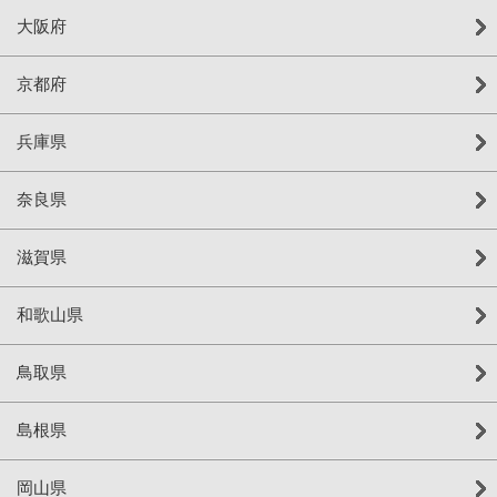
大阪府
京都府
兵庫県
奈良県
滋賀県
和歌山県
鳥取県
島根県
岡山県