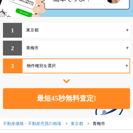
1
2
3
不動産価格・不動産売買の相場
東京都
青梅市