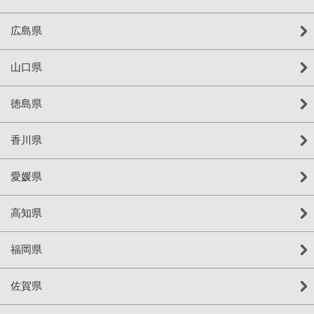
広島県
山口県
徳島県
香川県
愛媛県
高知県
福岡県
佐賀県