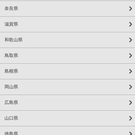
奈良県
滋賀県
和歌山県
鳥取県
島根県
岡山県
広島県
山口県
徳島県