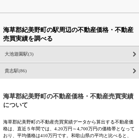
海草郡紀美野町の駅周辺の不動産価格・不動産
売買実績を調べる
大池遊園駅(3)
貴志駅(86)
海草郡紀美野町の不動産価格・不動産売買実績
について
海草郡紀美野町の不動産売買実績データから算出する不動産価
格は、直近５年間では、4.20万円～4,700万円の価格帯となって
おり、平均価格は410万円です。和歌山県の平均と比べると、