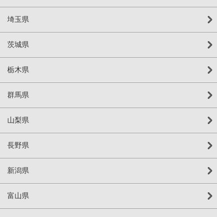
埼玉県
茨城県
栃木県
群馬県
山梨県
長野県
新潟県
富山県