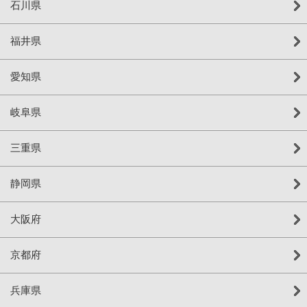
石川県
福井県
愛知県
岐阜県
三重県
静岡県
大阪府
京都府
兵庫県