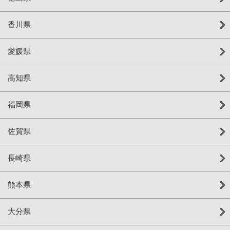
香川県
愛媛県
高知県
福岡県
佐賀県
長崎県
熊本県
大分県