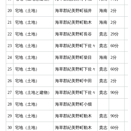
20
宅地（土地）
海草郡紀美野町福井
海南
2分
21
宅地（土地）
海草郡紀美野町動木
海南
2分
22
宅地（土地）
海草郡紀美野町長谷
貴志
29分
23
宅地（土地）
海草郡紀美野町下佐々
貴志
60分
24
宅地（土地）
海草郡紀美野町柴目
海南
2分
25
宅地（土地）
海草郡紀美野町下佐々
貴志
60分
26
宅地（土地）
海草郡紀美野町中田
貴志
2分
27
宅地（土地と建物）
海草郡紀美野町下佐々
貴志
90分
28
宅地（土地）
海草郡紀美野町小畑
29
宅地（土地）
海草郡紀美野町動木
貴志
90分
30
宅地（土地）
海草郡紀美野町動木
貴志
60分