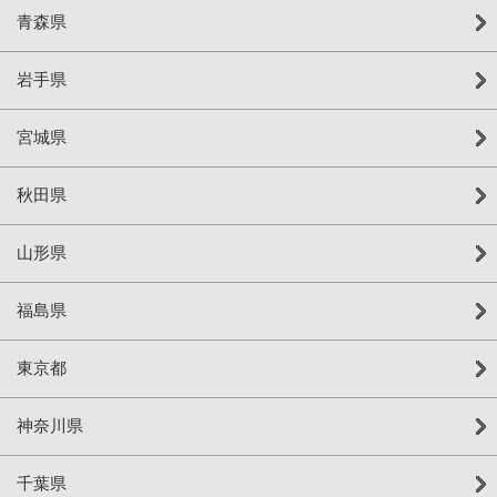
青森県
岩手県
宮城県
秋田県
山形県
福島県
東京都
神奈川県
千葉県