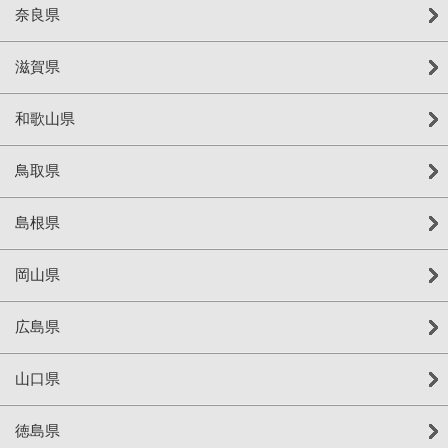
奈良県
滋賀県
和歌山県
鳥取県
島根県
岡山県
広島県
山口県
徳島県