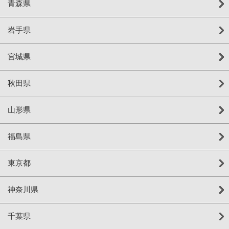
青森県
岩手県
宮城県
秋田県
山形県
福島県
東京都
神奈川県
千葉県