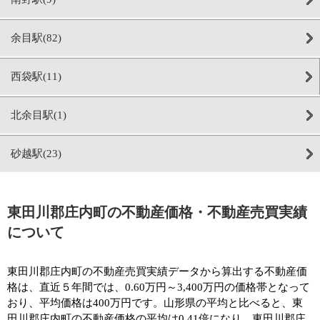
余目駅(82)
西袋駅(11)
北余目駅(1)
砂越駅(23)
東田川郡庄内町の不動産価格・不動産売買実績
について
東田川郡庄内町の不動産売買実績データから算出する不動産価
格は、直近５年間では、0.60万円～3,400万円の価格帯となって
おり、平均価格は400万円です。山形県の平均と比べると、東
田川郡庄内町の不動産価格の平均は0.41倍になり、東田川郡庄