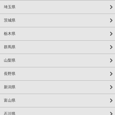
埼玉県
茨城県
栃木県
群馬県
山梨県
長野県
新潟県
富山県
石川県