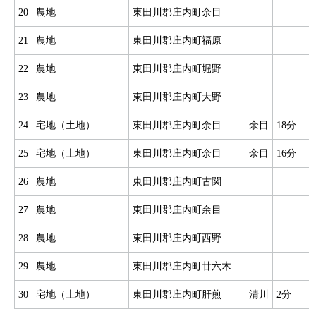
20
農地
東田川郡庄内町余目
21
農地
東田川郡庄内町福原
22
農地
東田川郡庄内町堀野
23
農地
東田川郡庄内町大野
24
宅地（土地）
東田川郡庄内町余目
余目
18分
25
宅地（土地）
東田川郡庄内町余目
余目
16分
26
農地
東田川郡庄内町古関
27
農地
東田川郡庄内町余目
28
農地
東田川郡庄内町西野
29
農地
東田川郡庄内町廿六木
30
宅地（土地）
東田川郡庄内町肝煎
清川
2分