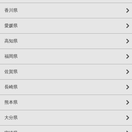
香川県
愛媛県
高知県
福岡県
佐賀県
長崎県
熊本県
大分県