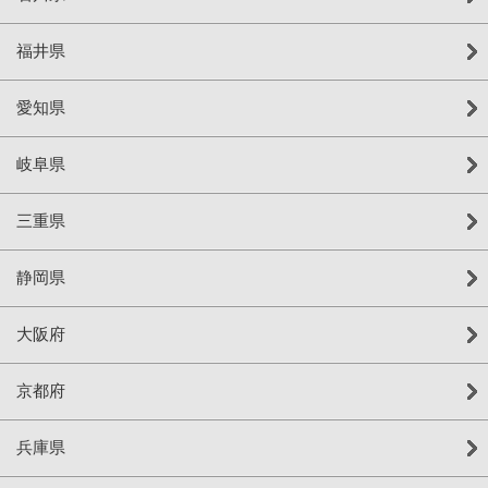
福井県
愛知県
岐阜県
三重県
静岡県
大阪府
京都府
兵庫県