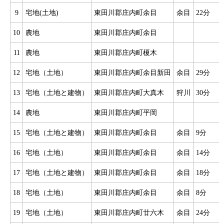
9
宅地(土地)
東田川郡庄内町余目
余目
22分
10
農地
東田川郡庄内町余目
11
農地
東田川郡庄内町榎木
12
宅地（土地）
東田川郡庄内町余目新田
余目
29分
13
宅地（土地と建物）
東田川郡庄内町大真木
狩川
30分
14
農地
東田川郡庄内町平岡
15
宅地（土地と建物）
東田川郡庄内町余目
余目
9分
16
宅地（土地）
東田川郡庄内町余目
余目
14分
17
宅地（土地と建物）
東田川郡庄内町余目
余目
18分
18
宅地（土地）
東田川郡庄内町余目
余目
8分
19
宅地（土地）
東田川郡庄内町廿六木
余目
24分