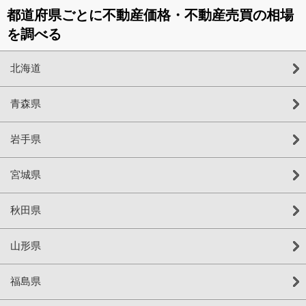
都道府県ごとに不動産価格・不動産売買の相場
を調べる
北海道
青森県
岩手県
宮城県
秋田県
山形県
福島県