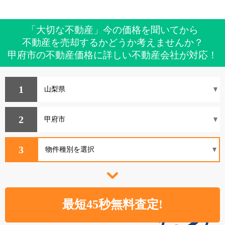
「大切な不動産」今の価格を聞いてから
不動産を売却するかどうか考えませんか？
甲府市の不動産価格に詳しい不動産会社が対応！
1
2
3