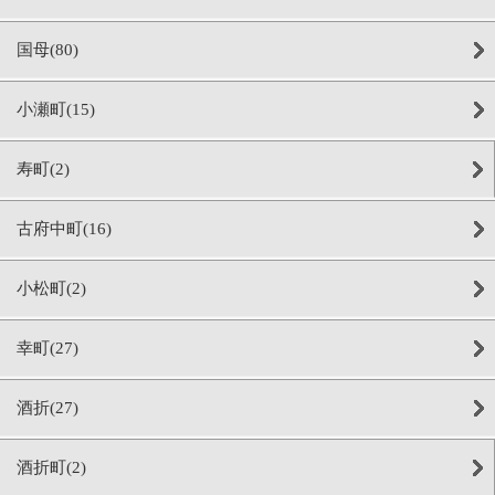
国母(80)
小瀬町(15)
寿町(2)
古府中町(16)
小松町(2)
幸町(27)
酒折(27)
酒折町(2)