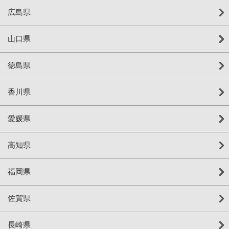
広島県
山口県
徳島県
香川県
愛媛県
高知県
福岡県
佐賀県
長崎県