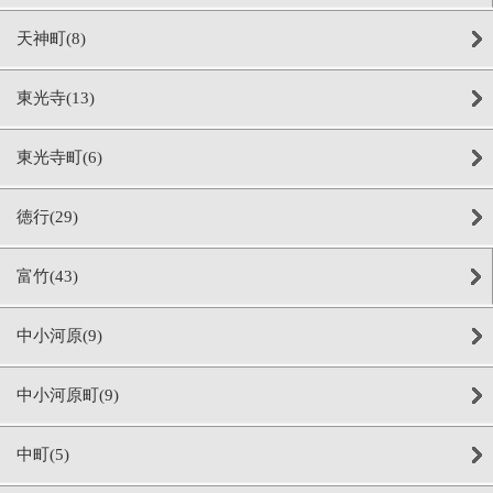
天神町(8)
東光寺(13)
東光寺町(6)
徳行(29)
富竹(43)
中小河原(9)
中小河原町(9)
中町(5)