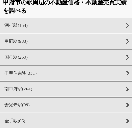
甲府市の駅周辺の不動産価格・不動産売買実績
を調べる
酒折駅(154)
甲府駅(983)
国母駅(259)
甲斐住吉駅(331)
南甲府駅(264)
善光寺駅(99)
金手駅(66)