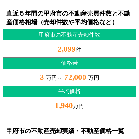
直近５年間の甲府市の不動産売買件数と不動
産価格相場（売却件数や平均価格など）
甲府市の不動産売却件数
2,099
件
価格帯
3
72,000
万円～
万円
平均価格
1,940
万円
甲府市の不動産売却実績・不動産価格一覧