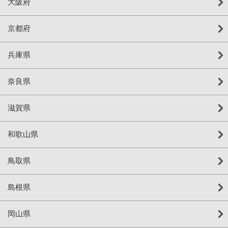
大阪府
京都府
兵庫県
奈良県
滋賀県
和歌山県
鳥取県
島根県
岡山県