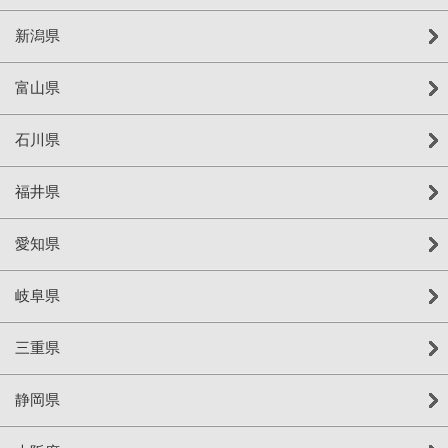
新潟県
富山県
石川県
福井県
愛知県
岐阜県
三重県
静岡県