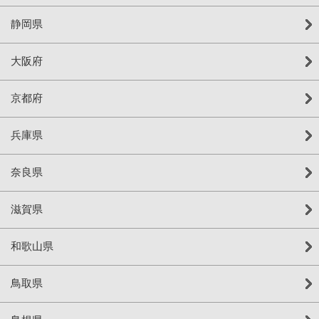
静岡県
大阪府
京都府
兵庫県
奈良県
滋賀県
和歌山県
鳥取県