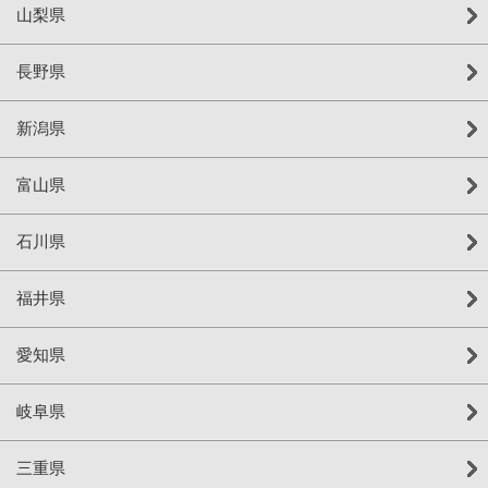
山梨県
長野県
新潟県
富山県
石川県
福井県
愛知県
岐阜県
三重県