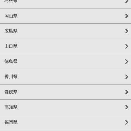
島根県
岡山県
広島県
山口県
徳島県
香川県
愛媛県
高知県
福岡県