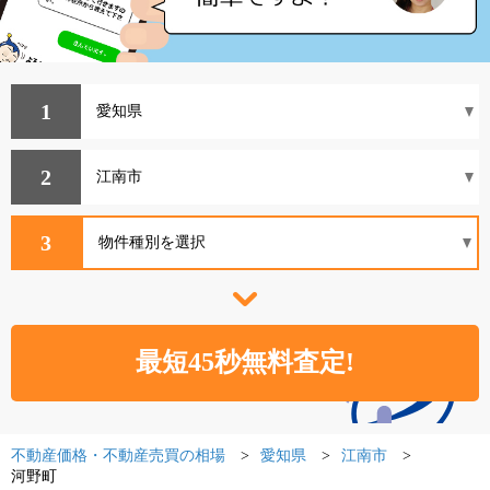
1
2
3
不動産価格・不動産売買の相場
愛知県
江南市
河野町