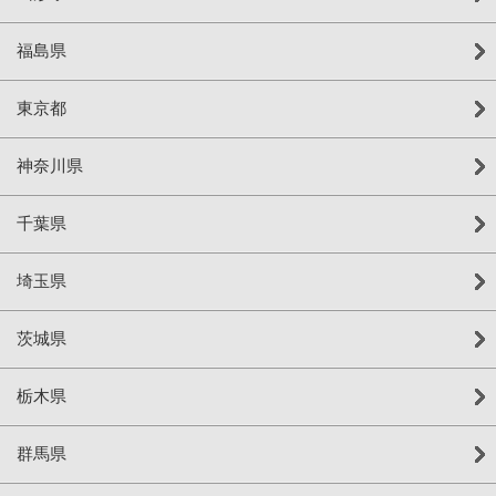
福島県
東京都
神奈川県
千葉県
埼玉県
茨城県
栃木県
群馬県