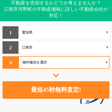
不動産を売却するかどうか考えませんか？
江南市河野町の不動産価格に詳しい不動産会社が
対応！
1
2
3