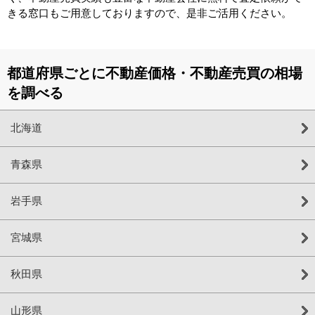
きる窓口もご用意しておりますので、是非ご活用ください。
都道府県ごとに不動産価格・不動産売買の相場
を調べる
北海道
青森県
岩手県
宮城県
秋田県
山形県