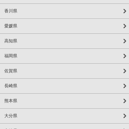
香川県
愛媛県
高知県
福岡県
佐賀県
長崎県
熊本県
大分県