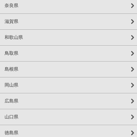
奈良県
滋賀県
和歌山県
鳥取県
島根県
岡山県
広島県
山口県
徳島県