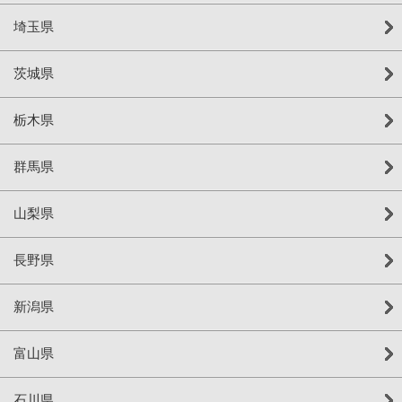
埼玉県
茨城県
栃木県
群馬県
山梨県
長野県
新潟県
富山県
石川県