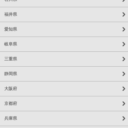
福井県
愛知県
岐阜県
三重県
静岡県
大阪府
京都府
兵庫県