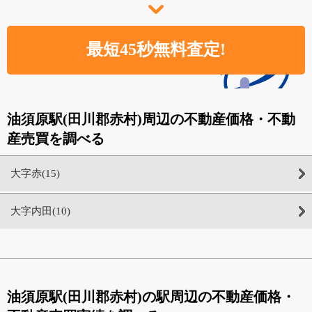
油須原駅(田川郡赤村)周辺の不動産価格・不動
産売買を調べる
大字赤(15)
大字内田(10)
油須原駅(田川郡赤村)の駅周辺の不動産価格・