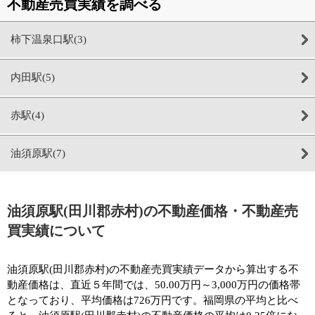
不動産売買実績を調べる
柿下温泉口駅(3)
内田駅(5)
赤駅(4)
油須原駅(7)
油須原駅(田川郡赤村)の不動産価格・不動産売
買実績について
油須原駅(田川郡赤村)の不動産売買実績データから算出する不
動産価格は、直近５年間では、50.00万円～3,000万円の価格帯
となっており、平均価格は726万円です。福岡県の平均と比べ