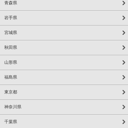
青森県
岩手県
宮城県
秋田県
山形県
福島県
東京都
神奈川県
千葉県