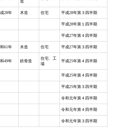
造
成28年
木造
住宅
平成28年第３四半期
平成28年第１四半期
平成27年第４四半期
和61年
木造
住宅
平成27年第３四半期
住宅、工
和49年
鉄骨造
平成25年第４四半期
場
平成25年第４四半期
平成25年第３四半期
令和元年第４四半期
令和元年第４四半期
令和元年第３四半期