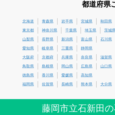
都道府県
北海道
青森県
岩手県
宮城県
秋田県
東京都
神奈川県
千葉県
埼玉県
茨城
山梨県
長野県
新潟県
富山県
石川県
愛知県
岐阜県
三重県
静岡県
大阪府
京都府
兵庫県
奈良県
滋賀県
鳥取県
島根県
岡山県
広島県
山口県
徳島県
香川県
愛媛県
高知県
福岡県
佐賀県
長崎県
熊本県
大分県
藤岡市立石新田の