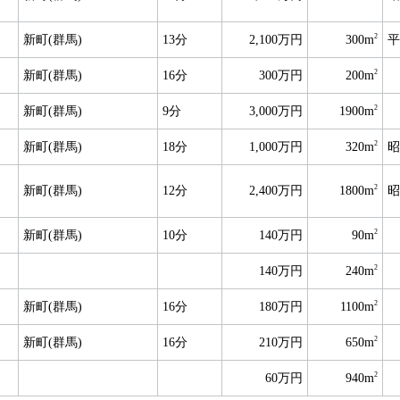
2
新町(群馬)
13分
2,100万円
300m
平
2
新町(群馬)
16分
300万円
200m
2
新町(群馬)
9分
3,000万円
1900m
2
新町(群馬)
18分
1,000万円
320m
昭
2
新町(群馬)
12分
2,400万円
1800m
昭
2
新町(群馬)
10分
140万円
90m
2
140万円
240m
2
新町(群馬)
16分
180万円
1100m
2
新町(群馬)
16分
210万円
650m
2
60万円
940m