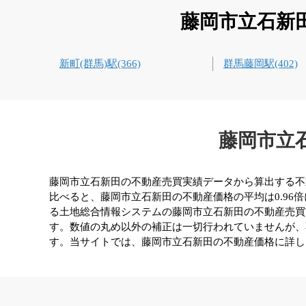
藤岡市立石新
新町(群馬)駅(366)
群馬藤岡駅(402)
藤岡市立
藤岡市立石新田の不動産売買実績データから算出する不動産
比べると、藤岡市立石新田の不動産価格の平均は0.96
る土地総合情報システムの藤岡市立石新田の不動産売買
す。数値の丸め以外の補正は一切行われていませんが、
す。当サイトでは、藤岡市立石新田の不動産価格に詳し