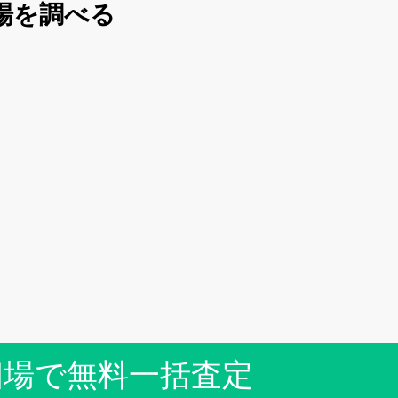
場を調べる
相場で無料一括査定