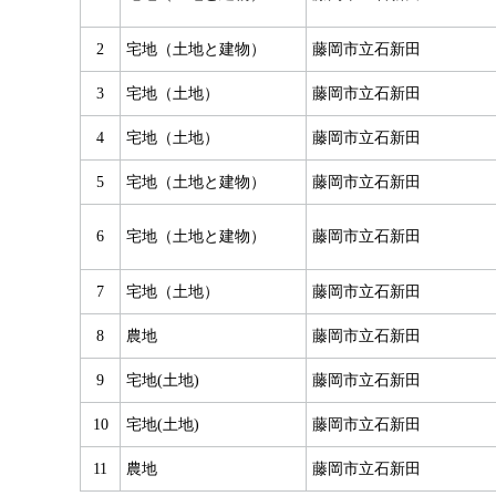
2
宅地（土地と建物）
藤岡市立石新田
3
宅地（土地）
藤岡市立石新田
4
宅地（土地）
藤岡市立石新田
5
宅地（土地と建物）
藤岡市立石新田
6
宅地（土地と建物）
藤岡市立石新田
7
宅地（土地）
藤岡市立石新田
8
農地
藤岡市立石新田
9
宅地(土地)
藤岡市立石新田
10
宅地(土地)
藤岡市立石新田
11
農地
藤岡市立石新田