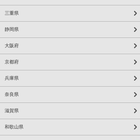
三重県
静岡県
大阪府
京都府
兵庫県
奈良県
滋賀県
和歌山県