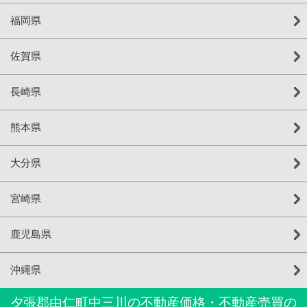
福岡県
佐賀県
長崎県
熊本県
大分県
宮崎県
鹿児島県
沖縄県
夕張郡由仁町中三川の不動産価格・不動産売買の