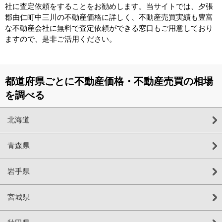
社に査定依頼をすることをお勧めします。当サイトでは、夕張
郡由仁町中三川の不動産価格に詳しく、不動産売買実績も豊富
な不動産会社に無料で査定依頼ができる窓口もご用意しており
ますので、是非ご活用ください。
都道府県ごとに不動産価格・不動産売買の相場
を調べる
北海道
青森県
岩手県
宮城県