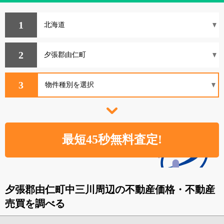
1
2
3
夕張郡由仁町中三川周辺の不動産価格・不動産
売買を調べる