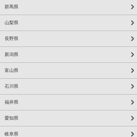
群馬県
山梨県
長野県
新潟県
富山県
石川県
福井県
愛知県
岐阜県