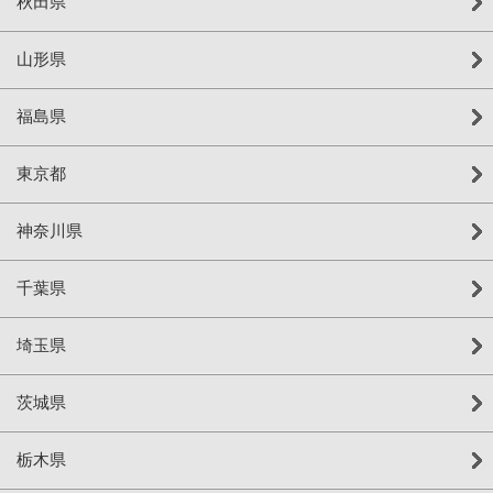
秋田県
山形県
福島県
東京都
神奈川県
千葉県
埼玉県
茨城県
栃木県