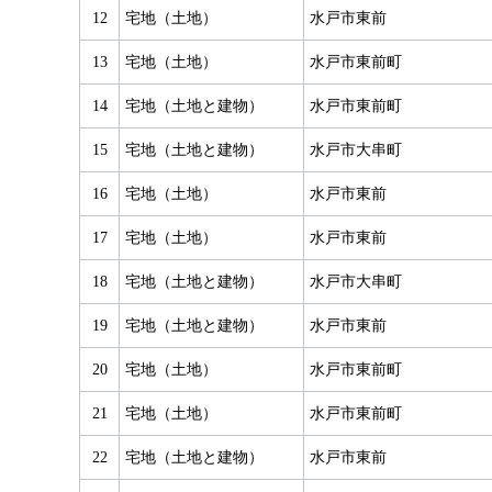
12
宅地（土地）
水戸市東前
13
宅地（土地）
水戸市東前町
14
宅地（土地と建物）
水戸市東前町
15
宅地（土地と建物）
水戸市大串町
16
宅地（土地）
水戸市東前
17
宅地（土地）
水戸市東前
18
宅地（土地と建物）
水戸市大串町
19
宅地（土地と建物）
水戸市東前
20
宅地（土地）
水戸市東前町
21
宅地（土地）
水戸市東前町
22
宅地（土地と建物）
水戸市東前