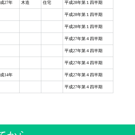
成27年
木造
住宅
平成28年第１四半期
平成28年第１四半期
平成28年第１四半期
平成27年第４四半期
平成27年第４四半期
平成27年第４四半期
成14年
平成27年第４四半期
平成27年第４四半期