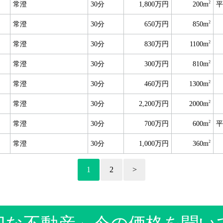
2
常澄
30分
1,800万円
200m
平
2
常澄
30分
650万円
850m
2
常澄
30分
830万円
1100m
2
常澄
30分
300万円
810m
2
常澄
30分
460万円
1300m
2
常澄
30分
2,200万円
2000m
2
常澄
30分
700万円
600m
平
2
常澄
30分
1,000万円
360m
1
2
>