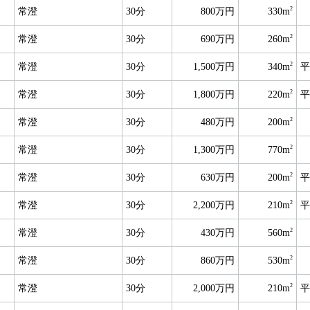
2
常澄
30分
800万円
330m
2
常澄
30分
690万円
260m
2
常澄
30分
1,500万円
340m
平
2
常澄
30分
1,800万円
220m
平
2
常澄
30分
480万円
200m
2
常澄
30分
1,300万円
770m
2
常澄
30分
630万円
200m
平
2
常澄
30分
2,200万円
210m
平
2
常澄
30分
430万円
560m
2
常澄
30分
860万円
530m
2
常澄
30分
2,000万円
210m
平