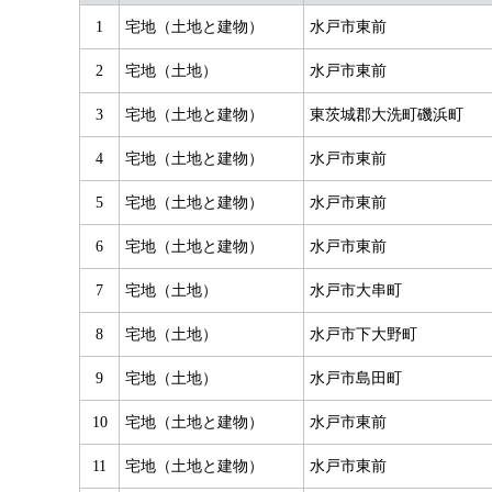
1
宅地（土地と建物）
水戸市東前
2
宅地（土地）
水戸市東前
3
宅地（土地と建物）
東茨城郡大洗町磯浜町
4
宅地（土地と建物）
水戸市東前
5
宅地（土地と建物）
水戸市東前
6
宅地（土地と建物）
水戸市東前
7
宅地（土地）
水戸市大串町
8
宅地（土地）
水戸市下大野町
9
宅地（土地）
水戸市島田町
10
宅地（土地と建物）
水戸市東前
11
宅地（土地と建物）
水戸市東前