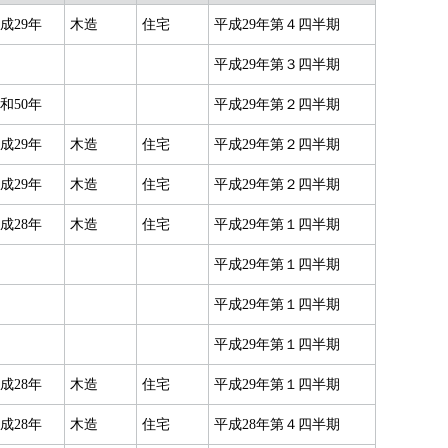
成29年
木造
住宅
平成29年第４四半期
平成29年第３四半期
和50年
平成29年第２四半期
成29年
木造
住宅
平成29年第２四半期
成29年
木造
住宅
平成29年第２四半期
成28年
木造
住宅
平成29年第１四半期
平成29年第１四半期
平成29年第１四半期
平成29年第１四半期
成28年
木造
住宅
平成29年第１四半期
成28年
木造
住宅
平成28年第４四半期