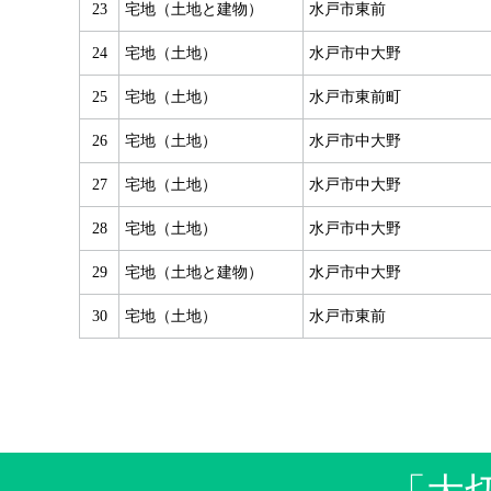
23
宅地（土地と建物）
水戸市東前
24
宅地（土地）
水戸市中大野
25
宅地（土地）
水戸市東前町
26
宅地（土地）
水戸市中大野
27
宅地（土地）
水戸市中大野
28
宅地（土地）
水戸市中大野
29
宅地（土地と建物）
水戸市中大野
30
宅地（土地）
水戸市東前