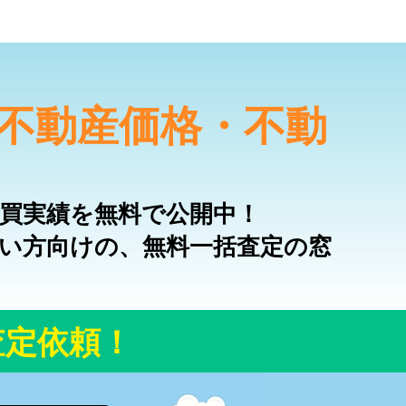
の不動産価格・不動
売買実績を無料で公開中！
たい方向けの、無料一括査定の窓
査定依頼！