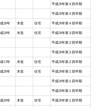
平成28年第４四半期
平成28年第４四半期
成28年
木造
住宅
平成28年第４四半期
成28年
木造
住宅
平成28年第３四半期
平成28年第２四半期
平成28年第２四半期
成13年
木造
住宅
平成28年第２四半期
成28年
木造
住宅
平成28年第１四半期
平成28年第１四半期
平成28年第１四半期
成28年
木造
住宅
平成28年第１四半期