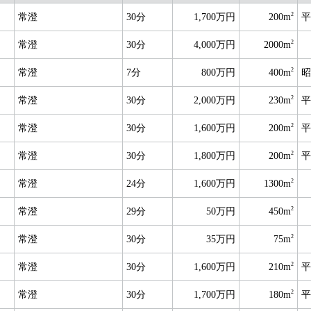
2
常澄
30分
1,700万円
200m
平
2
常澄
30分
4,000万円
2000m
2
常澄
7分
800万円
400m
昭
2
常澄
30分
2,000万円
230m
平
2
常澄
30分
1,600万円
200m
平
2
常澄
30分
1,800万円
200m
平
2
常澄
24分
1,600万円
1300m
2
常澄
29分
50万円
450m
2
常澄
30分
35万円
75m
2
常澄
30分
1,600万円
210m
平
2
常澄
30分
1,700万円
180m
平