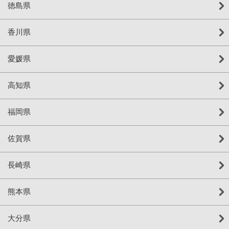
徳島県
香川県
愛媛県
高知県
福岡県
佐賀県
長崎県
熊本県
大分県