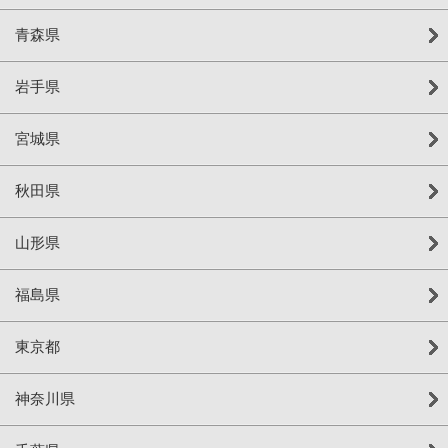
青森県
岩手県
宮城県
秋田県
山形県
福島県
東京都
神奈川県