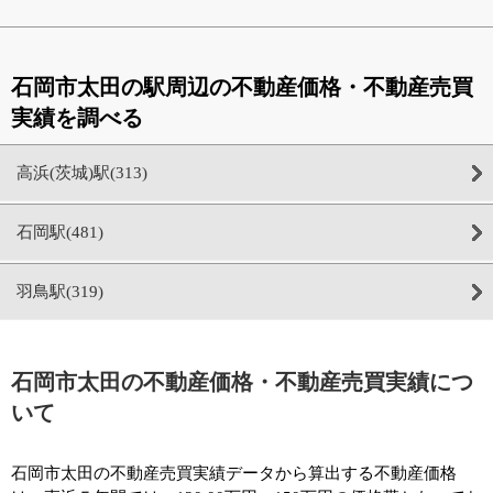
石岡市太田の駅周辺の不動産価格・不動産売買
実績を調べる
高浜(茨城)駅(313)
石岡駅(481)
羽鳥駅(319)
石岡市太田の不動産価格・不動産売買実績につ
いて
石岡市太田の不動産売買実績データから算出する不動産価格