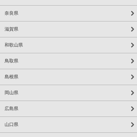
奈良県
滋賀県
和歌山県
鳥取県
島根県
岡山県
広島県
山口県