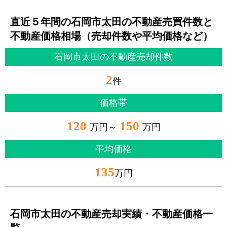
直近５年間の石岡市太田の不動産売買件数と
不動産価格相場（売却件数や平均価格など）
石岡市太田の不動産売却件数
2
件
価格帯
120
150
万円～
万円
平均価格
135
万円
石岡市太田の不動産売却実績・不動産価格一