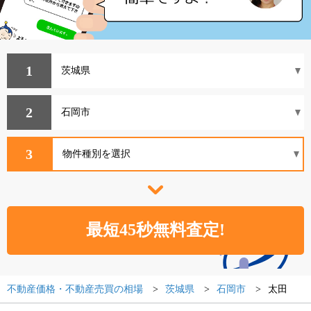
1
2
3
不動産価格・不動産売買の相場
茨城県
石岡市
太田