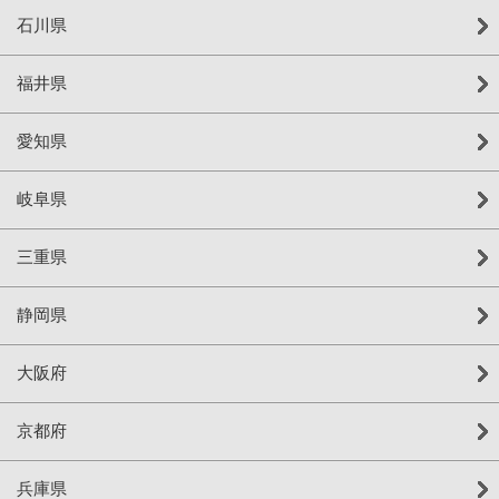
石川県
福井県
愛知県
岐阜県
三重県
静岡県
大阪府
京都府
兵庫県