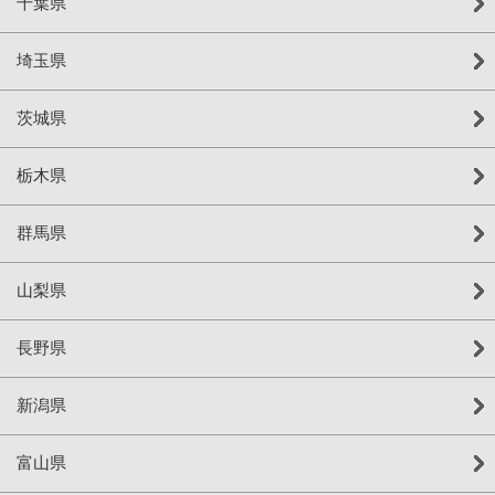
千葉県
埼玉県
茨城県
栃木県
群馬県
山梨県
長野県
新潟県
富山県