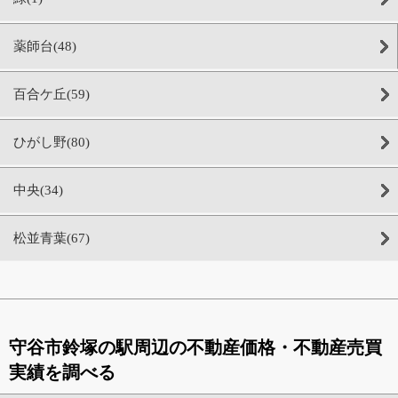
薬師台(48)
百合ケ丘(59)
ひがし野(80)
中央(34)
松並青葉(67)
守谷市鈴塚の駅周辺の不動産価格・不動産売買
実績を調べる