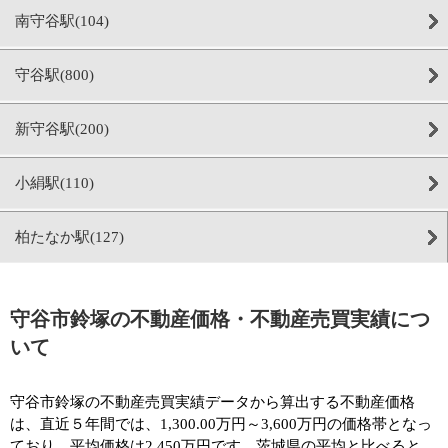
南守谷駅(104)
守谷駅(800)
新守谷駅(200)
小絹駅(110)
柏たなか駅(127)
守谷市鈴塚の不動産価格・不動産売買実績につ
いて
守谷市鈴塚の不動産売買実績データから算出する不動産価格
は、直近５年間では、1,300.00万円～3,600万円の価格帯となっ
ており、平均価格は2,450万円です。茨城県の平均と比べると、