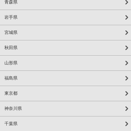
青森県
岩手県
宮城県
秋田県
山形県
福島県
東京都
神奈川県
千葉県