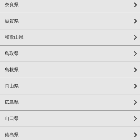
奈良県
滋賀県
和歌山県
鳥取県
島根県
岡山県
広島県
山口県
徳島県