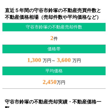
直近５年間の守谷市鈴塚の不動産売買件数と
不動産価格相場（売却件数や平均価格など）
守谷市鈴塚の不動産売却件数
2
件
価格帯
1,300
3,600
万円～
万円
平均価格
2,450
万円
守谷市鈴塚の不動産売却実績・不動産価格一