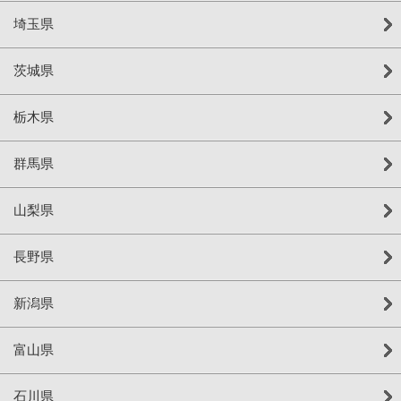
埼玉県
茨城県
栃木県
群馬県
山梨県
長野県
新潟県
富山県
石川県