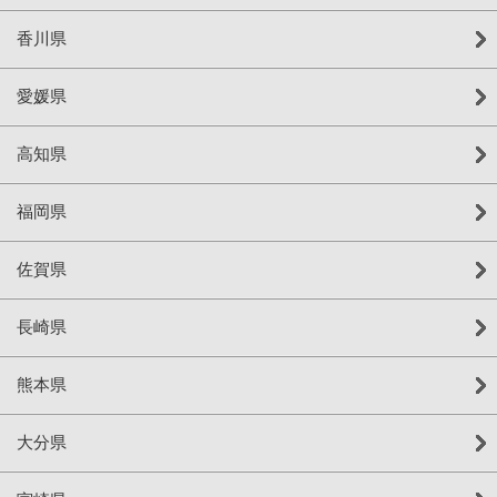
香川県
愛媛県
高知県
福岡県
佐賀県
長崎県
熊本県
大分県