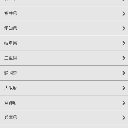
福井県
愛知県
岐阜県
三重県
静岡県
大阪府
京都府
兵庫県