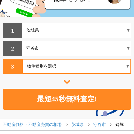
1
2
3
不動産価格・不動産売買の相場
茨城県
守谷市
鈴塚