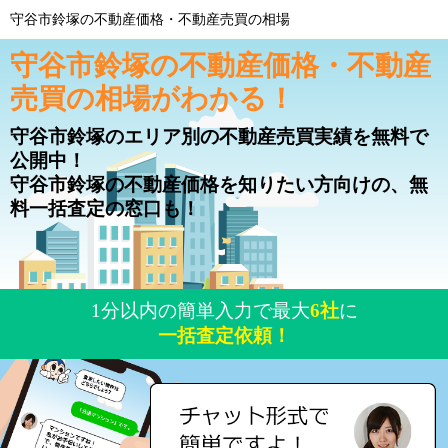
守谷市鈴塚の不動産価格・不動産売買の相場
守谷市鈴塚の不動産価格・不動産
売買の相場がわかる！
守谷市鈴塚のエリア別の不動産売買実績を無料で
公開中！
守谷市鈴塚の不動産価格を知りたい方向けの、無
料一括査定の窓口も！
1分以内の簡単入力で最大
6社
に
一括査定依頼！