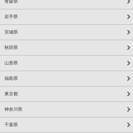
青森県
岩手県
宮城県
秋田県
山形県
福島県
東京都
神奈川県
千葉県