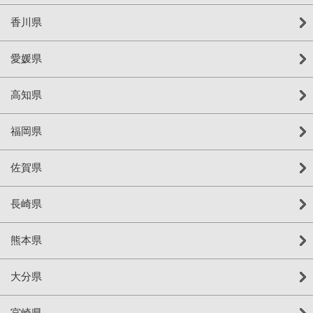
香川県
愛媛県
高知県
福岡県
佐賀県
長崎県
熊本県
大分県
宮崎県