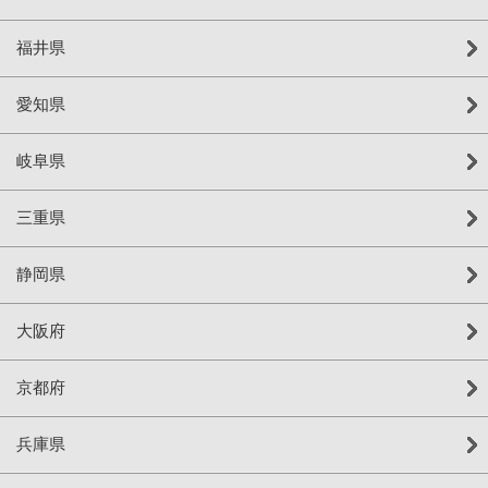
福井県
愛知県
岐阜県
三重県
静岡県
大阪府
京都府
兵庫県