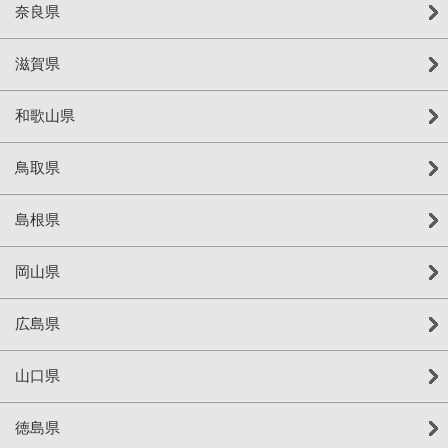
奈良県
滋賀県
和歌山県
鳥取県
島根県
岡山県
広島県
山口県
徳島県