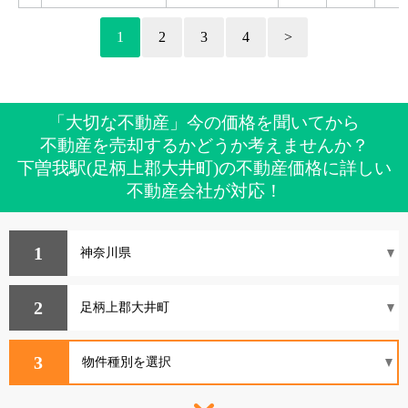
1
2
3
4
>
「大切な不動産」今の価格を聞いてから
不動産を売却するかどうか考えませんか？
下曽我駅(足柄上郡大井町)の不動産価格に詳しい
不動産会社が対応！
1
2
3