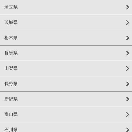
埼玉県
茨城県
栃木県
群馬県
山梨県
長野県
新潟県
富山県
石川県