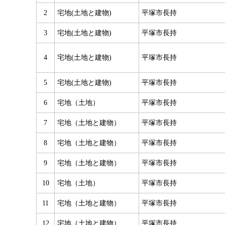
2
宅地(土地と建物)
平塚市長持
3
宅地(土地と建物)
平塚市長持
4
宅地(土地と建物)
平塚市長持
5
宅地(土地と建物)
平塚市長持
6
宅地（土地）
平塚市長持
7
宅地（土地と建物）
平塚市長持
8
宅地（土地と建物）
平塚市長持
9
宅地（土地と建物）
平塚市長持
10
宅地（土地）
平塚市長持
11
宅地（土地と建物）
平塚市長持
12
宅地（土地と建物）
平塚市長持