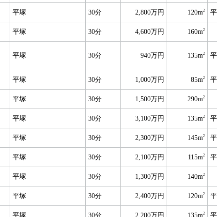
2
平塚
30分
2,800万円
120m
平
2
平塚
30分
4,600万円
160m
2
平塚
30分
940万円
135m
平
2
平塚
30分
1,000万円
85m
平
2
平塚
30分
1,500万円
290m
2
平塚
30分
3,100万円
135m
平
2
平塚
30分
2,300万円
145m
平
2
平塚
30分
2,100万円
115m
平
2
平塚
30分
1,300万円
140m
2
平塚
30分
2,400万円
120m
平
2
平塚
30分
2,200万円
135m
平