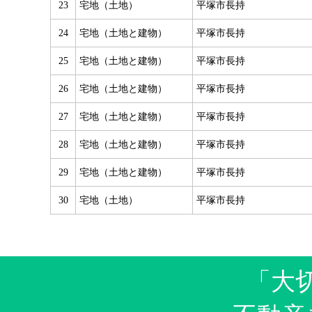
23
宅地（土地）
平塚市長持
24
宅地（土地と建物）
平塚市長持
25
宅地（土地と建物）
平塚市長持
26
宅地（土地と建物）
平塚市長持
27
宅地（土地と建物）
平塚市長持
28
宅地（土地と建物）
平塚市長持
29
宅地（土地と建物）
平塚市長持
30
宅地（土地）
平塚市長持
「大