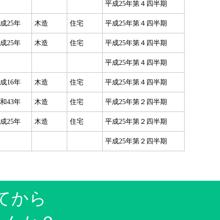
平成25年第４四半期
成25年
木造
住宅
平成25年第４四半期
成25年
木造
住宅
平成25年第４四半期
平成25年第４四半期
成16年
木造
住宅
平成25年第４四半期
和43年
木造
住宅
平成25年第２四半期
成25年
木造
住宅
平成25年第２四半期
平成25年第２四半期
てから