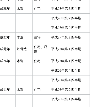
成28年
木造
住宅
平成28年第３四半期
平成28年第２四半期
平成27年第２四半期
成22年
木造
住宅
平成27年第２四半期
住宅、店
成元年
鉄骨造
平成27年第１四半期
舗
成26年
木造
住宅
平成27年第１四半期
平成26年第４四半期
平成26年第４四半期
成11年
木造
住宅
平成26年第２四半期
平成26年第１四半期