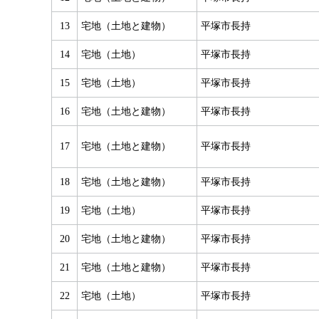
13
宅地（土地と建物）
平塚市長持
14
宅地（土地）
平塚市長持
15
宅地（土地）
平塚市長持
16
宅地（土地と建物）
平塚市長持
17
宅地（土地と建物）
平塚市長持
18
宅地（土地と建物）
平塚市長持
19
宅地（土地）
平塚市長持
20
宅地（土地と建物）
平塚市長持
21
宅地（土地と建物）
平塚市長持
22
宅地（土地）
平塚市長持