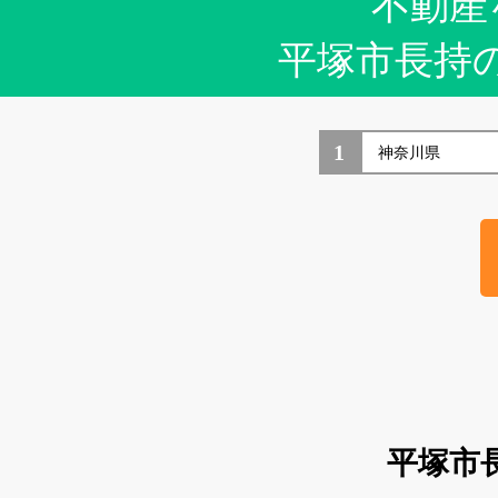
不動産
平塚市長持
1
平塚市