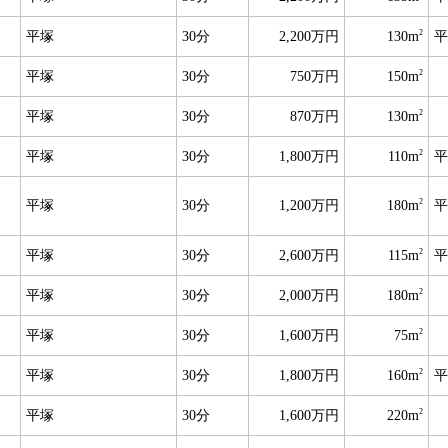
2
平塚
30分
2,200万円
130m
平
2
平塚
30分
750万円
150m
2
平塚
30分
870万円
130m
2
平塚
30分
1,800万円
110m
平
2
平塚
30分
1,200万円
180m
平
2
平塚
30分
2,600万円
115m
平
2
平塚
30分
2,000万円
180m
2
平塚
30分
1,600万円
75m
2
平塚
30分
1,800万円
160m
平
2
平塚
30分
1,600万円
220m