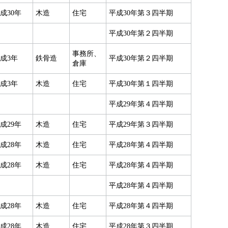
成30年
木造
住宅
平成30年第３四半期
平成30年第２四半期
事務所、
成3年
鉄骨造
平成30年第２四半期
倉庫
成3年
木造
住宅
平成30年第１四半期
平成29年第４四半期
成29年
木造
住宅
平成29年第３四半期
成28年
木造
住宅
平成28年第４四半期
成28年
木造
住宅
平成28年第４四半期
平成28年第４四半期
成28年
木造
住宅
平成28年第４四半期
成28年
木造
住宅
平成28年第３四半期