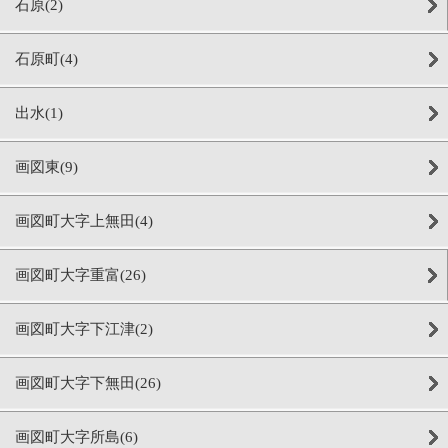
石原(2)
石原町(4)
出水(1)
画図東(9)
画図町大字上無田(4)
画図町大字重富(26)
画図町大字下江津(2)
画図町大字下無田(26)
画図町大字所島(6)