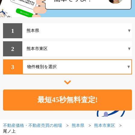
1
2
3
不動産価格・不動産売買の相場
熊本県
熊本市東区
尾ノ上