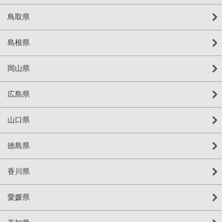
鳥取県
島根県
岡山県
広島県
山口県
徳島県
香川県
愛媛県