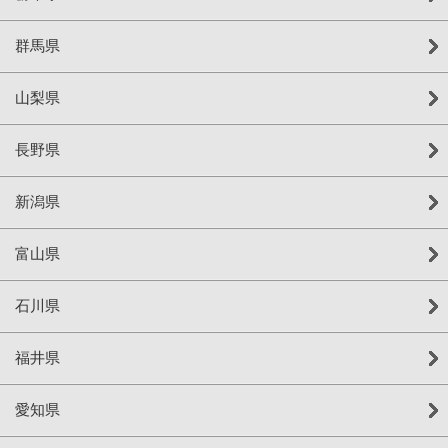
群馬県
山梨県
長野県
新潟県
富山県
石川県
福井県
愛知県