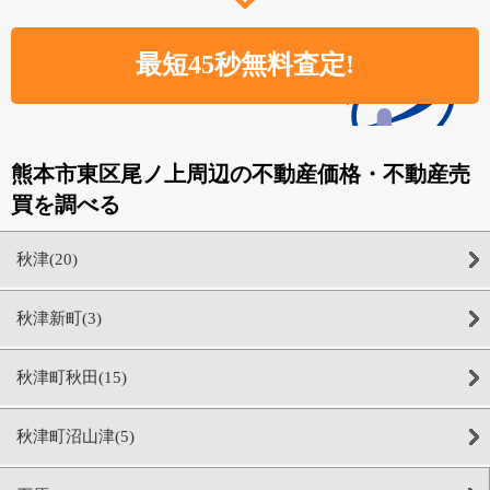
熊本市東区尾ノ上周辺の不動産価格・不動産売
買を調べる
秋津(20)
秋津新町(3)
秋津町秋田(15)
秋津町沼山津(5)