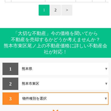
1
2
>
「大切な不動産」今の価格を聞いてから
不動産を売却するかどうか考えませんか？
熊本市東区尾ノ上の不動産価格に詳しい不動産会
社が対応！
1
2
3