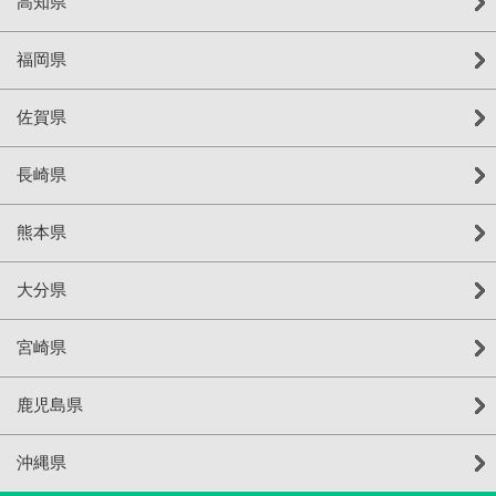
高知県
福岡県
佐賀県
長崎県
熊本県
大分県
宮崎県
鹿児島県
沖縄県