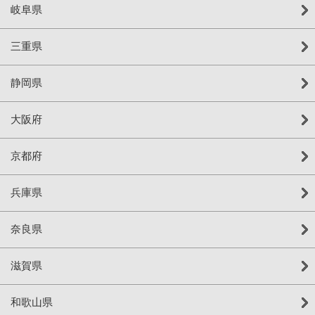
岐阜県
三重県
静岡県
大阪府
京都府
兵庫県
奈良県
滋賀県
和歌山県