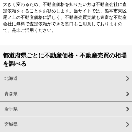
大きく変わるため、不動産価格を知りたい方は不動産会社に査
定依頼をすることをお勧めします。当サイトでは、熊本市東区
尾ノ上の不動産価格に詳しく、不動産売買実績も豊富な不動産
会社に無料で査定依頼ができる窓口もご用意しておりますの
で、是非ご活用ください。
都道府県ごとに不動産価格・不動産売買の相場
を調べる
北海道
青森県
岩手県
宮城県