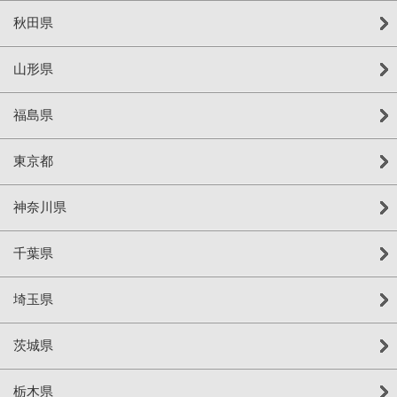
秋田県
山形県
福島県
東京都
神奈川県
千葉県
埼玉県
茨城県
栃木県