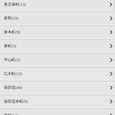
東京塚町(13)
東野(33)
東本町(9)
東町(5)
平山町(2)
広木町(12)
保田窪(40)
保田窪本町(9)