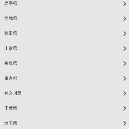
岩手県
宮城県
秋田県
山形県
福島県
東京都
神奈川県
千葉県
埼玉県