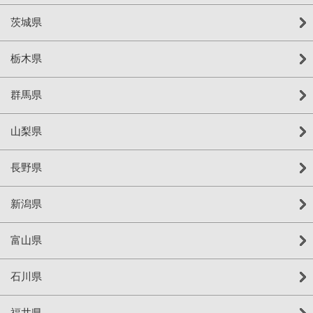
茨城県
栃木県
群馬県
山梨県
長野県
新潟県
富山県
石川県
福井県