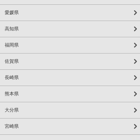
愛媛県
高知県
福岡県
佐賀県
長崎県
熊本県
大分県
宮崎県