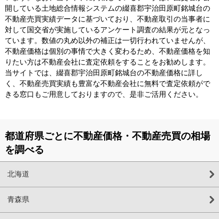
開している土地総合情報システムの綴喜郡宇治田原町銘城台の
不動産売買実績データに基づいており、不動産取引の当事者に
対して国交省が実施しているアンケート調査の結果が元となっ
ています。数値の丸め以外の補正は一切行われていませんが、
不動産価格は個別の事情で大きく変わるため、不動産価格を知
りたい方は不動産会社に査定依頼をすることをお勧めします。
当サイトでは、綴喜郡宇治田原町銘城台の不動産価格に詳し
く、不動産売買実績も豊富な不動産会社に無料で査定依頼がで
きる窓口もご用意しておりますので、是非ご活用ください。
都道府県ごとに不動産価格・不動産売買の相場
を調べる
北海道
青森県