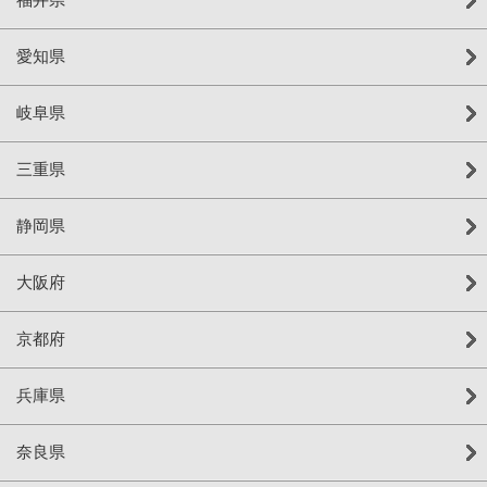
愛知県
岐阜県
三重県
静岡県
大阪府
京都府
兵庫県
奈良県