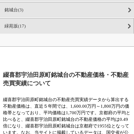
銘城台(3)
緑苑坂(17)
綴喜郡宇治田原町銘城台の不動産価格・不動産
売買実績について
綴喜郡宇治田原町銘城台の不動産売買実績データから算出する
不動産価格は、直近５年間では、1,600.00万円～1,800万円の価
格帯となっており、平均価格は1,700万円です。京都府の平均と
比べると、綴喜郡宇治田原町銘城台の不動産価格の平均は0.49
倍になり、綴喜郡宇治田原町銘城台は京都府で1955位となって
います。なお、当サイトに掲載しているデータは、国交省が公