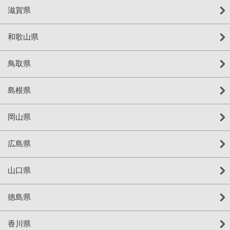
滋賀県
和歌山県
鳥取県
島根県
岡山県
広島県
山口県
徳島県
香川県