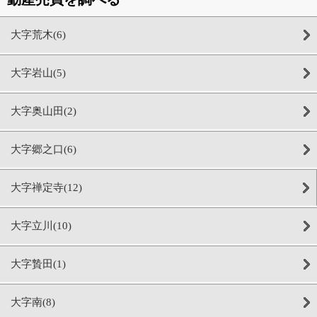
大字荒木(6)
大字岩山(5)
大字奥山田(2)
大字郷之口(6)
大字禅定寺(12)
大字立川(10)
大字贄田(1)
大字南(8)